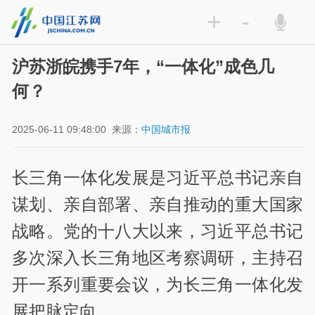
+
-
沪苏浙皖携手7年，“一体化”成色几
何？
2025-06-11 09:48:00
来源：
中国城市报
长三角一体化发展是习近平总书记亲自
谋划、亲自部署、亲自推动的重大国家
战略。党的十八大以来，习近平总书记
多次深入长三角地区考察调研，主持召
开一系列重要会议，为长三角一体化发
展把脉定向。