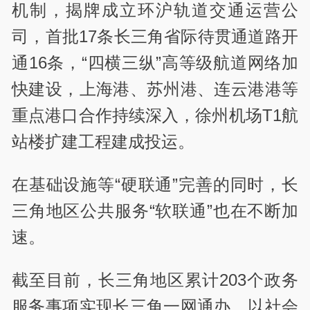
机制，揭牌成立环沪轨道交通运营公
司，首批17条长三角省际待贯通道路开
通16条，“四横三纵”高等级航道网络加
快建设，上海港、苏州港、连云港港等
重点港口合作持续深入，徐州机场T1航
站楼扩建工程建成投运。
在基础设施等“硬联通”完善的同时，长
三角地区公共服务“软联通”也在不断加
速。
截至目前，长三角地区累计203个政务
服务事项实现长三角一网通办，以社会