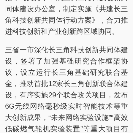
同体建设办公室，制定实施《共建长三
角科技创新共同体行动方案》，合力推
进科技创新和产业创新跨区域协同。
三省一市深化长三角科技创新共同体建
设，签署了加强基础研究合作框架协
议，设立运行长三角基础研究联合基
金，推动首批12家长三角创新联合体建
设，有序实施29个联合攻关项目，发布
6G无线网络毫秒级实时智能技术等重
大创新成果，“未来网络实验设施”“高效
低碳燃气轮机实验装置”等重大项目有