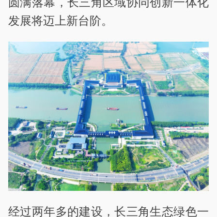
圆满落幕，长三角区域协同创新一体化
发展将迈上新台阶。
经过两年多的建设，长三角生态绿色一