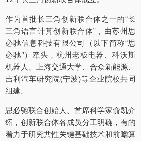
作为首批长三角创新联合体之一的“长
三角语言计算创新联合体”，由苏州思
必驰信息科技有限公司（以下简称“思
必驰”）牵头，杭州老板电器、科沃斯
机器人、上海交通大学、合众新能源、
吉利汽车研究院(宁波)等企业院校共同
组建。
思必驰联合创始人、首席科学家俞凯介
绍，创新联合体各成员分工明确，有的
着力于研究共性关键基础技术和前瞻算