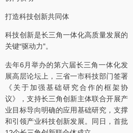
打造科技创新共同体
科技创新是长三角一体化高质量发展的
关键“驱动力”。
去年6月举办的第六届长三角一体化发
展高层论坛上，三省一市科技部门签署
《关于加强基础研究合作的框架协
议》，支持长三角创新主体联合开展产
业目标导向明确的应用基础研究，支撑
和引领产业科技创新发展。同日，首批
12个长三角创新联合体成立。