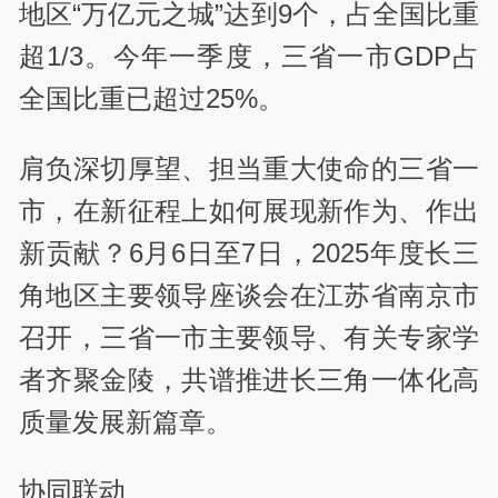
地区“万亿元之城”达到9个，占全国比重
超1/3。今年一季度，三省一市GDP占
全国比重已超过25%。
肩负深切厚望、担当重大使命的三省一
市，在新征程上如何展现新作为、作出
新贡献？6月6日至7日，2025年度长三
角地区主要领导座谈会在江苏省南京市
召开，三省一市主要领导、有关专家学
者齐聚金陵，共谱推进长三角一体化高
质量发展新篇章。
协同联动