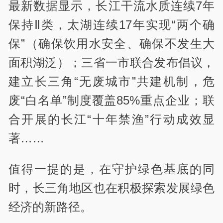
最新数据显示，长江干流水质连续7年
保持Ⅱ类，太湖连续17年实现“两个确
保”（确保饮用水安全、确保不发生大
面积湖泛）；三省一市联合发布倡议，
建立长三角“无废城市”共建机制，危
废“白名单”制度覆盖85%重点企业；联
合开展的长江“十年禁渔”行动成效显
著……
值得一提的是，在守护绿色基底的同
时，长三角地区也在积极探索发展绿色
经济的新路径。