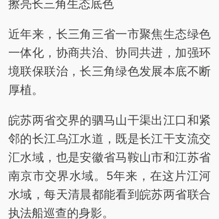
擦亮长三角生态底色
近年来，长三角三省一市聚焦生态绿色
一体化，协商共治、协同共进，加强环
境联保联治，长三角绿色发展本底不断
厚植。
皖苏两省交界的驷马山干渠出江口和紧
邻的长江乌江水道，既是长江干支流交
汇水域，也是安徽省马鞍山市和江苏省
南京市交界水域。5年来，在这片江河
水域，每天清晨都能看到皖苏两省联合
执法船巡查的身影。