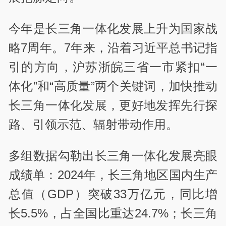
今年是长三角一体化发展上升为国家战
略7周年。7年来，沿着习近平总书记指
引的方向，沪苏浙皖三省一市紧扣“一
体化”和“高质量”两个关键词，加快推动
长三角一体化发展，更好地发挥先行探
路、引领示范、辐射带动作用。
多组数据勾勒出长三角一体化发展亮眼
成绩单：2024年，长三角地区国内生产
总值（GDP）突破33万亿元，同比增
长5.5%，占全国比重达24.7%；长三角