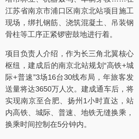
江苏省南京市浦口区南京北站项目施工
现场，绑扎钢筋、浇筑混凝土、吊装钢
骨柱等工序正紧锣密鼓地进行着。
项目负责人介绍，作为长三角北翼核心
枢纽，建成后的南京北站规划“高铁+城
际+普速”3场16台30线布局，年旅客发
送量将达3650万人次。建成通车后，将
实现南京至合肥、扬州1小时直达，站
内高铁、城际、普速、地铁无缝换乘，
换乘时间控制在5分钟内。