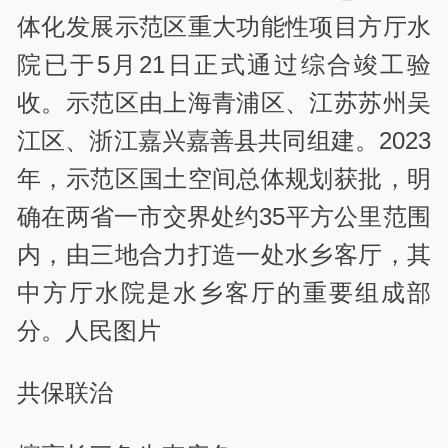
体化发展示范区重大功能性项目方厅水
院已于5月21日正式通过综合竣工验
收。示范区由上海青浦区、江苏苏州吴
江区、浙江嘉兴嘉善县共同组建。2023
年，示范区国土空间总体规划获批，明
确在两省一市交界处约35平方公里范围
内，由三地合力打造一处水乡客厅，其
中方厅水院是水乡客厅的重要组成部
分。人民图片
共保联治