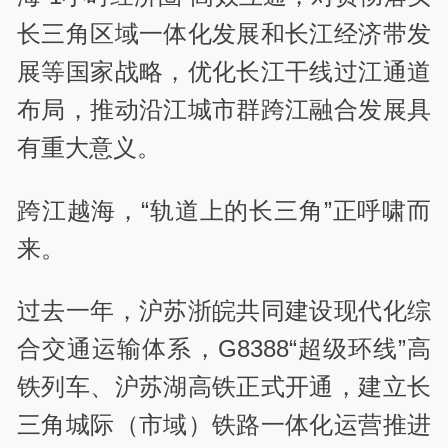
长三角区域一体化发展和长江经济带发
展等国家战略，优化长江干线过江通道
布局，推动沿江城市群跨江融合发展具
有重大意义。
跨江越海，“轨道上的长三角”正呼啸而
来。
过去一年，沪苏浙皖共同建设现代化综
合交通运输体系，G8388“超级环线”高
铁列车、沪苏湖高铁正式开通，建立长
三角城际（市域）铁路一体化运营推进