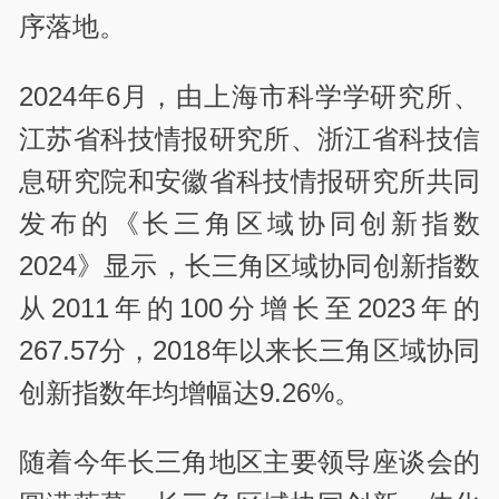
序落地。
2024年6月，由上海市科学学研究所、
江苏省科技情报研究所、浙江省科技信
息研究院和安徽省科技情报研究所共同
发布的《长三角区域协同创新指数
2024》显示，长三角区域协同创新指数
从2011年的100分增长至2023年的
267.57分，2018年以来长三角区域协同
创新指数年均增幅达9.26%。
随着今年长三角地区主要领导座谈会的