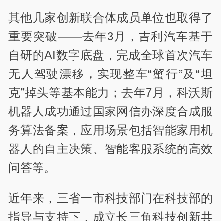
其他几家创新联合体成员单位也取得了
重要突破——去年3月，吉利汽车基于
自研的AI数字底盘，完成全球首次汽车
无人驾驶漂移，实现整车“蟹行”及“坦
克”掉头等基本能力；去年7月，科沃斯
机器人成功通过国家网信办深度合成服
务算法备案，应用场景包括智能家用机
器人的自主决策、智能客服系统的高效
问答等。
近年来，三省一市科技部门在科技部的
指导与支持下，成立长三角科技创新共