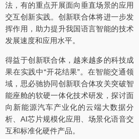
法，有的重点开展面向垂直场景的应用
交互创新实践。创新联合体将进一步发
挥作用，助力提升我国语言智能的技术
发展速度和应用水平。
得益于创新联合体，越来越多的科技成
果在实践中“开花结果”。在智能交通领
域，思必驰协同创新联合体攻关突破智
能座舱的软硬一体化技术研发，探讨面
向新能源汽车产业化的云端大数据分
析、AI芯片规模化应用、场景化语音交
互和标准化硬件产品。