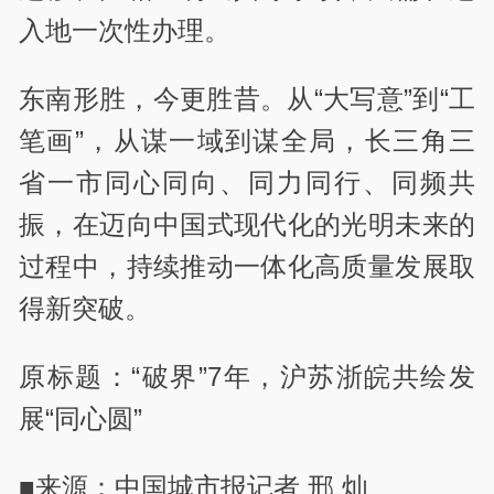
入地一次性办理。
东南形胜，今更胜昔。从“大写意”到“工
笔画”，从谋一域到谋全局，长三角三
省一市同心同向、同力同行、同频共
振，在迈向中国式现代化的光明未来的
过程中，持续推动一体化高质量发展取
得新突破。
原标题：“破界”7年，沪苏浙皖共绘发
展“同心圆”
■来源：中国城市报记者 邢 灿