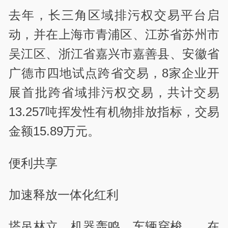
去年，长三角区域排污权交易平台启
动，并在上海市青浦区、江苏省苏州市
吴江区、浙江省嘉兴市嘉善县、安徽省
广德市四地试点跨省交易，8家企业开
展首批跨省域排污权交易，共计交易
13.257吨挥发性有机物排放指标，交易
金额15.89万元。
便利共享
加速释放一体化红利
塔吊林立、机器轰鸣、车辆穿梭……在