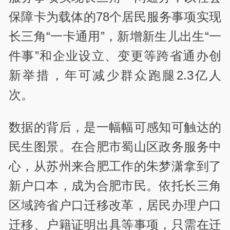
保障卡为载体的78个居民服务事项实现
长三角“一卡通用”，新增新生儿出生“一
件事”和企业设立、变更等跨省通办创
新举措，年可减少群众跑腿2.3亿人
次。
数据的背后，是一幅幅可感知可触达的
民生图景。在合肥市蜀山区政务服务中
心，从苏州来合肥工作的朱梦潇拿到了
新户口本，成为合肥市民。依托长三角
区域跨省户口迁移改革，居民办理户口
迁移、户籍证明出具等事项，只需在迁