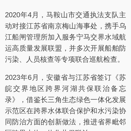
2020年4月，马鞍山市交通执法支队主
动对接江苏省南京梅山海事处，携手乌
江船闸管理所加入服务宁马交界水域航
运高质量发展联盟，并多次开展船舶防
污染、人员核查等专项联合巡航检查。
2023年6月，安徽省与江苏省签订《苏
皖交界地区跨界河湖共保联治备忘
录》，借鉴长三角生态绿色一体化发展
示范区在跨界水体联合保护和水污染协
同防治方面的创新做法，推进省界毗邻