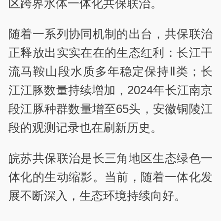
区跨界水体一体化共保联治。
随着一系列协同机制的出台，共保联治
正释放出实实在在的生态红利：长江干
流马鞍山段水质多年稳定保持Ⅱ类；长
江江豚数量持续增加，2024年长江南京
段江豚种群数量增至65头，安徽铜陵江
段的观测记录也在刷新历史。
皖苏共保联治是长三角地区生态绿色一
体化的生动缩影。当前，随着一体化发
展不断深入，生态环境持续向好。