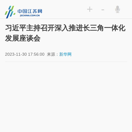
+
-
习近平主持召开深入推进长三角一体化
发展座谈会
2023-11-30 17:56:00
来源：
新华网