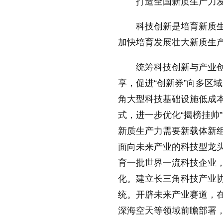
打造全国新质生产力
科技创新是培育新质
加快培育发展壮大新质生
统筹科技创新与产业
享，促进“创新券”向多区
角大型科技基础设施低成
式，进一步优化“揭榜挂帅
新质生产力需要新载体新
面向未来产业的科技型龙
育一批世界一流科技企业
化。建立长三角科技产业
统。开辟未来产业赛道，
深海空天等领域前瞻部署