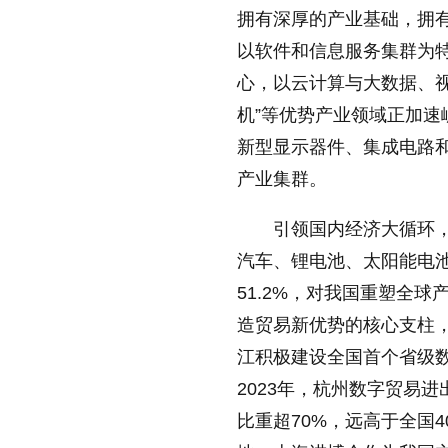
拥有深厚的产业基础，拥
以软件和信息服务集群为特
心，以云计算与大数据、
机”等优势产业领域正加速
新型显示器件、集成电路
产业集群。
引领国内经济大循环，
汽车、锂电池、太阳能电池“
51.2%，对我国重塑全
造贸易新优势的核心支柱，
江积极建设全国首个省级数
2023年，杭州数字贸易进
比重超70%，远高于全国