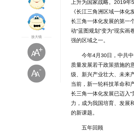
上升为国家战略。2019
《长江三角洲区域一体化
长三角一体化发展的第一
动“蓝图规划”变为“现实
放大镜
强的区域之一。
今年4月30日，中共
质量发展若干政策措施的
级、新兴产业壮大、未来
当前，新一轮科技革命和
长三角一体化发展已迈入“
力，成为我国培育、发展
的新课题。
放大字体
五年回顾