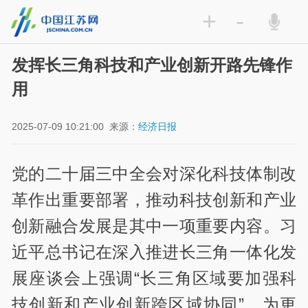
+
-
发挥长三角科技和产业创新开路先锋作
用
2025-07-09 10:21:00
来源：
经济日报
党的二十届三中全会对深化科技体制改
革作出重要部署，推动科技创新和产业
创新融合发展是其中一项重要内容。习
近平总书记在深入推进长三角一体化发
展座谈会上强调“长三角区域要加强科
技创新和产业创新跨区域协同”，为更