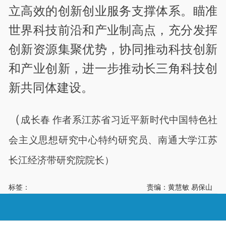
立高效的创新创业服务支撑体系。瞄准
世界科技前沿和产业制高点，充分发挥
创新资源集聚优势，协同推动科技创新
和产业创新，进一步推动长三角科技创
新共同体建设。
（
成长春
作者系江苏省习近平新时代中国特色社
会主义思想研究中心特约研究员、南通大学江苏
长江经济带研究院院长）
标签：
责编：黄慧敏 易保山