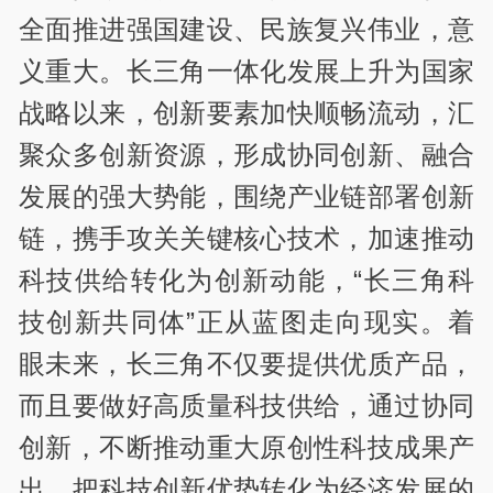
全面推进强国建设、民族复兴伟业，意
义重大。长三角一体化发展上升为国家
战略以来，创新要素加快顺畅流动，汇
聚众多创新资源，形成协同创新、融合
发展的强大势能，围绕产业链部署创新
链，携手攻关关键核心技术，加速推动
科技供给转化为创新动能，“长三角科
技创新共同体”正从蓝图走向现实。着
眼未来，长三角不仅要提供优质产品，
而且要做好高质量科技供给，通过协同
创新，不断推动重大原创性科技成果产
出，把科技创新优势转化为经济发展的