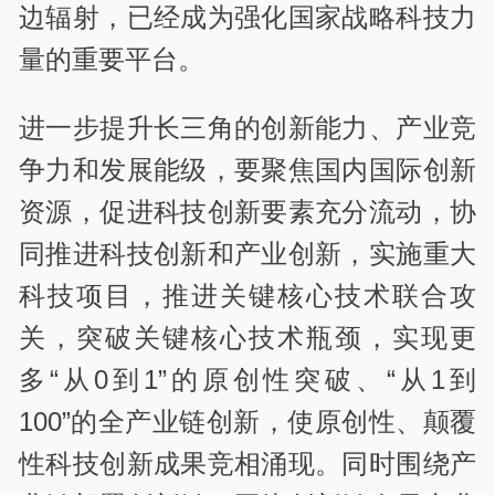
边辐射，已经成为强化国家战略科技力
量的重要平台。
进一步提升长三角的创新能力、产业竞
争力和发展能级，要聚焦国内国际创新
资源，促进科技创新要素充分流动，协
同推进科技创新和产业创新，实施重大
科技项目，推进关键核心技术联合攻
关，突破关键核心技术瓶颈，实现更
多“从0到1”的原创性突破、“从1到
100”的全产业链创新，使原创性、颠覆
性科技创新成果竞相涌现。同时围绕产