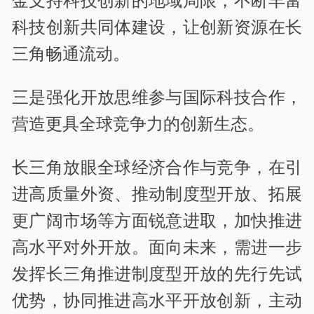
金支持科技创新的地域局限，不断丰富
科技创新共同体建设，让创新资源在长
三角畅通流动。
三是强化开放思维参与国际科技合作，
营造更具全球竞争力的创新生态。
长三角放眼全球经济合作与竞争，在引
进高质量外资、推动制度型开放、拓展
更广阔市场等方面锐意进取，加快推进
高水平对外开放。面向未来，需进一步
发挥长三角推进制度型开放的先行先试
优势，协同推进高水平开放创新，主动