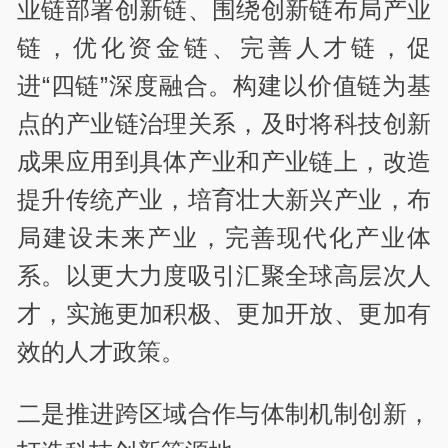
业链部署创新链、围绕创新链布局产业
链，优化资金链、完善人才链，促
进“四链”深度融合。构建以价值链为基
点的产业链治理关系，及时将科技创新
成果应用到具体产业和产业链上，改造
提升传统产业，培育壮大新兴产业，布
局建设未来产业，完善现代化产业体
系。以更大力度吸引汇聚全球高层次人
才，实施更加积极、更加开放、更加有
效的人才政策。
二是推进跨区域合作与体制机制创新，