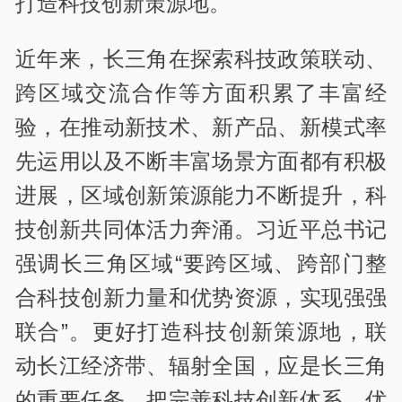
打造科技创新策源地。
近年来，长三角在探索科技政策联动、
跨区域交流合作等方面积累了丰富经
验，在推动新技术、新产品、新模式率
先运用以及不断丰富场景方面都有积极
进展，区域创新策源能力不断提升，科
技创新共同体活力奔涌。习近平总书记
强调长三角区域“要跨区域、跨部门整
合科技创新力量和优势资源，实现强强
联合”。更好打造科技创新策源地，联
动长江经济带、辐射全国，应是长三角
的重要任务。把完善科技创新体系、优