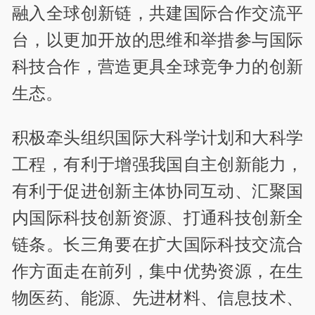
融入全球创新链，共建国际合作交流平
台，以更加开放的思维和举措参与国际
科技合作，营造更具全球竞争力的创新
生态。
积极牵头组织国际大科学计划和大科学
工程，有利于增强我国自主创新能力，
有利于促进创新主体协同互动、汇聚国
内国际科技创新资源、打通科技创新全
链条。长三角要在扩大国际科技交流合
作方面走在前列，集中优势资源，在生
物医药、能源、先进材料、信息技术、