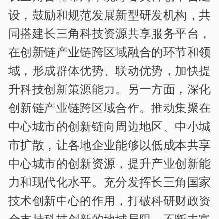
设，鼓励和规范发展新型研发机构，共
同搭建长三角科技资源共享服务平台，
在创新链产业链跨区域融合的环节和领
域，形成群体优势、联动优势，加快提
升科技创新策源能力。另一方面，深化
创新链产业链跨区域合作。推动集聚在
中心城市的创新链向周边地区、中小城
市扩散，让各地企业能够以低成本共享
中心城市的创新资源，提升产业创新能
力和现代化水平。充分发挥长三角国家
技术创新中心的作用，打破科研财政资