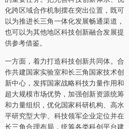
化跨区域合作机制摆在突出位置，既可
以为推进长三角一体化发展畅通渠道，
也可以为其他地区科技创新融合发展提
供参考借鉴。
一方面，着力打造科技创新共同体。合
作共建国家实验室和长三角国家技术创
新中心，发挥国家战略科技力量作用和
超大规模市场优势，加强创新资源统筹
和力量组织，优化国家科研机构、高水
平研究型大学、科技领军企业定位并在
长三角合理布局，统筹各类科创平台建