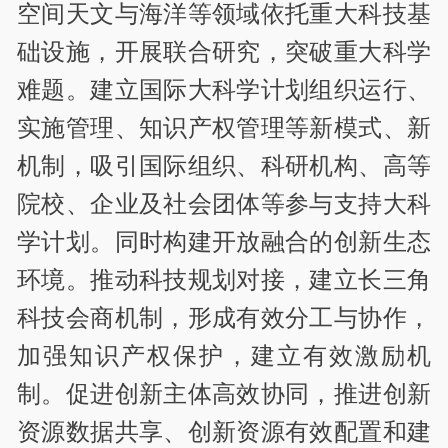
空间天文与海洋等领域依托重大科技基
础设施，开展联合研究，突破重大科学
难题。建立国际大科学计划组织运行、
实施管理、知识产权管理等新模式、新
机制，吸引国际组织、科研机构、高等
院校、企业及社会团体等参与支持大科
学计划。同时构建开放融合的创新生态
环境。推动科技规划对接，建立长三角
科技会商机制，形成有效分工与协作，
加强知识产权保护，建立有效激励机
制。促进创新主体高效协同，推进创新
资源数据共享、创新资源有效配置和建