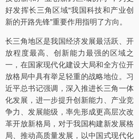
好发挥长三角区域“我国科技和产业创
新的开路先锋”重要作用指明了方向。
长三角地区是我国经济发展最活跃、开
放程度最高、创新能力最强的区域之
一，在国家现代化建设大局和全方位开
放格局中具有举足轻重的战略地位。习
近平总书记强调，深入推进长三角一体
化发展，进一步提升创新能力、产业竞
争力、发展能级，率先形成更高层次改
革开放新格局，对于我国构建新发展格
局、推动高质量发展，以中国式现代化