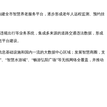
构建全市智慧养老服务平台，逐步形成老年人远程监测、预约挂
违规出行等业务系统，集成多来源的道路交通违法数据，形成
息平台建设。
息基础设施和国内一流的大数据中心区域；发展智慧商圈，支
、“智慧水游城”、“畅游弘阳广场”等无线网络全覆盖，并推动