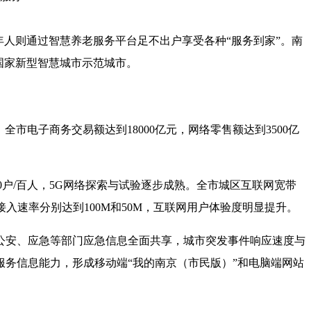
人则通过智慧养老服务平台足不出户享受各种“服务到家”。南
国家新型智慧城市示范城市。
全市电子商务交易额达到18000亿元，网络零售额达到3500亿
30户/百人，5G网络探索与试验逐步成熟。全市城区互联网宽带
接入速率分别达到100M和50M，互联网用户体验度明显提升。
安、应急等部门应急信息全面共享，城市突发事件响应速度与
务信息能力，形成移动端“我的南京（市民版）”和电脑端网站