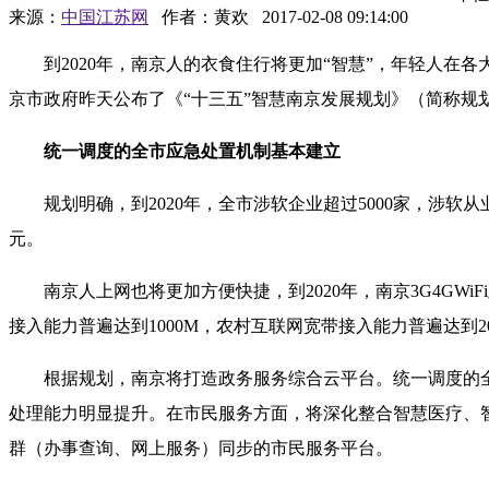
来源：
中国江苏网
作者：黄欢
2017-02-08 09:14:00
到2020年，南京人的衣食住行将更加“智慧”，年轻人在各
京市政府昨天公布了《“十三五”智慧南京发展规划》（简称规
统一调度的全市应急处置机制基本建立
规划明确，到2020年，全市涉软企业超过5000家，涉软从业
元。
南京人上网也将更加方便快捷，到2020年，南京3G4GWiF
接入能力普遍达到1000M，农村互联网宽带接入能力普遍达到2
根据规划，南京将打造政务服务综合云平台。统一调度的全
处理能力明显提升。在市民服务方面，将深化整合智慧医疗、
群（办事查询、网上服务）同步的市民服务平台。