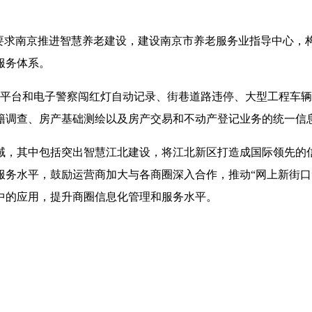
划要求南京推进智慧养老建设，建设南京市养老服务业指导中心，
服务体系。
平台和电子警察闯红灯自动记录、街巷道路违停、大型工程车辆
籍调查、房产基础测绘以及房产交易和不动产登记业务的统一信
，其中包括突出智慧江北建设，将江北新区打造成国际领先的信
务水平，鼓励运营商加大与各商圈深入合作，推动“网上新街口”
中的应用，提升商圈信息化管理和服务水平。