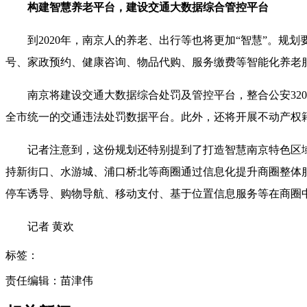
构建智慧养老平台，建设交通大数据综合管控平台
到2020年，南京人的养老、出行等也将更加“智慧”。规
号、家政预约、健康咨询、物品代购、服务缴费等智能化养老
南京将建设交通大数据综合处罚及管控平台，整合公安320
全市统一的交通违法处罚数据平台。此外，还将开展不动产权
记者注意到，这份规划还特别提到了打造智慧南京特色区域
持新街口、水游城、浦口桥北等商圈通过信息化提升商圈整体服
停车诱导、购物导航、移动支付、基于位置信息服务等在商圈
记者 黄欢
标签：
责任编辑：苗津伟