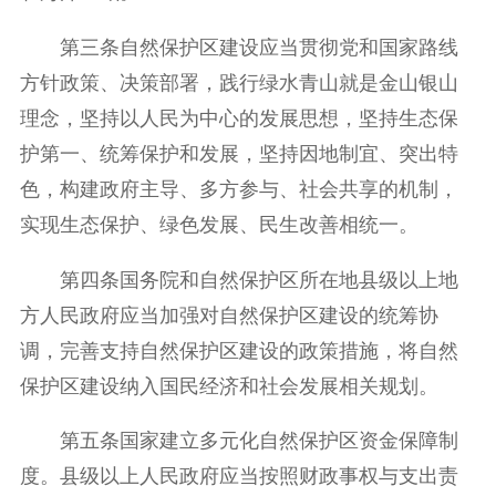
第三条自然保护区建设应当贯彻党和国家路线
方针政策、决策部署，践行绿水青山就是金山银山
理念，坚持以人民为中心的发展思想，坚持生态保
护第一、统筹保护和发展，坚持因地制宜、突出特
色，构建政府主导、多方参与、社会共享的机制，
实现生态保护、绿色发展、民生改善相统一。
第四条国务院和自然保护区所在地县级以上地
方人民政府应当加强对自然保护区建设的统筹协
调，完善支持自然保护区建设的政策措施，将自然
保护区建设纳入国民经济和社会发展相关规划。
第五条国家建立多元化自然保护区资金保障制
度。县级以上人民政府应当按照财政事权与支出责