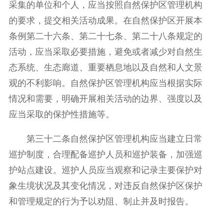
采集的单位和个人，应当按照自然保护区管理机构
的要求，提交相关活动成果。在自然保护区开展本
条例第二十六条、第二十七条、第二十八条规定的
活动，应当采取必要措施，避免或者减少对自然生
态系统、生态廊道、重要栖息地以及自然和人文景
观的不利影响。自然保护区管理机构应当根据实际
情况和需要，明确开展相关活动的边界、强度以及
应当采取的保护性措施等。
第三十二条自然保护区管理机构应当建立日常
巡护制度，合理配备巡护人员和巡护装备，加强巡
护站点建设。巡护人员应当观察和记录主要保护对
象生境状况及其变化情况，对违反自然保护区保护
和管理规定的行为予以劝阻、制止并及时报告。