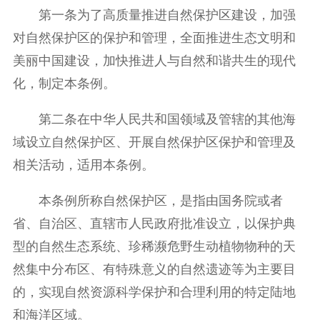
第一条为了高质量推进自然保护区建设，加强
对自然保护区的保护和管理，全面推进生态文明和
美丽中国建设，加快推进人与自然和谐共生的现代
化，制定本条例。
第二条在中华人民共和国领域及管辖的其他海
域设立自然保护区、开展自然保护区保护和管理及
相关活动，适用本条例。
本条例所称自然保护区，是指由国务院或者
省、自治区、直辖市人民政府批准设立，以保护典
型的自然生态系统、珍稀濒危野生动植物物种的天
然集中分布区、有特殊意义的自然遗迹等为主要目
的，实现自然资源科学保护和合理利用的特定陆地
和海洋区域。