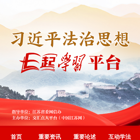
首页
重要资讯
重要论述
互动学法