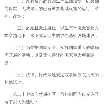
（二）原有居民必要的生产生活活动，以及确
需保留、无法避让的已有重要基础设施的运行、维
护、改造；
（三）必须且无法避让、以生态环境无害化方
式穿越地下、水下或者空中的线性基础设施建设；
（四）为维护国家安全、实施国家重大战略确
需开展的活动，以及无法避让的国家重大项目建
设；
（五）法律、行政法规规定或者国务院批准的
其他活动。
第二十七条自然保护区一般控制区内仅允许开
展下列人为活动：