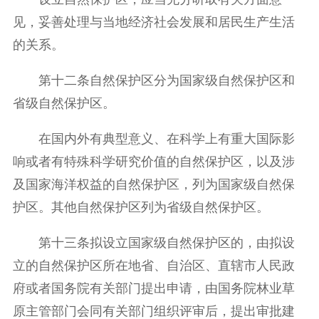
见，妥善处理与当地经济社会发展和居民生产生活
的关系。
第十二条自然保护区分为国家级自然保护区和
省级自然保护区。
在国内外有典型意义、在科学上有重大国际影
响或者有特殊科学研究价值的自然保护区，以及涉
及国家海洋权益的自然保护区，列为国家级自然保
护区。其他自然保护区列为省级自然保护区。
第十三条拟设立国家级自然保护区的，由拟设
立的自然保护区所在地省、自治区、直辖市人民政
府或者国务院有关部门提出申请，由国务院林业草
原主管部门会同有关部门组织评审后，提出审批建