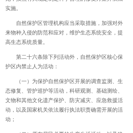
实施。
自然保护区管理机构应当采取措施，加强对外
来物种入侵的防范和应对，维护生态系统安全，提
高生态系统质量。
第二十六条除下列活动外，自然保护区核心保
护区内禁止人为活动：
（一）为保护自然保护区开展的调查监测、生
态修复、管护巡护等活动，科研观测、基础测绘、
文物和其他文化遗产保护、防灾减灾、应急救援活
动，以及国家机关依法履行执法职责确需开展的活
动；