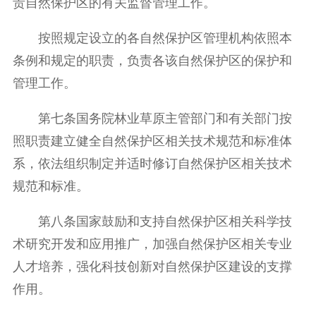
责自然保护区的有关监督管理工作。
按照规定设立的各自然保护区管理机构依照本
条例和规定的职责，负责各该自然保护区的保护和
管理工作。
第七条国务院林业草原主管部门和有关部门按
照职责建立健全自然保护区相关技术规范和标准体
系，依法组织制定并适时修订自然保护区相关技术
规范和标准。
第八条国家鼓励和支持自然保护区相关科学技
术研究开发和应用推广，加强自然保护区相关专业
人才培养，强化科技创新对自然保护区建设的支撑
作用。