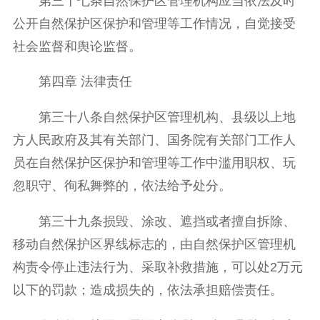
第三十七条自然保护区管理机构应当依法及时
公开自然保护区保护和管理等工作情况，自觉接受
社会监督和舆论监督。
第四章 法律责任
第三十八条自然保护区管理机构、县级以上地
方人民政府及其有关部门、国务院有关部门工作人
员在自然保护区保护和管理等工作中滥用职权、玩
忽职守、徇私舞弊的，依法给予处分。
第三十九条损毁、涂改、遮挡或者擅自拆除、
移动自然保护区界线标志的，由自然保护区管理机
构责令停止违法行为、采取补救措施，可以处2万元
以下的罚款；造成损失的，依法承担赔偿责任。