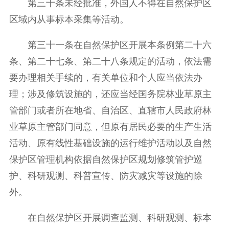
第三十条未经批准，外国人不得在自然保护区
区域内从事标本采集等活动。
第三十一条在自然保护区开展本条例第二十六
条、第二十七条、第二十八条规定的活动，依法需
要办理相关手续的，有关单位和个人应当依法办
理；涉及修筑设施的，还应当经国务院林业草原主
管部门或者所在地省、自治区、直辖市人民政府林
业草原主管部门同意，但原有居民必要的生产生活
活动、原有线性基础设施的运行维护活动以及自然
保护区管理机构依据自然保护区规划修筑管护巡
护、科研观测、科普宣传、防灾减灾等设施的除
外。
在自然保护区开展调查监测、科研观测、标本