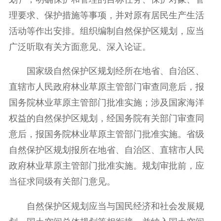
理要求、保护措施等事项，并对原有居民生产生活
活动等作出安排。组织编制自然保护区规划，应当
广泛听取有关方面意见、深入论证。
国家级自然保护区规划经所在地省、自治区、
直辖市人民政府林业草原主管部门审查同意后，报
国务院林业草原主管部门批准实施；涉及国家海洋
权益的自然保护区规划，经国务院有关部门审查同
意后，报国务院林业草原主管部门批准实施。省级
自然保护区规划报所在地省、自治区、直辖市人民
政府林业草原主管部门批准实施。规划审批前，应
当征求同级有关部门意见。
自然保护区规划应当与国民经济和社会发展规