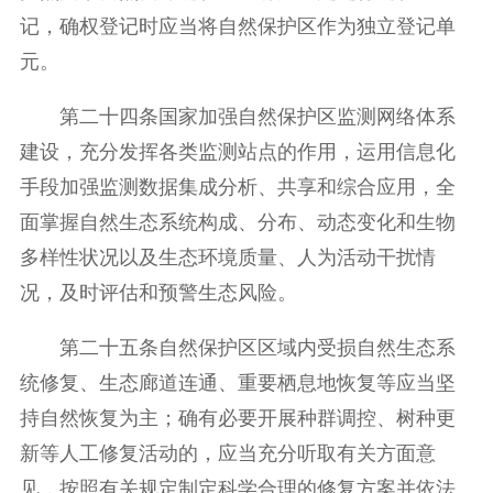
记，确权登记时应当将自然保护区作为独立登记单
元。
第二十四条国家加强自然保护区监测网络体系
建设，充分发挥各类监测站点的作用，运用信息化
手段加强监测数据集成分析、共享和综合应用，全
面掌握自然生态系统构成、分布、动态变化和生物
多样性状况以及生态环境质量、人为活动干扰情
况，及时评估和预警生态风险。
第二十五条自然保护区区域内受损自然生态系
统修复、生态廊道连通、重要栖息地恢复等应当坚
持自然恢复为主；确有必要开展种群调控、树种更
新等人工修复活动的，应当充分听取有关方面意
见，按照有关规定制定科学合理的修复方案并依法