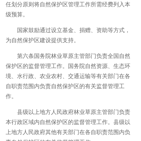
任划分原则将自然保护区管理工作所需经费列入本
级预算。
国家鼓励通过设立基金、捐赠、资助等方式，
为自然保护区建设提供支持。
第六条国务院林业草原主管部门负责全国自然
保护区的监督管理工作。国务院自然资源、生态环
境、水行政、农业农村、交通运输等有关部门在各
自职责范围内负责自然保护区的有关监督管理工
作。
县级以上地方人民政府林业草原主管部门负责
本行政区域内自然保护区的监督管理工作。县级以
上地方人民政府其他有关部门在各自职责范围内负