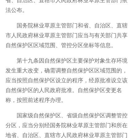
省、自治区、直辖市人民政府林业草原主管部门依
法公布。
国务院林业草原主管部门和省、自治区、直辖
市人民政府林业草原主管部门应当与有关部门共享
自然保护区区域范围、管控分区坐标等信息。
第十九条因自然保护区主要保护对象生存环境
发生重大改变，确需调整自然保护区区域范围的，
应当按照自然保护区设立的程序，经原批准设立该
自然保护区的人民政府批准。自然保护区变更名
称，按照前述程序办理。
国家级自然保护区、省级自然保护区调整管控
分区，应当分别经国务院林业草原主管部门和所在
地省、自治区、直辖市人民政府林业草原主管部门