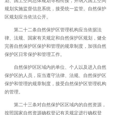
划、国土空间总体规划等相衔接，并纳入国土空间
规划实施监督信息系统，接受统一监管。自然保护
区规划应当依法公开。
第二十二条自然保护区管理机构应当依据法
律、法规、国家有关规定和自然保护区规划，健全
完善自然保护区保护和管理的规章制度，加强自然
保护区日常保护和管理工作。
自然保护区区域内的单位、个人以及进入自然
保护区的人员，应当遵守法律、法规、自然保护区
保护和管理的规章制度，接受自然保护区管理机构
的管理。
第二十三条对自然保护区区域内的自然资源，
按照国家自然资源确权登记有关规定进行确权登