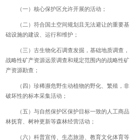
（一）核心保护区允许开展的活动；
（二）符合国土空间规划且无法避让的重要基
础设施的建设、运行和维护；
（三）古生物化石调查发掘，基础地质调查，
战略性矿产资源远景调查和规定范围内的战略性矿
产资源勘查；
（四）珍稀濒危野生动植物的野化、繁殖，非
破坏性的标本采集活动；
（五）与自然保护区保护目标一致的人工商品
林抚育、树种更新等森林经营活动；
（六）科普宣传、生态旅游、教育文化体育等