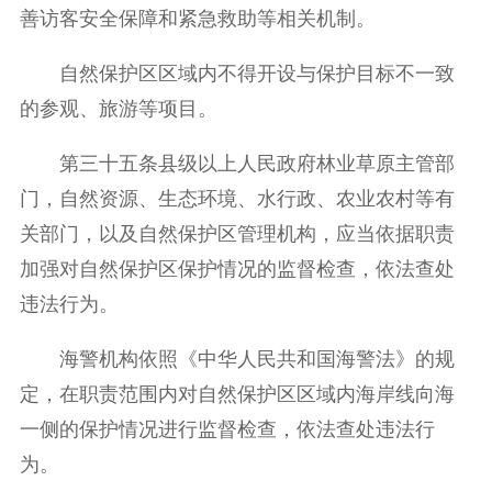
善访客安全保障和紧急救助等相关机制。
自然保护区区域内不得开设与保护目标不一致
的参观、旅游等项目。
第三十五条县级以上人民政府林业草原主管部
门，自然资源、生态环境、水行政、农业农村等有
关部门，以及自然保护区管理机构，应当依据职责
加强对自然保护区保护情况的监督检查，依法查处
违法行为。
海警机构依照《中华人民共和国海警法》的规
定，在职责范围内对自然保护区区域内海岸线向海
一侧的保护情况进行监督检查，依法查处违法行
为。