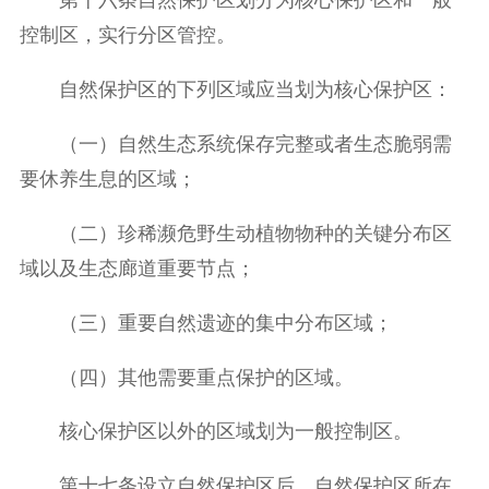
第十六条自然保护区划分为核心保护区和一般
控制区，实行分区管控。
自然保护区的下列区域应当划为核心保护区：
（一）自然生态系统保存完整或者生态脆弱需
要休养生息的区域；
（二）珍稀濒危野生动植物物种的关键分布区
域以及生态廊道重要节点；
（三）重要自然遗迹的集中分布区域；
（四）其他需要重点保护的区域。
核心保护区以外的区域划为一般控制区。
第十七条设立自然保护区后，自然保护区所在