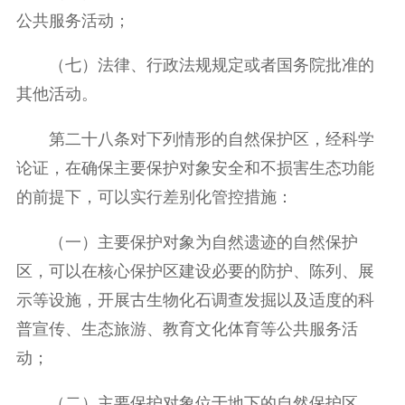
公共服务活动；
（七）法律、行政法规规定或者国务院批准的
其他活动。
第二十八条对下列情形的自然保护区，经科学
论证，在确保主要保护对象安全和不损害生态功能
的前提下，可以实行差别化管控措施：
（一）主要保护对象为自然遗迹的自然保护
区，可以在核心保护区建设必要的防护、陈列、展
示等设施，开展古生物化石调查发掘以及适度的科
普宣传、生态旅游、教育文化体育等公共服务活
动；
（二）主要保护对象位于地下的自然保护区，