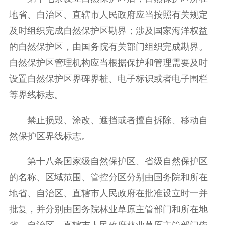
地省、自治区、直辖市人民政府应当按照有关规定
及时组织完成自然保护区勘界；涉及国家海洋权益
的自然保护区，由国务院有关部门组织完成勘界。
自然保护区管理机构应当根据保护和管理需要及时
设置自然保护区界碑界桩、电子标识或者电子围栏
等界线标志。
禁止损毁、涂改、遮挡或者擅自拆除、移动自
然保护区界线标志。
第十八条国家级自然保护区、省级自然保护区
的名称、区域范围、管控分区分别由国务院和所在
地省、自治区、直辖市人民政府在批准设立时一并
批复，并分别由国务院林业草原主管部门和所在地