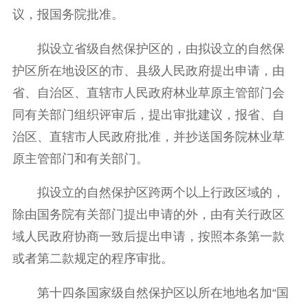
议，报国务院批准。
拟设立省级自然保护区的，由拟设立的自然保
护区所在地设区的市、县级人民政府提出申请，由
省、自治区、直辖市人民政府林业草原主管部门会
同有关部门组织评审后，提出审批建议，报省、自
治区、直辖市人民政府批准，并抄送国务院林业草
原主管部门和有关部门。
拟设立的自然保护区跨两个以上行政区域的，
除由国务院有关部门提出申请的外，由有关行政区
域人民政府协商一致后提出申请，按照本条第一款
或者第二款规定的程序审批。
第十四条国家级自然保护区以所在地地名加“国