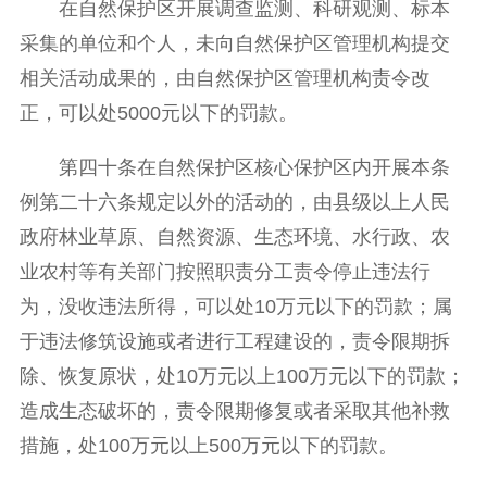
在自然保护区开展调查监测、科研观测、标本
采集的单位和个人，未向自然保护区管理机构提交
相关活动成果的，由自然保护区管理机构责令改
正，可以处5000元以下的罚款。
第四十条在自然保护区核心保护区内开展本条
例第二十六条规定以外的活动的，由县级以上人民
政府林业草原、自然资源、生态环境、水行政、农
业农村等有关部门按照职责分工责令停止违法行
为，没收违法所得，可以处10万元以下的罚款；属
于违法修筑设施或者进行工程建设的，责令限期拆
除、恢复原状，处10万元以上100万元以下的罚款；
造成生态破坏的，责令限期修复或者采取其他补救
措施，处100万元以上500万元以下的罚款。