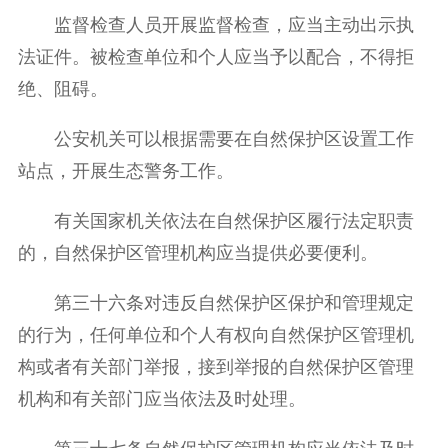
监督检查人员开展监督检查，应当主动出示执
法证件。被检查单位和个人应当予以配合，不得拒
绝、阻碍。
公安机关可以根据需要在自然保护区设置工作
站点，开展生态警务工作。
有关国家机关依法在自然保护区履行法定职责
的，自然保护区管理机构应当提供必要便利。
第三十六条对违反自然保护区保护和管理规定
的行为，任何单位和个人有权向自然保护区管理机
构或者有关部门举报，接到举报的自然保护区管理
机构和有关部门应当依法及时处理。