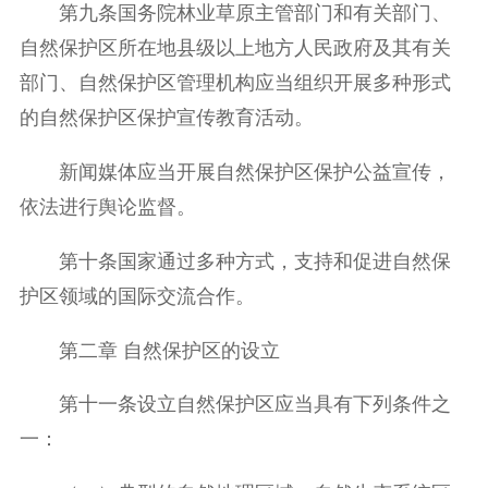
第九条国务院林业草原主管部门和有关部门、
自然保护区所在地县级以上地方人民政府及其有关
部门、自然保护区管理机构应当组织开展多种形式
的自然保护区保护宣传教育活动。
新闻媒体应当开展自然保护区保护公益宣传，
依法进行舆论监督。
第十条国家通过多种方式，支持和促进自然保
护区领域的国际交流合作。
第二章 自然保护区的设立
第十一条设立自然保护区应当具有下列条件之
一：