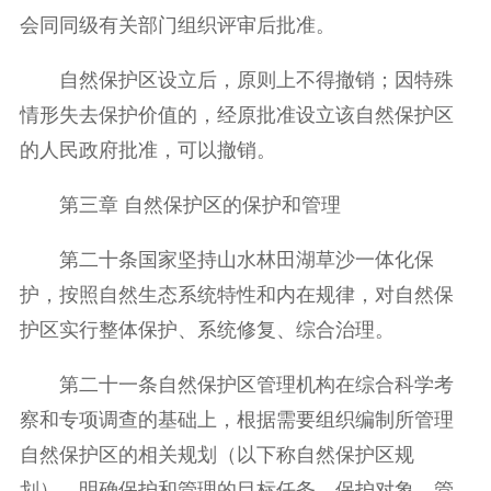
会同同级有关部门组织评审后批准。
自然保护区设立后，原则上不得撤销；因特殊
情形失去保护价值的，经原批准设立该自然保护区
的人民政府批准，可以撤销。
第三章 自然保护区的保护和管理
第二十条国家坚持山水林田湖草沙一体化保
护，按照自然生态系统特性和内在规律，对自然保
护区实行整体保护、系统修复、综合治理。
第二十一条自然保护区管理机构在综合科学考
察和专项调查的基础上，根据需要组织编制所管理
自然保护区的相关规划（以下称自然保护区规
划），明确保护和管理的目标任务、保护对象、管