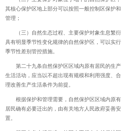
其核心保护区地上部分可以按照一般控制区保护和
管理；
（三）自然生态过程、主要保护对象生息繁衍
具有明显季节性变化规律的自然保护区，可以实行
季节性差别管控措施。
第二十九条自然保护区区域内原有居民的生产
生活活动，应当以不超出现有规模和利用强度、合
理改善生产生活条件为前提。
根据保护和管理需要，自然保护区区域内原有
居民确有必要迁出的，由有关地方人民政府妥善安
置。