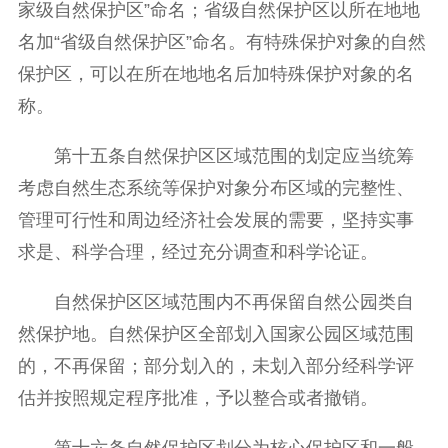
家级自然保护区”命名；省级自然保护区以所在地地
名加“省级自然保护区”命名。有特殊保护对象的自然
保护区，可以在所在地地名后加特殊保护对象的名
称。
第十五条自然保护区区域范围的划定应当统筹
考虑自然生态系统等保护对象分布区域的完整性、
管理可行性和周边经济社会发展的需要，坚持实事
求是、科学合理，经过充分调查和科学论证。
自然保护区区域范围内不再保留自然公园类自
然保护地。自然保护区全部划入国家公园区域范围
的，不再保留；部分划入的，未划入部分经科学评
估并按照规定程序批准，予以整合或者撤销。