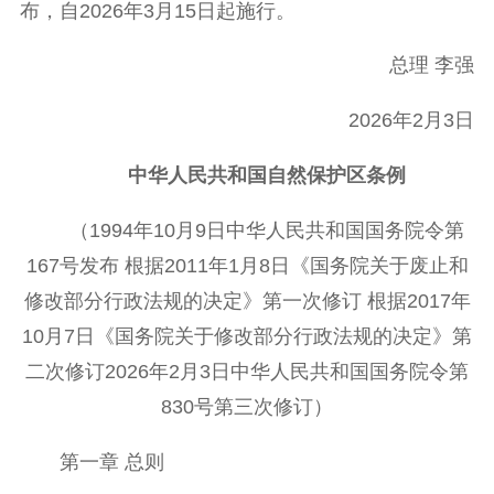
布，自2026年3月15日起施行。
总理 李强
2026年2月3日
中华人民共和国自然保护区条例
（1994年10月9日中华人民共和国国务院令第
167号发布 根据2011年1月8日《国务院关于废止和
修改部分行政法规的决定》第一次修订 根据2017年
10月7日《国务院关于修改部分行政法规的决定》第
二次修订2026年2月3日中华人民共和国国务院令第
830号第三次修订）
第一章 总则