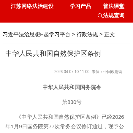
江苏网络法治建设
学习产品
普法课堂
法规查询
习近平法治思想E起学习平台
>
行政法规
> 正文
中华人民共和国自然保护区条例
2026-04-07 10:11:00
来源：中国政府网
中华人民共和国国务院令
第830号
《中华人民共和国自然保护区条例》已经2026
年1月9日国务院第77次常务会议修订通过，现予公