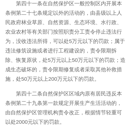
第四十一条在自然保护区一般控制区内开展本
条例第二十七条规定以外的活动的，由县级以上人
民政府林业草原、自然资源、生态环境、水行政、
农业农村等有关部门按照职责分工责令停止违法行
为，没收违法所得，可以处5万元以下的罚款；属于
违法修筑设施或者进行工程建设的，责令限期拆
除、恢复原状，处5万元以上50万元以下的罚款；造
成生态破坏的，责令限期修复或者采取其他补救措
施，处50万元以上200万元以下的罚款。
第四十二条自然保护区区域内原有居民违反本
条例第二十九条第一款规定开展生产生活活动的，
由自然保护区管理机构责令改正，根据情节轻重可
以处2000元以下的罚款。