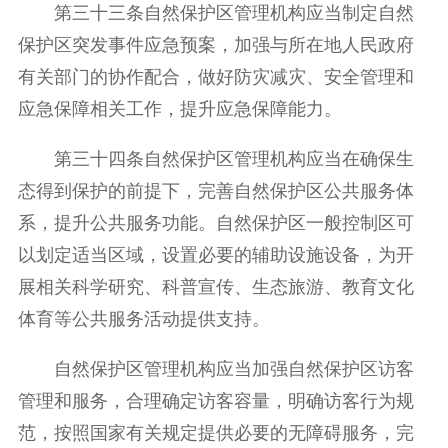
第三十三条自然保护区管理机构应当制定自然
保护区突发事件应急预案，加强与所在地人民政府
有关部门的协作配合，做好防灾减灾、安全管理和
应急保障相关工作，提升应急保障能力。
第三十四条自然保护区管理机构应当在确保生
态得到保护的前提下，完善自然保护区公共服务体
系，提升公共服务功能。自然保护区一般控制区可
以划定适当区域，设置必要的辅助设施设备，为开
展相关科学研究、科普宣传、生态旅游、教育文化
体育等公共服务活动提供支持。
自然保护区管理机构应当加强自然保护区访客
管理和服务，合理确定访客容量，明确访客行为规
范，按照国家有关规定提供必要的无障碍服务，完