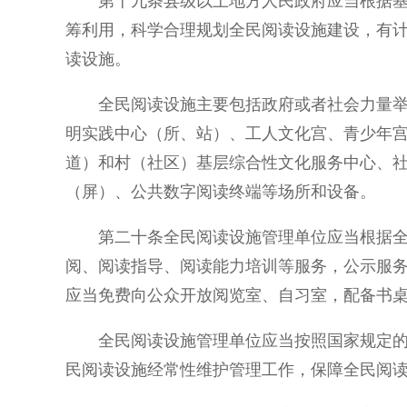
第十九条县级以上地方人民政府应当根据
筹利用，科学合理规划全民阅读设施建设，有
读设施。
全民阅读设施主要包括政府或者社会力量
明实践中心（所、站）、工人文化宫、青少年
道）和村（社区）基层综合性文化服务中心、
（屏）、公共数字阅读终端等场所和设备。
第二十条全民阅读设施管理单位应当根据
阅、阅读指导、阅读能力培训等服务，公示服
应当免费向公众开放阅览室、自习室，配备书
全民阅读设施管理单位应当按照国家规定
民阅读设施经常性维护管理工作，保障全民阅