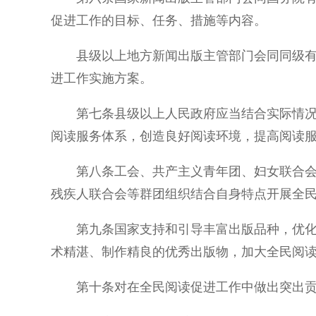
促进工作的目标、任务、措施等内容。
县级以上地方新闻出版主管部门会同同级
进工作实施方案。
第七条县级以上人民政府应当结合实际情
阅读服务体系，创造良好阅读环境，提高阅读
第八条工会、共产主义青年团、妇女联合
残疾人联合会等群团组织结合自身特点开展全
第九条国家支持和引导丰富出版品种，优
术精湛、制作精良的优秀出版物，加大全民阅
第十条对在全民阅读促进工作中做出突出