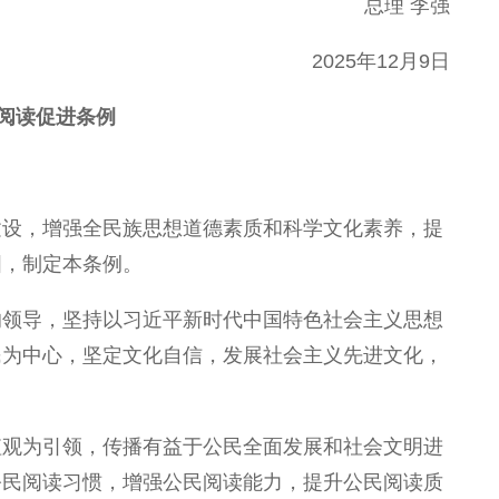
总理 李强
2025年12月9日
阅读促进条例
建设，增强全民族思想道德素质和科学文化素养，提
国，制定本条例。
的领导，坚持以习近平新时代中国特色社会主义思想
民为中心，坚定文化自信，发展社会主义先进文化，
值观为引领，传播有益于公民全面发展和社会文明进
公民阅读习惯，增强公民阅读能力，提升公民阅读质