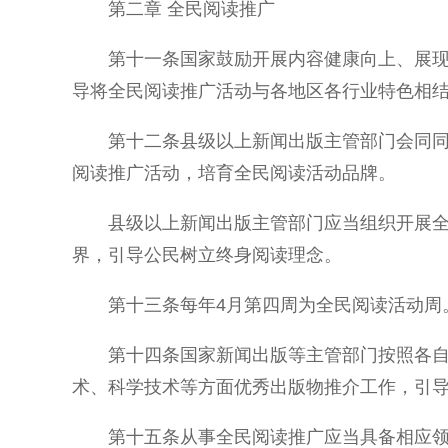
第二章 全民阅读推广
第十一条国家鼓励开展内容健康向上、展
导将全民阅读推广活动与各地区各行业特色相
第十二条县级以上新闻出版主管部门会同
阅读推广活动，培育全民阅读活动品牌。
县级以上新闻出版主管部门应当组织开展
界，引导公民树立终身阅读理念。
第十三条每年4月第四周为全民阅读活动周
第十四条国家新闻出版等主管部门按照各
术、科学技术等方面优秀出版物推介工作，引
第十五条从事全民阅读推广应当具备相应