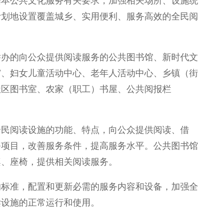
基本公共文化服务有关要求，加强相关场所、设施统
计划地设置覆盖城乡、实用便利、服务高效的全民阅
举办的向公众提供阅读服务的公共图书馆、新时代文
宫、妇女儿童活动中心、老年人活动中心、乡镇（街
社区图书室、农家（职工）书屋、公共阅报栏
全民阅读设施的功能、特点，向公众提供阅读、借
务项目，改善服务条件，提高服务水平。公共图书馆
桌、座椅，提供相关阅读服务。
的标准，配置和更新必需的服务内容和设备，加强全
读设施的正常运行和使用。