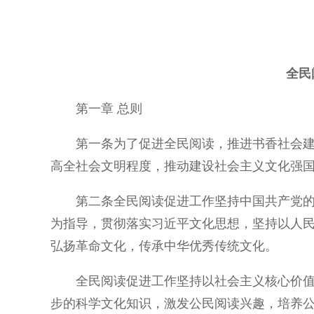
全民
第一章 总则
第一条为了促进全民阅读，推进书香社会
高全社会文明程度，推动建设社会主义文化强
第二条全民阅读促进工作坚持中国共产党
为指导，贯彻落实习近平文化思想，坚持以人
弘扬革命文化，传承中华优秀传统文化。
全民阅读促进工作坚持以社会主义核心价
步的科学文化知识，激发公民阅读兴趣，培养