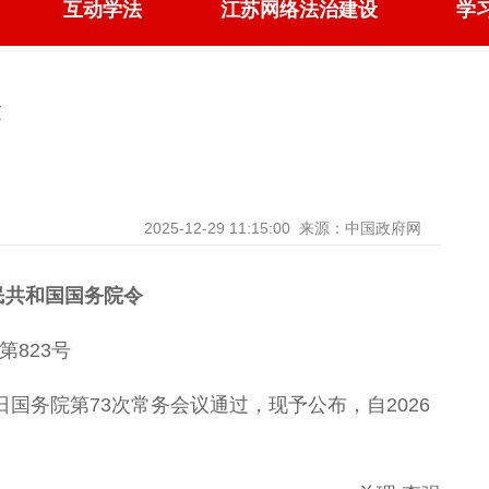
互动学法
江苏网络法治建设
学
文
2025-12-29 11:15:00
来源：中国政府网
民共和国国务院令
第823号
7日国务院第73次常务会议通过，现予公布，自2026