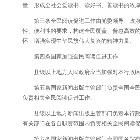
量，形成全社会爱读书、读好书、善读书的浓
第三条全民阅读促进工作由党委领导、政
性、便利性的要求，构建全民覆盖、普惠高效
怀，增强实现中华民族伟大复兴的精神力量。
第四条国家加强全民阅读促进工作。
县级以上地方人民政府应当加强对本行政
第五条国家新闻出版主管部门负责全国全
负责相关全民阅读促进工作。
县级以上地方新闻出版主管部门负责本行
有关部门在各自职责范围内负责相关全民阅读
第六条国家新闻出版主管部门会同国务院