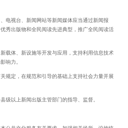
台、电视台、新闻网站等新闻媒体应当通过新闻报
传优秀出版物和全民阅读先进典型，推广全民阅读活
、新载体、新设施等开发与应用，支持利用信息技术
动影响力。
有关规定，在规范和引导的基础上支持社会力量开展
受县级以上新闻出版主管部门的指导、监督。