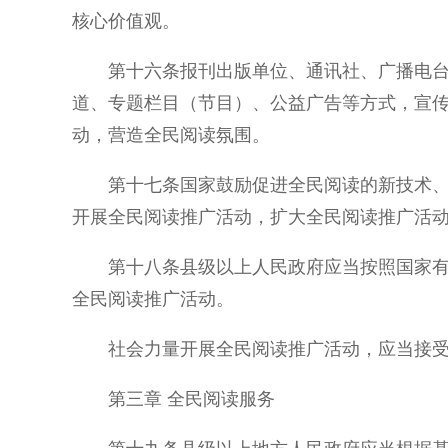
核心价值观。
第十六条报刊出版单位、通讯社、广播电
道、专题栏目（节目）、公益广告等方式，宣
动，营造全民阅读氛围。
第十七条国家鼓励促进全民阅读的新技术
开展全民阅读推广活动，扩大全民阅读推广活
第十八条县级以上人民政府应当按照国家
全民阅读推广活动。
社会力量开展全民阅读推广活动，应当接
第三章 全民阅读服务