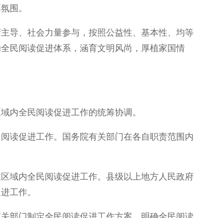
厚氛围。
府主导、社会力量参与，按照公益性、基本性、均等
的全民阅读促进体系，涵育文明风尚，厚植家国情
区域内全民阅读促进工作的统筹协调。
民阅读促进工作。国务院有关部门在各自职责范围内
政区域内全民阅读促进工作。县级以上地方人民政府
促进工作。
有关部门制定全民阅读促进工作方案，明确全民阅读