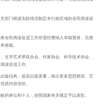
有关部门根据实际情况制定本行政区域的全民阅读促
况将全民阅读促进工作所需经费纳入本级预算，完善
服务效能。
会、文学艺术界联合会、作家协会、科学技术协会、
民阅读促进工作。
化出版结构，提高出版质量，推出更多思想精深、艺
读优质内容供给。
贡献的单位和个人，按照国家有关规定予以表彰。