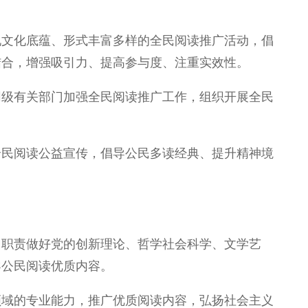
现文化底蕴、形式丰富多样的全民阅读推广活动，倡
结合，增强吸引力、提高参与度、注重实效性。
同级有关部门加强全民阅读推广工作，组织开展全民
全民阅读公益宣传，倡导公民多读经典、提升精神境
。
自职责做好党的创新理论、哲学社会科学、文学艺
导公民阅读优质内容。
领域的专业能力，推广优质阅读内容，弘扬社会主义