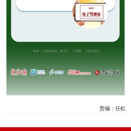
责编：任虹