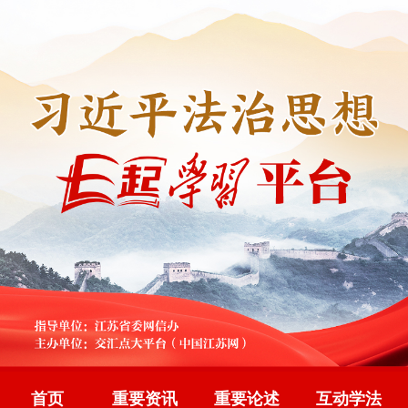
首页
重要资讯
重要论述
互动学法