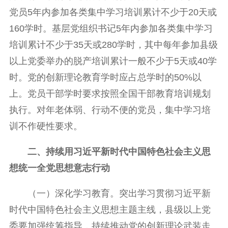
党员5年内参加各类集中学习培训累计不少于20天或
160学时。基层党组织书记5年内参加各类集中学习
培训累计不少于35天或280学时，其中每年参加县级
以上党委举办的脱产培训累计一般不少于5天或40学
时。党的创新理论教育学时应占总学时的50%以
上。党员干部学时要求按照全国干部教育培训规划
执行。对年老体弱、行动不便的党员，集中学习培
训不作硬性要求。
二、持续用习近平新时代中国特色社会主义思
想统一全党思想意志行动
（一）深化学习教育。突出学习贯彻习近平新
时代中国特色社会主义思想主题主线，县级以上党
委要加强统筹指导，持续推动党的创新理论武装走