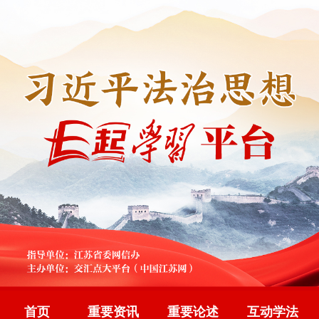
首页
重要资讯
重要论述
互动学法