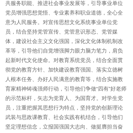
共服务职能、推进社会事业发展等，引导事业单位
党员增强思想觉悟、专业素养和职业道德，全心全
意为人民服务。对宣传思想文化系统事业单位党
员，结合坚持党管宣传、党管意识形态、党管媒
体，建设社会主义文化强国，深化文化体制机制改
革等，引导他们自觉增强脚力眼力脑力笔力，肩负
起新时代文化使命。对教育系统党员，结合全面贯
彻党的教育方针、加快建设教育强国、落实立德树
人根本任务、办好人民满意的教育等，结合实施教
育家精神铸魂强师行动，引导他们争做“四有”好老师
的示范标杆，矢志为党育人、为国育才。对学生党
员，注重把握其思想行为特点，坚持党的创新理论
武装与思政课教育、社会实践有机结合，引导他们
坚定理想信念，立报国强国大志向、做挺膺担当奋