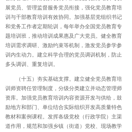
展党员、管理监督服务党员衔接，强化党员教育培
训与干部教育培训有效协同。加强基层党组织书记
和党务工作者定期轮训，每年举办全国党员教育专
题培训班，推动培训成果惠及广大党员。健全教育
培训需求调研、激励约束等机制，激发党员参学参
训内生动力。建立科学合理的党员调训机制，防止
多头调训、重复培训。
（十五）夯实基础支撑。建立健全党员教育培
训师资聘任管理制度，分级分类建立并动态管理师
资库。加强党员教育培训内容资源开发与供给，鼓
励地方和部门、单位结合实际组织开发高质量特色
教材和案例课程。发挥各级党校（行政学院）主渠
道作用，规范和加强乡镇（街道）党校、现场教学