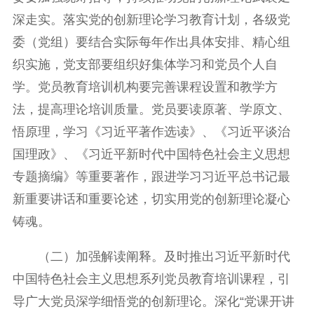
深走实。落实党的创新理论学习教育计划，各级党
委（党组）要结合实际每年作出具体安排、精心组
织实施，党支部要组织好集体学习和党员个人自
学。党员教育培训机构要完善课程设置和教学方
法，提高理论培训质量。党员要读原著、学原文、
悟原理，学习《习近平著作选读》、《习近平谈治
国理政》、《习近平新时代中国特色社会主义思想
专题摘编》等重要著作，跟进学习习近平总书记最
新重要讲话和重要论述，切实用党的创新理论凝心
铸魂。
（二）加强解读阐释。及时推出习近平新时代
中国特色社会主义思想系列党员教育培训课程，引
导广大党员深学细悟党的创新理论。深化“党课开讲