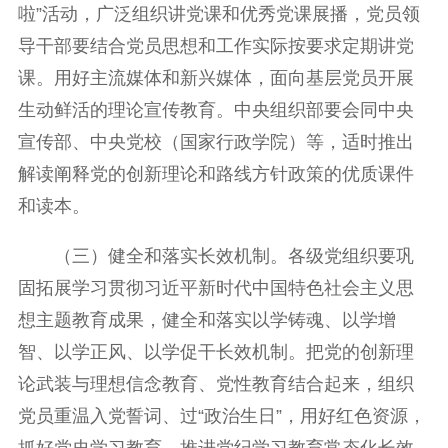
啦”活动，广泛组织讲党课和优秀党课展播，党员领
导干部要结合党员思想和工作实际按要求定期讲党
课。用好主流媒体和新兴媒体，面向基层党员开展
生动鲜活的理论宣传教育。中央组织部要会同中央
宣传部、中央党校（国家行政学院）等，适时推出
解读阐释党的创新理论和路线方针政策的优质课件
和读本。
（三）健全和落实长效机制。各级党组织要巩
固拓展学习贯彻习近平新时代中国特色社会主义思
想主题教育成果，健全和落实以学铸魂、以学增
智、以学正风、以学促干长效机制。把党的创新理
论武装与理想信念教育、党性教育结合起来，组织
党员重温入党誓词、过“政治生日”，用好红色资源，
抓好党史学习教育。推进党纪学习教育常态化长效