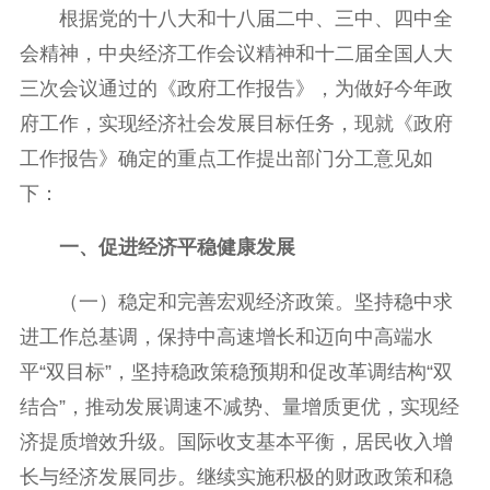
根据党的十八大和十八届二中、三中、四中全
会精神，中央经济工作会议精神和十二届全国人大
三次会议通过的《政府工作报告》，为做好今年政
府工作，实现经济社会发展目标任务，现就《政府
工作报告》确定的重点工作提出部门分工意见如
下：
一、促进经济平稳健康发展
（一）稳定和完善宏观经济政策。坚持稳中求
进工作总基调，保持中高速增长和迈向中高端水
平“双目标”，坚持稳政策稳预期和促改革调结构“双
结合”，推动发展调速不减势、量增质更优，实现经
济提质增效升级。国际收支基本平衡，居民收入增
长与经济发展同步。继续实施积极的财政政策和稳