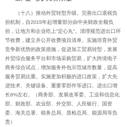
（十八）推动外贸转型升级。完善出口退税负
担机制，自2015年起增量部分由中央财政全额负
担，让地方和企业吃上“定心丸”。清理规范进出口环
节收费，建立并公开收费项目清单。实施培育外贸
竞争新优势的政策措施，促进加工贸易转型，发展
外贸综合服务平台和市场采购贸易，扩大跨境电子
商务综合试点，增加服务外包示范城市数量，提高
服务贸易比重。实施更加积极的进口政策，扩大先
进技术、关键设备、重要零部件等进口。进出口增
长6%左右。（商务部、发展改革委、工业和信息化
部、财政部、农业部、外交部、人民银行、国资
委、海关总署、税务总局、质检总局、能源局等负
责）