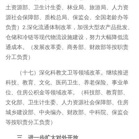
土资源部、卫生计生委、林业局、旅游局、人力资
源社会保障部、质检总局、保监会、全国老龄办等
负责）2.深化流通体制改革，加强大型农产品批发、
仓储和冷链等现代物流设施建设，努力大幅降低流
通成本。（发展改革委、商务部、财政部等按职责
分工负责）
（十七）深化科教文卫等领域改革。继续推进
科技、教育、文化、医药卫生、养老保险、事业单
位、住房公积金等领域改革。（科技部、教育部、
文化部、卫生计生委、人力资源社会保障部、住房
城乡建设部、中央编办、财政部、中科院、保监会
等按职责分工负责）
三、进一步扩大对外开放