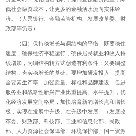
低社会融资成本，让更多的金融活水流向实体经
济。（人民银行、金融监管机构、发展改革委、财
政部等负责）
（四）保持稳增长与调结构的平衡。既要稳住
速度，确保经济平稳运行，确保居民就业和收入持
续增加，为调结构转方式创造有利条件；又要调整
结构，夯实稳增长的基础。要增加研发投入，提高
全要素生产率，加强质量、标准和品牌建设，促进
服务业和战略性新兴产业比重提高、水平提升，优
化经济发展空间格局，加快培育新的增长点和增长
极，实现在发展中升级、在升级中发展。（发展改
革委、财政部、科技部、工业和信息化部、民政
部、人力资源社会保障部、环境保护部、国土资源