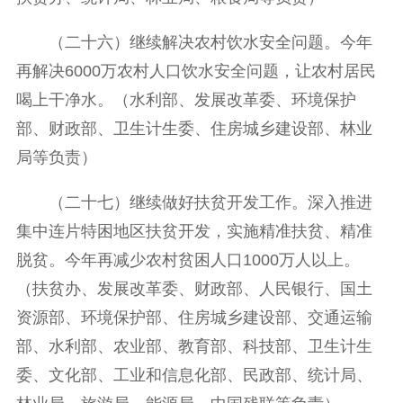
（二十六）继续解决农村饮水安全问题。今年
再解决6000万农村人口饮水安全问题，让农村居民
喝上干净水。（水利部、发展改革委、环境保护
部、财政部、卫生计生委、住房城乡建设部、林业
局等负责）
（二十七）继续做好扶贫开发工作。深入推进
集中连片特困地区扶贫开发，实施精准扶贫、精准
脱贫。今年再减少农村贫困人口1000万人以上。
（扶贫办、发展改革委、财政部、人民银行、国土
资源部、环境保护部、住房城乡建设部、交通运输
部、水利部、农业部、教育部、科技部、卫生计生
委、文化部、工业和信息化部、民政部、统计局、