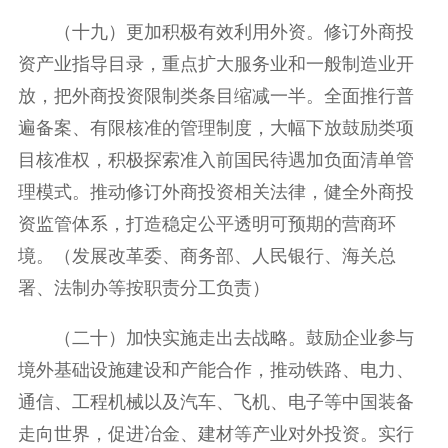
（十九）更加积极有效利用外资。修订外商投
资产业指导目录，重点扩大服务业和一般制造业开
放，把外商投资限制类条目缩减一半。全面推行普
遍备案、有限核准的管理制度，大幅下放鼓励类项
目核准权，积极探索准入前国民待遇加负面清单管
理模式。推动修订外商投资相关法律，健全外商投
资监管体系，打造稳定公平透明可预期的营商环
境。（发展改革委、商务部、人民银行、海关总
署、法制办等按职责分工负责）
（二十）加快实施走出去战略。鼓励企业参与
境外基础设施建设和产能合作，推动铁路、电力、
通信、工程机械以及汽车、飞机、电子等中国装备
走向世界，促进冶金、建材等产业对外投资。实行