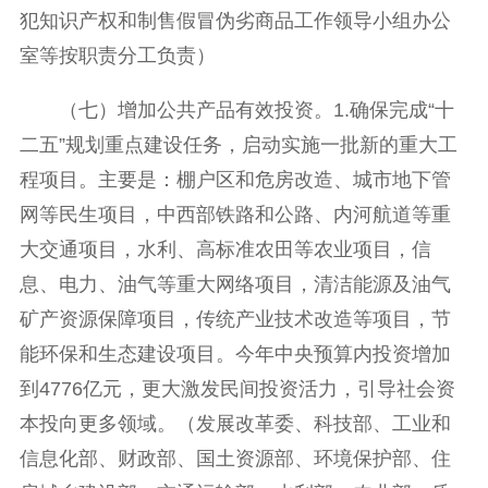
犯知识产权和制售假冒伪劣商品工作领导小组办公
室等按职责分工负责）
（七）增加公共产品有效投资。1.确保完成“十
二五”规划重点建设任务，启动实施一批新的重大工
程项目。主要是：棚户区和危房改造、城市地下管
网等民生项目，中西部铁路和公路、内河航道等重
大交通项目，水利、高标准农田等农业项目，信
息、电力、油气等重大网络项目，清洁能源及油气
矿产资源保障项目，传统产业技术改造等项目，节
能环保和生态建设项目。今年中央预算内投资增加
到4776亿元，更大激发民间投资活力，引导社会资
本投向更多领域。（发展改革委、科技部、工业和
信息化部、财政部、国土资源部、环境保护部、住