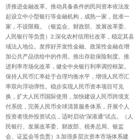
济推进金融改革。推动具备条件的民间资本依法发
起设立中小型银行等金融机构，成熟一家，批准一
家，不设限额。（银监会、财政部、发展改革委、
人民银行等负责）2.深化农村信用社改革，稳定其县
域法人地位。发挥好开发性金融、政策性金融在增
加公共产品供给中的作用。推出存款保险制度。推
进利率市场化改革，健全中央银行利率调控框架。
保持人民币汇率处于合理均衡水平，增强人民币汇
率双向浮动弹性。稳步实现人民币资本项目可兑
换，扩大人民币国际使用，加快建设人民币跨境支
付系统，完善人民币全球清算服务体系，开展个人
投资者境外投资试点，适时启动“深港通”试点。（人
民银行、发展改革委、财政部、税务总局、银监
会、证监会等负责）3.加强多层次资本市场体系建