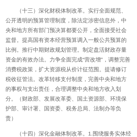
（十三）深化财税体制改革。实行全面规范、
公开透明的预算管理制度，除法定涉密信息外，中
央和地方所有部门预决算都要公开，全面接受社会
监督。提高国有资本经营预算调入一般公共预算的
比例。推行中期财政规划管理。制定盘活财政存量
资金的有效办法。力争全面完成“营改增”，调整完善
消费税政策，扩大资源税从价计征范围。提请修订
税收征管法。改革转移支付制度，完善中央和地方
的事权与支出责任，合理调整中央和地方收入划
分。（财政部、发展改革委、国土资源部、环境保
护部、审计署、国资委、税务总局、法制办等负
责）
（十四）深化金融体制改革。1.围绕服务实体经