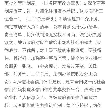
审批的管理制度。（国务院审改办牵头）2.深化商事
制度改革，进一步简化注册资本登记，逐步实现“三
证合一”。（工商总局牵头）3.清理规范中介服务。
制定市场准入负面清单，公布省级政府权力清单、
责任清单，切实做到法无授权不可为、法定职责必
须为。地方政府对应当放给市场和社会的权力，要
彻底放、不截留，对上级下放的审批事项，要接得
住、管得好。加强事中事后监管，健全为企业和社
会服务一张网。（中央编办、发展改革委、民政
部、商务部、工商总局、法制办等按职责分工负
责）4.推进社会信用体系建设，建立全国统一的社会
信用代码制度和信用信息共享交换平台，依法保护
企业和个人信息安全。各级政府都要建立简政放
权、转变职能的有力推进机制，给企业松绑，为创