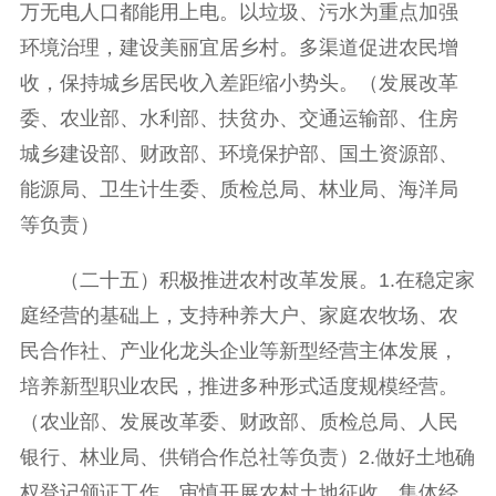
万无电人口都能用上电。以垃圾、污水为重点加强
环境治理，建设美丽宜居乡村。多渠道促进农民增
收，保持城乡居民收入差距缩小势头。（发展改革
委、农业部、水利部、扶贫办、交通运输部、住房
城乡建设部、财政部、环境保护部、国土资源部、
能源局、卫生计生委、质检总局、林业局、海洋局
等负责）
（二十五）积极推进农村改革发展。1.在稳定家
庭经营的基础上，支持种养大户、家庭农牧场、农
民合作社、产业化龙头企业等新型经营主体发展，
培养新型职业农民，推进多种形式适度规模经营。
（农业部、发展改革委、财政部、质检总局、人民
银行、林业局、供销合作总社等负责）2.做好土地确
权登记颁证工作，审慎开展农村土地征收、集体经