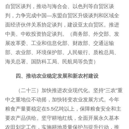
自贸区谈判，推动与海合会、以色列等自贸区谈
判，力争完成中国—东盟自贸区升级谈判和区域全
面经济伙伴关系协定谈判，建设亚太自贸区。推进
中美、中欧投资协定谈判。（商务部、外交部、发
展改革委、工业和信息化部、财政部、交通运输
部、农业部、环境保护部、人民银行、质检总局、
海关总署、国防科工局、民航局等负责）
四、推动农业稳定发展和新农村建设
（二十三）加快推进农业现代化。坚持“三农”重
中之重地位不动摇，加快转变农业发展方式。今年
粮食产量要稳定在5.5亿吨以上，保障粮食安全和主
要农产品供给。坚守耕地红线，全面开展永久基本
农田划定工作，实施耕地质量保护与提升行动，推