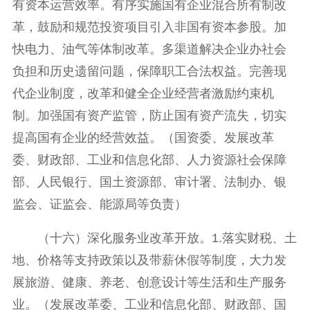
有资本运营效率。有序实施国有企业混合所有制改
革，鼓励和规范投资项目引入非国有资本参股。加
快电力、油气等体制改革。多渠道解决企业办社会
负担和历史遗留问题，保障职工合法权益。完善现
代企业制度，改革和健全企业经营者激励约束机
制。加强国有资产监管，防止国有资产流失，切实
提高国有企业的经营效益。（国资委、发展改革
委、财政部、工业和信息化部、人力资源社会保障
部、人民银行、国土资源部、审计署、法制办、银
监会、证监会、能源局等负责）
（十六）深化服务业改革开放。1.落实财税、土
地、价格等支持政策以及带薪休假等制度，大力发
展旅游、健康、养老、创意设计等生活和生产服务
业。（发展改革委、工业和信息化部、财政部、国