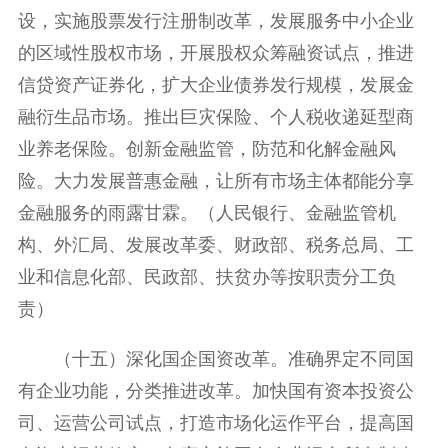
设，实施股票发行注册制改革，发展服务中小企业
的区域性股权市场，开展股权众筹融资试点，推进
信贷资产证券化，扩大企业债券发行规模，发展金
融衍生品市场。推出巨灾保险、个人税收递延型商
业养老保险。创新金融监管，防范和化解金融风
险。大力发展普惠金融，让所有市场主体都能分享
金融服务的雨露甘霖。（人民银行、金融监管机
构、外汇局、发展改革委、财政部、税务总局、工
业和信息化部、民政部、扶贫办等按职责分工负
责）
（十五）深化国企国资改革。准确界定不同国
有企业功能，分类推进改革。加快国有资本投资公
司、运营公司试点，打造市场化运作平台，提高国