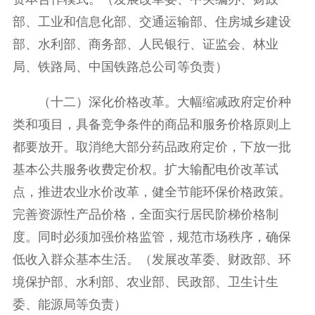
部、工业和信息化部、交通运输部、住房城乡建设
部、水利部、商务部、人民银行、证监会、林业
局、铁路局、中国铁路总公司等负责）
（十二）深化价格改革。大幅缩减政府定价种
类和项目，具备竞争条件的商品和服务价格原则上
都要放开。取消绝大部分药品政府定价，下放一批
基本公共服务收费定价权。扩大输配电价改革试
点，推进农业水价改革，健全节能环保价格政策。
完善资源性产品价格，全面实行居民阶梯价格制
度。同时必须加强价格监管，规范市场秩序，确保
低收入群众基本生活。（发展改革委、财政部、环
境保护部、水利部、农业部、民政部、卫生计生
委、能源局等负责）