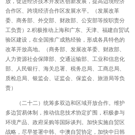
放，促进经济技术开发区创新发展，提高边境经济
合作区、跨境经济合作区发展水平。（发展改革
委、商务部、外交部、财政部、公安部等按职责分
工负责）2.积极推动上海和广东、天津、福建自贸试
验区建设，在全国推广成熟经验，形成各具特色的
改革开放高地。（商务部、发展改革委、财政部、
人力资源社会保障部、交通运输部、工业和信息化
部、人民银行、海关总署、税务总局、工商总局、
质检总局、银监会、证监会、保监会、旅游局等负
责）
（二十二）统筹多双边和区域开放合作。维护
多边贸易体制，推动信息技术协定扩围，积极参与
环境产品、政府采购等国际谈判。加快实施自贸区
战略，尽早签署中韩、中澳自贸协定，加快中日韩