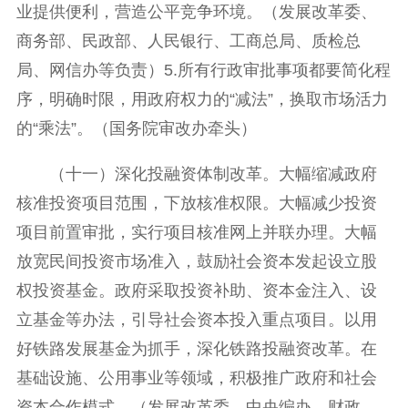
业提供便利，营造公平竞争环境。（发展改革委、
商务部、民政部、人民银行、工商总局、质检总
局、网信办等负责）5.所有行政审批事项都要简化程
序，明确时限，用政府权力的“减法”，换取市场活力
的“乘法”。（国务院审改办牵头）
（十一）深化投融资体制改革。大幅缩减政府
核准投资项目范围，下放核准权限。大幅减少投资
项目前置审批，实行项目核准网上并联办理。大幅
放宽民间投资市场准入，鼓励社会资本发起设立股
权投资基金。政府采取投资补助、资本金注入、设
立基金等办法，引导社会资本投入重点项目。以用
好铁路发展基金为抓手，深化铁路投融资改革。在
基础设施、公用事业等领域，积极推广政府和社会
资本合作模式。（发展改革委、中央编办、财政