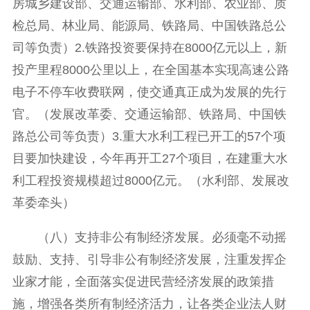
房城乡建设部、交通运输部、水利部、农业部、质
检总局、林业局、能源局、铁路局、中国铁路总公
司等负责）2.铁路投资要保持在8000亿元以上，新
投产里程8000公里以上，在全国基本实现高速公路
电子不停车收费联网，使交通真正成为发展的先行
官。（发展改革委、交通运输部、铁路局、中国铁
路总公司等负责）3.重大水利工程已开工的57个项
目要加快建设，今年再开工27个项目，在建重大水
利工程投资规模超过8000亿元。（水利部、发展改
革委牵头）
（八）支持非公有制经济发展。必须毫不动摇
鼓励、支持、引导非公有制经济发展，注重发挥企
业家才能，全面落实促进民营经济发展的政策措
施，增强各类所有制经济活力，让各类企业法人财