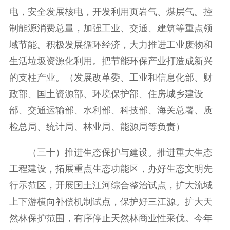
电，安全发展核电，开发利用页岩气、煤层气。控
制能源消费总量，加强工业、交通、建筑等重点领
域节能。积极发展循环经济，大力推进工业废物和
生活垃圾资源化利用。把节能环保产业打造成新兴
的支柱产业。（发展改革委、工业和信息化部、财
政部、国土资源部、环境保护部、住房城乡建设
部、交通运输部、水利部、科技部、海关总署、质
检总局、统计局、林业局、能源局等负责）
（三十）推进生态保护与建设。推进重大生态
工程建设，拓展重点生态功能区，办好生态文明先
行示范区，开展国土江河综合整治试点，扩大流域
上下游横向补偿机制试点，保护好三江源。扩大天
然林保护范围，有序停止天然林商业性采伐。今年