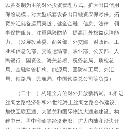
以备案制为主的对外投资管理方式。扩大出口信用
保险规模，对大型成套设备出口融资应保尽保。拓
宽外汇储备运用渠道，健全金融、信息、法律、领
事保护服务。注重风险防范，提高海外权益保障能
力。（发展改革委、商务部、外交部、财政部、工
业和信息化部、交通运输部、农业部、公安部、人
民银行、国资委、海关总署、税务总局、质检总
局、金融监管机构、能源局、国防科工局、外汇
局、铁路局、民航局、中国铁路总公司等负责）
（二十一）构建全方位对外开放新格局。1.推进
丝绸之路经济带和21世纪海上丝绸之路合作建设。
加快互联互通、大通关和国际物流大通道建设。构
建中巴、孟中印缅等经济走廊。扩大内陆和沿边开