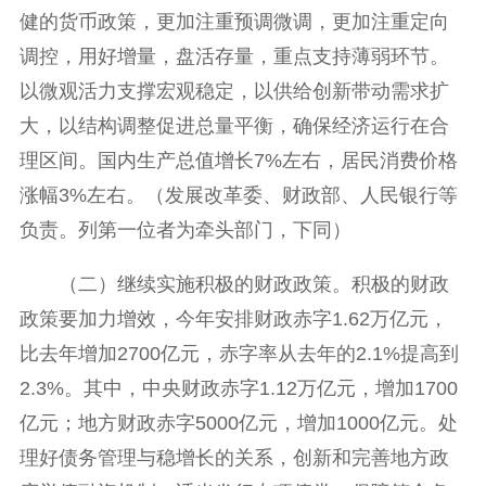
健的货币政策，更加注重预调微调，更加注重定向
调控，用好增量，盘活存量，重点支持薄弱环节。
以微观活力支撑宏观稳定，以供给创新带动需求扩
大，以结构调整促进总量平衡，确保经济运行在合
理区间。国内生产总值增长7%左右，居民消费价格
涨幅3%左右。（发展改革委、财政部、人民银行等
负责。列第一位者为牵头部门，下同）
（二）继续实施积极的财政政策。积极的财政
政策要加力增效，今年安排财政赤字1.62万亿元，
比去年增加2700亿元，赤字率从去年的2.1%提高到
2.3%。其中，中央财政赤字1.12万亿元，增加1700
亿元；地方财政赤字5000亿元，增加1000亿元。处
理好债务管理与稳增长的关系，创新和完善地方政