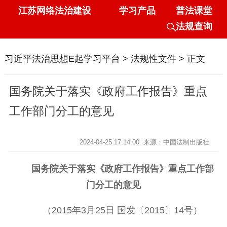
江苏网络法治建设
学习产品
普法课堂
法规查询
习近平法治思想E起学习平台
>
法规性文件
> 正文
国务院关于落实《政府工作报告》重点
工作部门分工的意见
2024-04-25 17:14:00
来源：中国法制出版社
国务院关于落实《政府工作报告》重点工作部
门分工的意见
（2015年3月25日 国发〔2015〕14号）