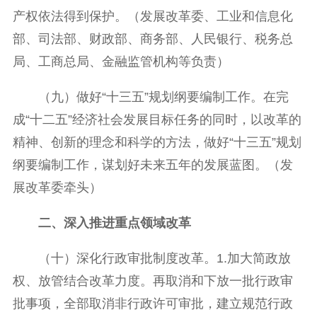
产权依法得到保护。（发展改革委、工业和信息化
部、司法部、财政部、商务部、人民银行、税务总
局、工商总局、金融监管机构等负责）
（九）做好“十三五”规划纲要编制工作。在完
成“十二五”经济社会发展目标任务的同时，以改革的
精神、创新的理念和科学的方法，做好“十三五”规划
纲要编制工作，谋划好未来五年的发展蓝图。（发
展改革委牵头）
二、深入推进重点领域改革
（十）深化行政审批制度改革。1.加大简政放
权、放管结合改革力度。再取消和下放一批行政审
批事项，全部取消非行政许可审批，建立规范行政