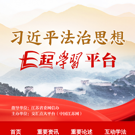
首页
重要资讯
重要论述
互动学法