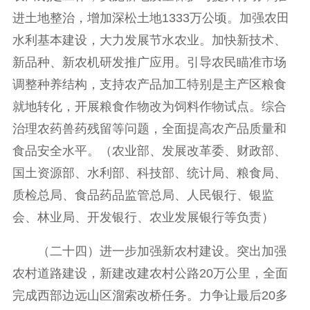
进土地整治，增加深松土地1333万公顷。加强农田
水利基本建设，大力发展节水农业。加快新技术、
新品种、新农机研发推广应用。引导农民瞄准市场
调整种养结构，支持农产品加工特别是主产区粮食
就地转化，开展粮食作物改为饲料作物试点。综合
治理农药兽药残留等问题，全面提高农产品质量和
食品安全水平。（农业部、发展改革委、财政部、
国土资源部、水利部、科技部、统计局、粮食局、
质检总局、食品药品监管总局、人民银行、银监
会、林业局、开发银行、农业发展银行等负责）
（二十四）进一步加强新农村建设。突出加强
农村道路建设，新建改建农村公路20万公里，全面
完成西部边远山区溜索改桥任务。力争让最后20多