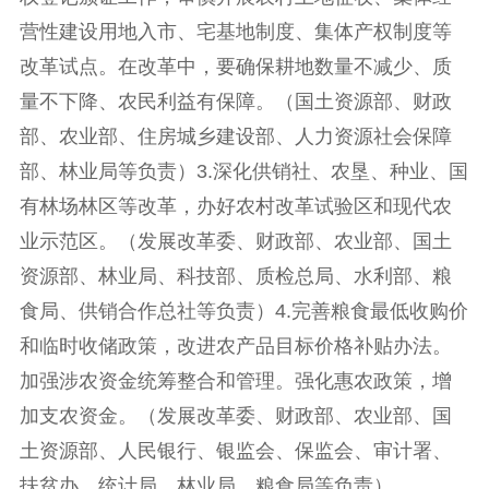
营性建设用地入市、宅基地制度、集体产权制度等
改革试点。在改革中，要确保耕地数量不减少、质
量不下降、农民利益有保障。（国土资源部、财政
部、农业部、住房城乡建设部、人力资源社会保障
部、林业局等负责）3.深化供销社、农垦、种业、国
有林场林区等改革，办好农村改革试验区和现代农
业示范区。（发展改革委、财政部、农业部、国土
资源部、林业局、科技部、质检总局、水利部、粮
食局、供销合作总社等负责）4.完善粮食最低收购价
和临时收储政策，改进农产品目标价格补贴办法。
加强涉农资金统筹整合和管理。强化惠农政策，增
加支农资金。（发展改革委、财政部、农业部、国
土资源部、人民银行、银监会、保监会、审计署、
扶贫办、统计局、林业局、粮食局等负责）