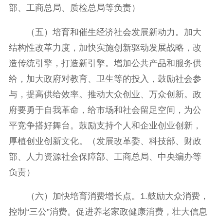
部、工商总局、质检总局等负责）
（五）培育和催生经济社会发展新动力。加大
结构性改革力度，加快实施创新驱动发展战略，改
造传统引擎，打造新引擎。增加公共产品和服务供
给，加大政府对教育、卫生等的投入，鼓励社会参
与，提高供给效率。推动大众创业、万众创新。政
府要勇于自我革命，给市场和社会留足空间，为公
平竞争搭好舞台。鼓励支持个人和企业创业创新，
厚植创业创新文化。（发展改革委、科技部、财政
部、人力资源社会保障部、工商总局、中央编办等
负责）
（六）加快培育消费增长点。1.鼓励大众消费，
控制“三公”消费。促进养老家政健康消费，壮大信息