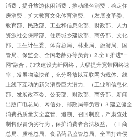
消费，提升旅游休闲消费，推动绿色消费，稳定住
房消费，扩大教育文化体育消费。（发展改革委、
教育部、民政部、工业和信息化部、财政部、人力
资源社会保障部、住房城乡建设部、商务部、文化
部、卫生计生委、体育总局、林业局、旅游局、国
管局、保监会、全国老龄办等负责）2.全面推进“三
网”融合，加快建设光纤网络，大幅提升宽带网络速
率，发展物流快递，充分释放以互联网为载体、线
上线下互动的新兴消费巨大潜力。（工业和信息化
部、发展改革委、公安部、财政部、商务部、新闻
出版广电总局、网信办、邮政局等负责）3.建立健全
消费品质量安全监管、追溯、召回制度，严肃查处
制售假冒伪劣行为，保护消费者合法权益。（工商
总局、质检总局、食品药品监管总局、全国打击侵