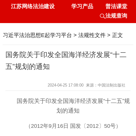
江苏网络法治建设
学习产品
普法课堂
法规查询
习近平法治思想E起学习平台
>
法规性文件
> 正文
国务院关于印发全国海洋经济发展“十二
五”规划的通知
2024-04-25 17:08:00
来源：中国法制出版社
国务院关于印发全国海洋经济发展“十二五”规
划的通知
（2012年9月16日 国发〔2012〕50号）