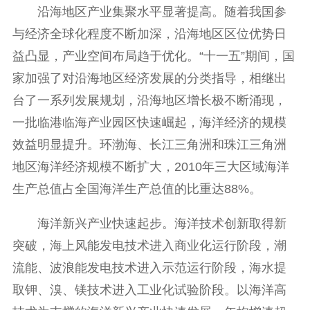
沿海地区产业集聚水平显著提高。随着我国参
与经济全球化程度不断加深，沿海地区区位优势日
益凸显，产业空间布局趋于优化。“十一五”期间，国
家加强了对沿海地区经济发展的分类指导，相继出
台了一系列发展规划，沿海地区增长极不断涌现，
一批临港临海产业园区快速崛起，海洋经济的规模
效益明显提升。环渤海、长江三角洲和珠江三角洲
地区海洋经济规模不断扩大，2010年三大区域海洋
生产总值占全国海洋生产总值的比重达88%。
海洋新兴产业快速起步。海洋技术创新取得新
突破，海上风能发电技术进入商业化运行阶段，潮
流能、波浪能发电技术进入示范运行阶段，海水提
取钾、溴、镁技术进入工业化试验阶段。以海洋高