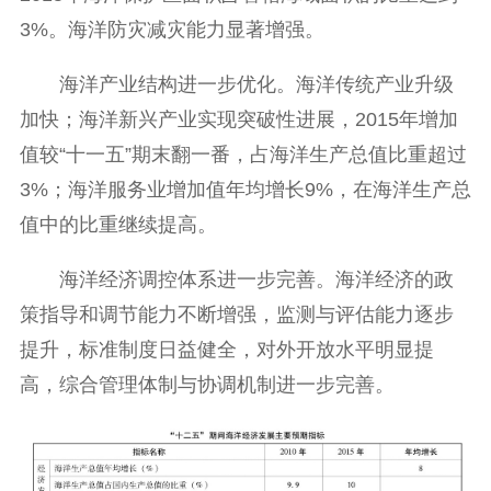
3%。海洋防灾减灾能力显著增强。
海洋产业结构进一步优化。海洋传统产业升级
加快；海洋新兴产业实现突破性进展，2015年增加
值较“十一五”期末翻一番，占海洋生产总值比重超过
3%；海洋服务业增加值年均增长9%，在海洋生产总
值中的比重继续提高。
海洋经济调控体系进一步完善。海洋经济的政
策指导和调节能力不断增强，监测与评估能力逐步
提升，标准制度日益健全，对外开放水平明显提
高，综合管理体制与协调机制进一步完善。