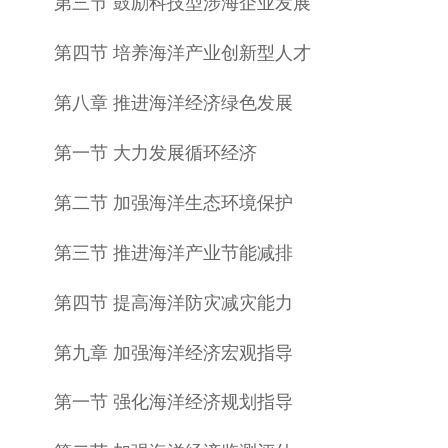
第三节 鼓励科技型涉海企业发展
第四节 培养海洋产业创新型人才
第八章 推进海洋经济绿色发展
第一节 大力发展循环经济
第二节 加强海洋生态环境保护
第三节 推进海洋产业节能减排
第四节 提高海洋防灾减灾能力
第九章 加强海洋经济宏观指导
第一节 强化海洋经济规划指导