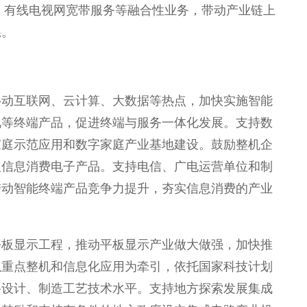
视、有线电视网宽带服务等融合性业务，带动产业链上
系。
移动互联网、云计算、大数据等热点，加快实施智能
视等终端产品，促进终端与服务一体化发展。支持数
家庭示范应用和数字家庭产业基地建设。鼓励整机企
型信息消费电子产品。支持电信、广电运营单位和制
带动智能终端产品竞争力提升，夯实信息消费的产业
平板显示工程，推动平板显示产业做大做强，加快推
以重点整机和信息化应用为牵引，依托国家科技计划
路设计、制造工艺技术水平。支持地方探索发展集成