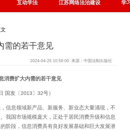
互动学法
江苏网络法治建设
学
正文
内需的若干意见
2024-04-25 10:58:00
来源：中国法制出版社
息消费扩大内需的若干意见
日 国发〔2013〕32号）
快，信息领域新产品、新服务、新业态大量涌现，不
点。我国市场规模庞大，正处于居民消费升级和信息
展的阶段，信息消费具有良好发展基础和巨大发展潜