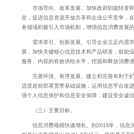
市场导向、改革发展。加快政府职能转变
垒，促进信息资源开放共享和企业公平竞争，
务领域积极引入市场机制，增强信息消费发展
需求牵引、创新发展。引导企业立足内需
展，加快关键核心信息技术和产品研发，鼓励
服务、内容的有效供给水平，挖掘和释放消费
完善环境、有序发展。建立和完善有利于
适度超前部署宽带基础设施，运用信息平台改
强个人信息保护和信息安全保障，建设安全诚
（三）主要目标。
信息消费规模快速增长。到2015年，信息