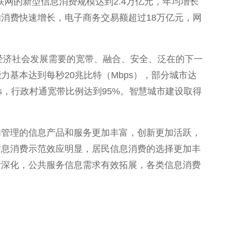
联网的新型信息消费规模达到2.4万亿元，年均增长
的消费快速增长，电子商务交易额超过18万亿元，网
应经济社会发展需要的宽带、融合、安全、泛在的下一
基本达到每秒20兆比特（Mbps），部分城市达
bps，行政村通宽带比例达到95%。智慧城市建设取得
和管理的信息产品和服务更加丰富，创新更加活跃，
信息消费示范效应明显，居民信息消费的选择更加丰
断深化，公共服务信息需求有效拓展，各类信息消费