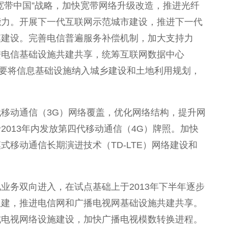
宽带中国”战略，加快宽带网络升级改造，推进光纤
能力。开展下一代互联网示范城市建设，推进下一代
模建设。完善电信普遍服务补偿机制，加大支持力
进电信基础设施共建共享，统筹互联网数据中心
府要将信息基础设施纳入城乡建设和土地利用规划，
移动通信（3G）网络覆盖，优化网络结构，提升网
013年内发放第四代移动通信（4G）牌照。加快
移动通信长期演进技术（TD-LTE）网络建设和
业务双向进入，在试点基础上于2013年下半年逐步
组建，推进电信网和广播电视网基础设施共建共享。
式电视网络设施建设，加快广播电视模数转换进程。