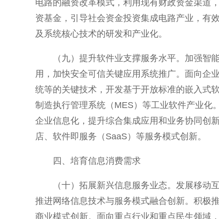
电路的融资改革模式，利用现有财政资金渠道
资基金，引导社会资金投资集成电路产业，有
及系统核心技术的研发和产业化。
（九）提升软件业支撑服务水平。加强智
用，加快安全可信关键应用系统推广。面向企
统等的关键技术，开发基于开放标准的嵌入式软
制造执行管理系统（MES）等工业软件产业化
企业信息化，提升综合集成应用和业务协同创
店、软件即服务（SaaS）等服务模式创新。
四、培育信息消费需求
（十）拓展新兴信息服务业态。发展移动
推进网络信息技术与服务模式融合创新。积极
商业模式创新。面向重点行业和重点民生领域