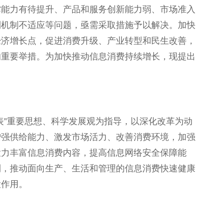
撑能力有待提升、产品和服务创新能力弱、市场准入
制机制不适应等问题，亟需采取措施予以解决。加快
经济增长点，促进消费升级、产业转型和民生改善，
的重要举措。为加快推动信息消费持续增长，现提出
表”重要思想、科学发展观为指导，以深化改革为动
增强供给能力、激发市场活力、改善消费环境，加强
大力丰富信息消费内容，提高信息网络安全保障能
制，推动面向生产、生活和管理的信息消费快速健康
大作用。