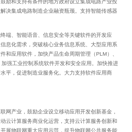
，鼓励和支持有条件的地方政府设立集成电路产业投
效解决集成电路制造企业融资瓶颈。支持智能传感器
能终端、智能语音、信息安全等关键软件的开发应
业信息化需求，突破核心业务信息系统、大型应用系
件和应用软件，加快产品生命周期管理（PLM）、
。加强工业控制系统软件开发和安全应用。加快推进
新水平，促进制造业服务化。大力支持软件应用商
互联网产业，鼓励企业设立移动应用开发创新基金，
推动云计算服务商业化运营，支持云计算服务创新和
，开展物联网重大应用示范，提升物联网公共服务能