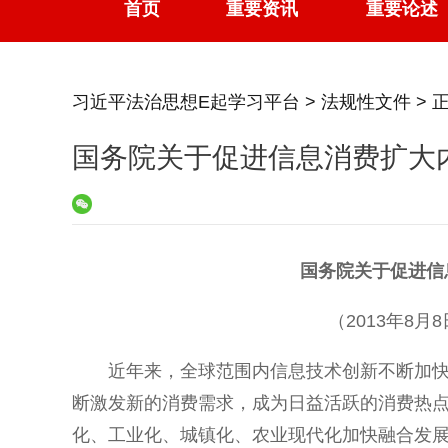
首页
重要资讯
重要论述
习近平法治思想E起学习平台
>
法规性文件
> 
国务院关于促进信息消费扩大
国务院关于促进信
（2013年8月8
近年来，全球范围内信息技术创新不断加
断激发新的消费需求，成为日益活跃的消费热
化、工业化、城镇化、农业现代化加快融合发