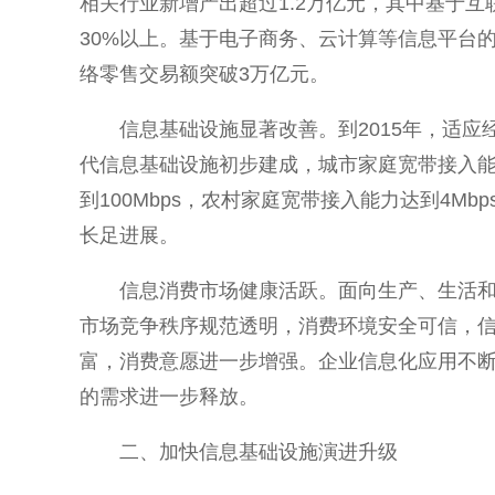
相关行业新增产出超过1.2万亿元，其中基于互
30%以上。基于电子商务、云计算等信息平台
络零售交易额突破3万亿元。
信息基础设施显著改善。到2015年，适
代信息基础设施初步建成，城市家庭宽带接入能力
到100Mbps，农村家庭宽带接入能力达到4M
长足进展。
信息消费市场健康活跃。面向生产、生活
市场竞争秩序规范透明，消费环境安全可信，
富，消费意愿进一步增强。企业信息化应用不
的需求进一步释放。
二、加快信息基础设施演进升级