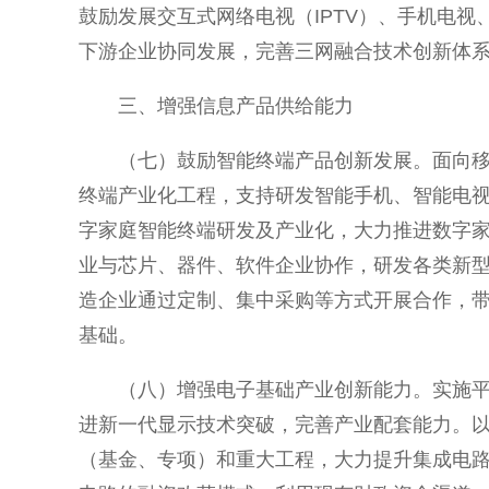
鼓励发展交互式网络电视（IPTV）、手机电
下游企业协同发展，完善三网融合技术创新体
三、增强信息产品供给能力
（七）鼓励智能终端产品创新发展。面向
终端产业化工程，支持研发智能手机、智能电
字家庭智能终端研发及产业化，大力推进数字
业与芯片、器件、软件企业协作，研发各类新
造企业通过定制、集中采购等方式开展合作，
基础。
（八）增强电子基础产业创新能力。实施
进新一代显示技术突破，完善产业配套能力。
（基金、专项）和重大工程，大力提升集成电