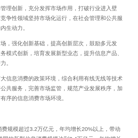
和管理创新，充分发挥市场作用，打破行业进入壁
在竞争性领域坚持市场化运行，在社会管理和公共服
的内生动力。
市场，强化创新基础，提高创新层次，鼓励多元发
业务模式创新，培育发展新型业态，提升信息产品、
潜力。
扩大信息消费的政策环境，综合利用有线无线等技术
进公共服务，完善市场监管，规范产业发展秩序，加
信有序的信息消费市场环境。
消费规模超过3.2万亿元，年均增长20%以上，带动