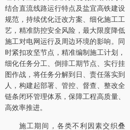
结合直流线路运行特点及盐宜高铁建设
规范，持续优化迁改方案、细化施工工
艺，精准防控安全风险，最大限度降低
施工对电网运行及周边环境的影响。同
时紧扣攻坚节点，精准编制施工计划，
细化任务分工、倒排工期节点、实行挂
图作战，将任务分解到日、责任落实到
人，构建起部署、管控、督查、整改全
链条闭环管理体系，保障工程高质量、
高效率推进。
施工期间，各类不利因素交织叠