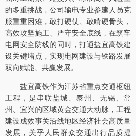
的多重挑战，公司输电专业参建人员克
服重重困难，敢打硬仗、敢啃硬骨头，
高效攻坚施工、严守安全底线，在筑牢
电网安全防线的同时，打通盐宜高铁建
设关键堵点，实现电网建设与铁路发展
双向赋能、共赢发展。
盐宜高铁作为江苏省重点交通枢纽
工程，是串联盐城、泰州、无锡、常
州、宜兴的区域黄金交通大动脉，工程
建设成效事关沿线地区经济社会高质量
发展，关乎人民群众交通出行品质提