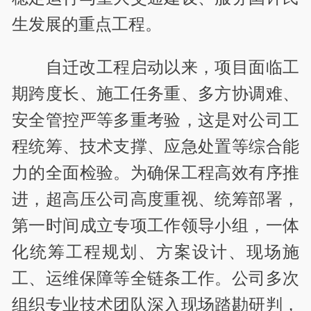
生发展的重点工程。
自迁改工程启动以来，项目面临工
期跨度长、施工任务重、多方协调难、
安全管控严等多重考验，这是对公司工
程统筹、技术支撑、应急处置等综合能
力的全面检验。为确保工程高效有序推
进，超高压公司高度重视、统筹部署，
第一时间成立专项工作领导小组，一体
化统筹工程规划、方案设计、现场施
工、运维保障等全链条工作。公司多次
组织专业技术团队深入现场踏勘研判，