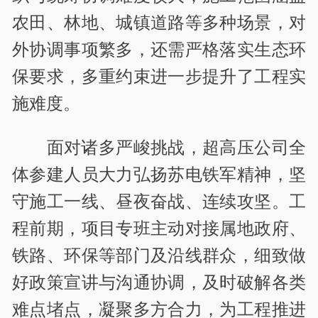
农田、林地、城镇道路等多种场景，对
外协调事项繁多，还需严格落实生态环
保要求，多重约束进一步提升了工程实
施难度。
面对诸多严峻挑战，超高压公司全
体参建人员大力弘扬苏电铁军精神，坚
守施工一线、昼夜奋战、连续攻坚。工
程前期，项目专班主动对接属地政府、
铁路、环保等部门及沿线群众，细致做
好政策宣讲与沟通协调，及时破解各类
难点堵点，凝聚多方合力，为工程推进