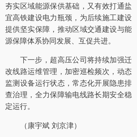
夯实区域能源保供基础，又有效打通盐
宜高铁建设电力瓶颈，为后续施工建设
提供坚实保障，推动区域交通建设与能
源保障体系协同发展、互促共进。
下一步，超高压公司将持续加强迁
改线路运维管理，加密巡检频次，动态
监测设备运行状态，常态化开展隐患排
查治理，全力保障输电线路长期安全稳
定运行。
（康宇斌 刘京津）