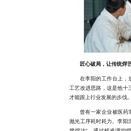
匠心破局，让传统焊艺
在李阳的工作台上，
工艺改进思路，这是他十
才能跟上行业发展的步伐。
曾有一家企业被医药
抛光工序耗时耗力。李阳
摆焊法”，通过精准调控