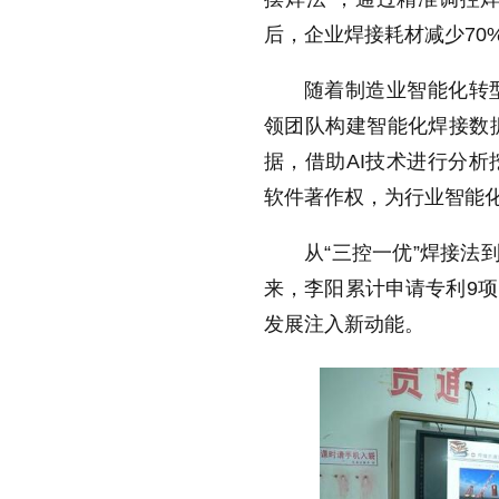
后，企业焊接耗材减少70
随着制造业智能化转
领团队构建智能化焊接数
据，借助AI技术进行分
软件著作权，为行业智能
从“三控一优”焊接法
来，李阳累计申请专利9
发展注入新动能。