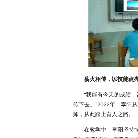
薪火相传，以技能点
“我能有今天的成绩
传下去。”2022年，李
师，从此踏上育人之路。
在教学中，李阳坚持“