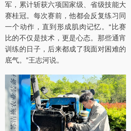
军，累计斩获六项国家级、省级技能大
赛桂冠。每次赛前，他都会反复练习同
一个动作，直到形成肌肉记忆。
“
比赛
比的不仅是技术，更是心态。那些通宵
训练的日子，后来都成了我面对困难的
底气。
”
王志河说。