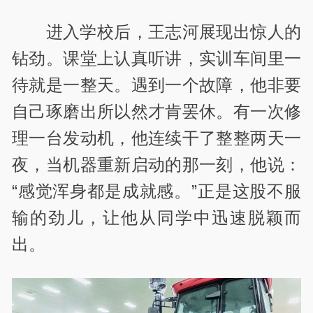
进入学校后，王志河展现出惊人的
钻劲。课堂上认真听讲，实训车间里一
待就是一整天。遇到一个故障，他非要
自己琢磨出所以然才肯罢休。有一次修
理一台发动机，他连续干了整整两天一
夜，当机器重新启动的那一刻，他说：
“
感觉浑身都是成就感。
”
正是这股不服
输的劲儿，让他从同学中迅速脱颖而
出。