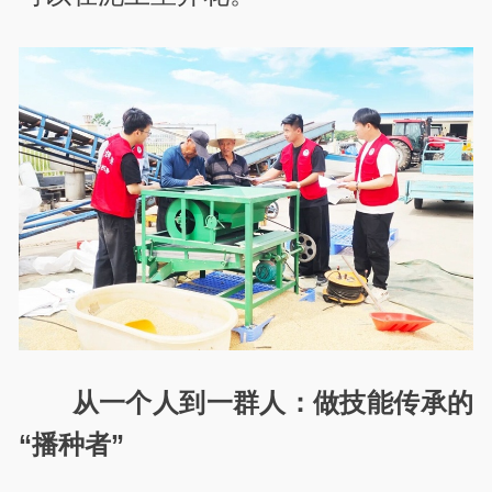
从一个人到一群人：做技能传承的
“
播种者
”