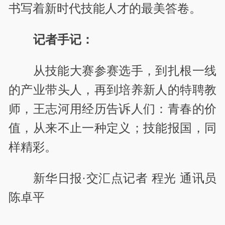
书写着新时代技能人才的最美答卷。
记者手记：
从技能大赛参赛选手，到扎根一线
的产业带头人，再到培养新人的特聘教
师，王志河用经历告诉人们：青春的价
值，从来不止一种定义；技能报国，同
样精彩。
新华日报·交汇点记者 程光 通讯员
陈卓平