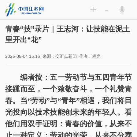
+
-
青春“技”录片｜王志河：让技能在泥土
里开出“花”
2026-05-04 15:15
来源：交汇点新闻
作者：程光
编者按：五一劳动节与五四青年节
接踵而至，一个致敬奋斗，一个礼赞青
春。当“劳动”与“青年”相遇，我们将目
光投向以技术技能创未来的年轻人。看
他们用双手证明：青春的价值，从来不
止一种定义；劳动的光荣，从来不分赛