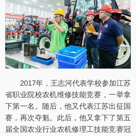
2017
年，王志河代表学校参加江苏
省职业院校农机维修技能竞赛，一举拿
下第一名。随后，他又代表江苏出征国
赛，再次夺魁。此后，他又拿下了第五
届全国农业行业农机修理工技能竞赛冠