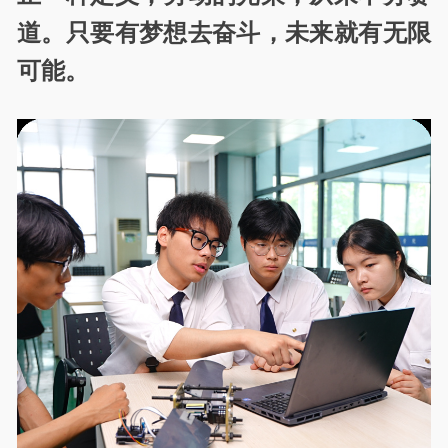
道。只要有梦想去奋斗，未来就有无限
可能。