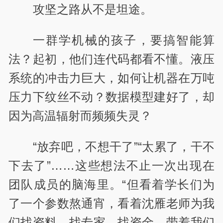
攻坚之路从不是坦途。
一群学机械的孩子，要搞智能算
法？起初，他们连代码都看不懂。液压
系统的冲击力巨大，如何让机器在万吨
压力下纹丝不动？数据模型建好了，却
因为高温辐射而频频失灵？
“放弃吧，不想干了”“太累了，干不
下去了”……这些想法不止一次出现在
团队成员的脑海里。“但看着学长们为
了一个参数熬通宵，看着沈雁老师为我
们找资料、找专家、找资金，带着我们