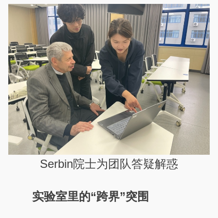
Serbin院士为团队答疑解惑
实验室里的“跨界”突围