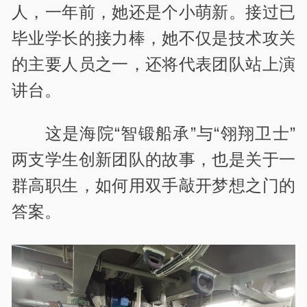
人，一年前，她还是个小萌新。接过已
毕业学长的接力棒，她不仅是技术攻关
的主要人员之一，还将代表团队站上演
讲台。
这是海院“智锻船承”与“翎翔卫士”
两支学生创新团队的故事，也是关于一
群高职生，如何用双手敲开梦想之门的
答案。