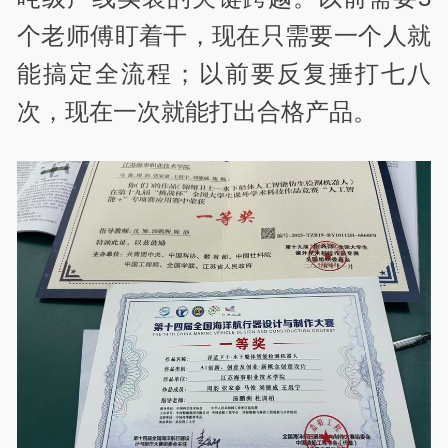
个老师傅盯着干，现在只需要一个人就
能搞定全流程；以前要反复捶打七八
次，现在一次就能打出合格产品。