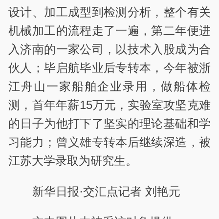
设计、加工成型到检测分析，整个有关
机械加工的流程走了一遍，第二年便进
入济南的一家公司，以技术入股成为合
伙人；毕启航毕业后专转本，今年被浙
江舟山一家船舶企业录用，做船体检
测，首年年薪15万元，实验室攻坚克难
的日子为他打下了坚实的理论基础和学
习能力；曾义雄专转本后继续深造，被
江苏大学录取为研究生。
新华日报
·
交汇点记者 刘艳元