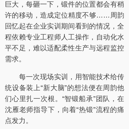
巨大，每砸一下，锻件的位置都会有稍
许的移动，造成定位精度不够……周韵
回忆起在企业实训期间看到的情况，全
程依赖专业工程师人工操作，自动化水
平不足，难以适配柔性生产与远程监控
需求。
每一次现场实训，用智能技术给传
统设备装上“新大脑”的想法便在周韵他
们心里扎一次根。“智锻船承”团队，在
沈雁老师指导下，向着“热锻”流程的痛
点发力。