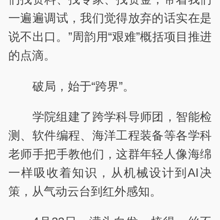
一遍遍调试，我们觉得放弃的话实在是
说不出口。”周韵用“艰难”概括项目推进
的点滴。
破局，始于“跨界”。
学院组建了跨学科导师团，智能检
测、软件编程、海洋工程装备等各学科
老师手把手教他们，这群年轻人像海绵
一样吸收着知识，从机械设计到
AI
决
策，从气动云台到红外感知。