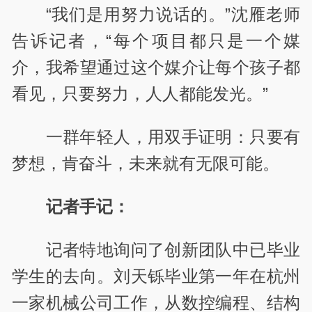
“我们是用努力说话的。”沈雁老师
告诉记者，“每个项目都只是一个媒
介，我希望通过这个媒介让每个孩子都
看见，只要努力，人人都能发光。”
一群年轻人，用双手证明：只要有
梦想，肯奋斗，未来就有无限可能。
记者手记：
记者特地询问了创新团队中已毕业
学生的去向。刘天铄毕业第一年在杭州
一家机械公司工作，从数控编程、结构