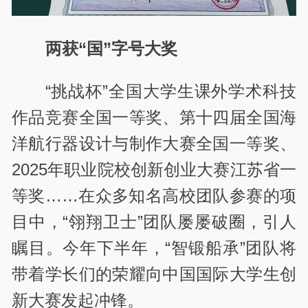
两获“国”字号大奖
“挑战杯”全国大学生课外学术科技
作品竞赛全国一等奖、第十四届全国海
洋航行器设计与制作大赛全国一等奖、
2025
年职业院校创新创业大赛江苏省一
等奖……在众多知名高校团队参赛的项
目中，“翎翔卫士”团队屡屡破圈，引人
瞩目。今年下半年，“智锻船承”团队将
带着学长们的荣耀向中国国际大学生创
新大赛发起冲锋。