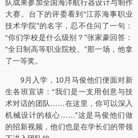
队成果参加全国海洋航行器设计与制作
大赛。台下的评委看到“江苏海事职业
技术学院”的名字，忍不住问了一句：
“你们学校是什么级别？”张家豪回答：
“全日制高等职业院校。”那一场，他拿
了一等奖。
9
月入学，
10
月马俊他们便面对新
生各班宣讲：“我们是一支用创意与技
术对话的团队……在这里，你可以深入
机械设计的核心……”这是马俊他们做
的招新视频，他们也是在学长们的带领