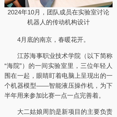
2024年10月，团队成员在实验室讨论
机器人的传动机构设计
4
月底的南京，春暖花开。
江苏海事职业技术学院（以下简称
“海院”）的一间实验室里，三位年轻人
围在一起，眼睛盯着电脑上呈现出的一
个机器模型——智能液压操作机，为下
半年用来参加比赛一点一点完善着。
大二姑娘周韵是新项目的主要负责