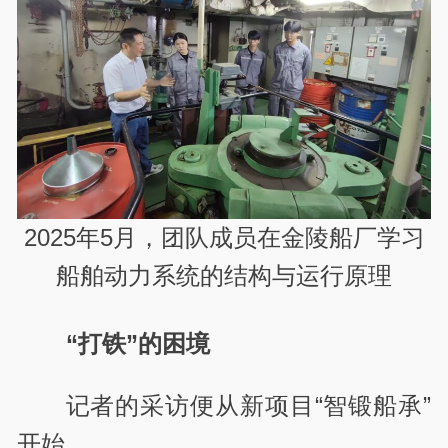
2025年5月，团队成员在金陵船厂学习
船舶动力系统的结构与运行原理
“打铁”的困境
记者的采访便从新项目“智锻船承”
开始。