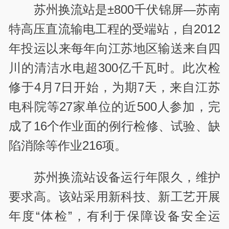
苏州换流站是±800千伏锦屏—苏南
特高压直流输电工程的受端站，自2012
年投运以来每年向江苏地区输送来自四
川的清洁水电超300亿千瓦时。此次检
修于4月7日开始，为期7天，来自江苏
电科院等27家单位的近500人参加，完
成了16个作业面的例行检修、试验、缺
陷消除等作业216项。
苏州换流站设备运行年限久，维护
要求高。该站采用新科技、新工艺开展
年度“体检”，有利于保障设备安全运