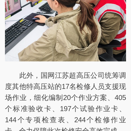
此外，国网江苏超高压公司统筹调
度其他特高压站的17名检修人员支援现
场作业，细化编制20个作业方案、405
个标准验收卡、197个试验作业卡、
144个专项检查表、244个检修作业
卡，全力保障此次检修安全高效完成。