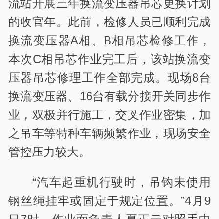
流站开展三年换流变压器吊芯更换计划
的收官年。此前，检修人员已顺利完成
换流变压器A相、B相吊芯检修工作，
本次C相吊芯作业完工后，该站换流变
压器吊芯修理工作全部完成。现场8台
换流变压器、16台有载分接开关同步作
业，双极并行施工，交叉作业密集，加
之吊车等特种车辆频繁作业，现场安全
管控压力较大。
“汽车起重机行驶时，吊钩未使用
钢丝绳挂牢或固定于规定位置。”4月9