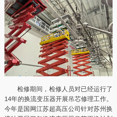
检修期间，检修人员对已经运行了
14年的换流变压器开展吊芯修理工作。
今年是国网江苏超高压公司针对苏州换