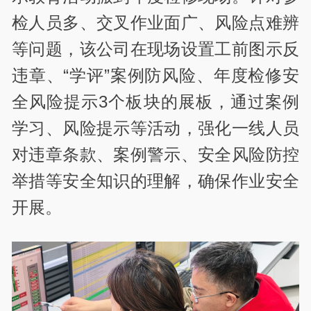
检人员多、交叉作业面广、风险点难辨
等问题，该公司在现场设置工前图示反
违章、“学评”案例防风险、年度检修安
全风险提示3个板块的展板，通过案例
学习、风险提示等活动，强化一线人员
对违章条款、案例警示、安全风险防控
举措等安全知识的理解，确保作业安全
开展。