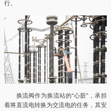
行。
换流阀作为换流站的“心脏”，承担
着将直流电转换为交流电的任务，其安