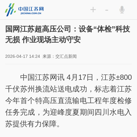
+
-
国网江苏超高压公司：设备“体检”科技
无损 作业现场主动守安
2026-04-17 14:24
来源：交汇点新闻
中国江苏网讯 4月17日，江苏±800
千伏苏州换流站送电成功，标志着江苏
今年首个特高压直流输电工程年度检修
任务完成，为迎峰度夏期间四川水电入
苏提供有力保障。