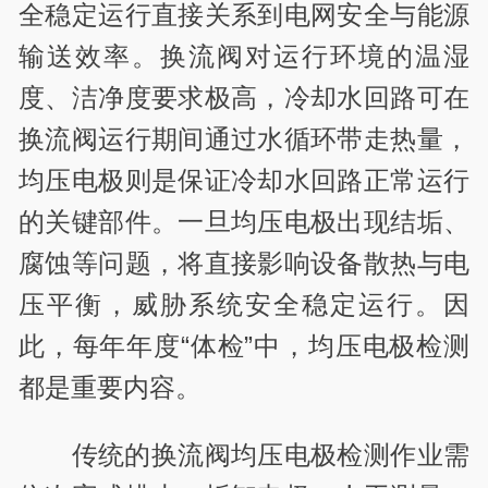
全稳定运行直接关系到电网安全与能源
输送效率。换流阀对运行环境的温湿
度、洁净度要求极高，冷却水回路可在
换流阀运行期间通过水循环带走热量，
均压电极则是保证冷却水回路正常运行
的关键部件。一旦均压电极出现结垢、
腐蚀等问题，将直接影响设备散热与电
压平衡，威胁系统安全稳定运行。因
此，每年年度“体检”中，均压电极检测
都是重要内容。
传统的换流阀均压电极检测作业需