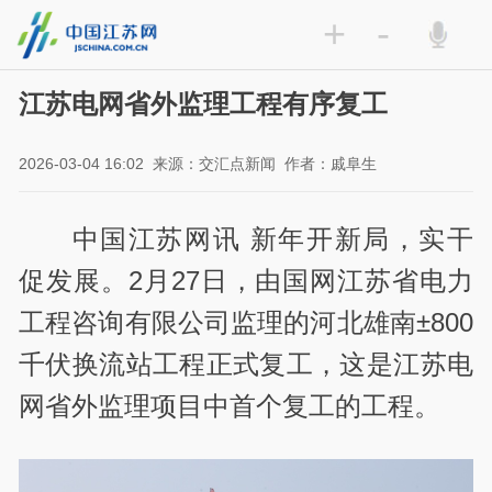
+
-
江苏电网省外监理工程有序复工
2026-03-04 16:02
来源：交汇点新闻
作者：戚阜生
中国江苏网讯 新年开新局，实干
促发展。2月27日，由国网江苏省电力
工程咨询有限公司监理的河北雄南±800
千伏换流站工程正式复工，这是江苏电
网省外监理项目中首个复工的工程。