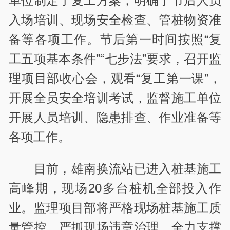
单位制定了复工方案，明确了节后人员
入场培训、现场安全检查、管桩物资准
备等各项工作。节后第一时间按照“复
工五项基本条件”“七步法”要求，召开监
理项目部收心会，观看“复工第一课”，
开展全员安全培训考试，监督施工单位
开展人员培训、隐患排查、作业准备等
各项工作。
目前，雄南换流站已进入桩基施工
高峰期，现场20多台桩机全部投入作
业。监理项目部将严格现场桩基施工质
量管控，严抓现场违章治理，全力支撑