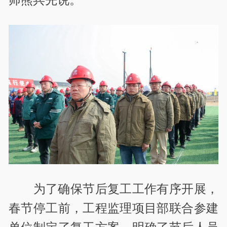
为了确保节后复工工作有序开展，
春节停工前，工程监理项目部联合参建