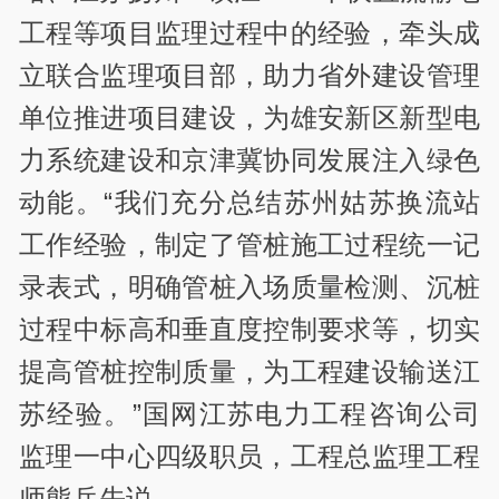
工程等项目监理过程中的经验，牵头成
立联合监理项目部，助力省外建设管理
单位推进项目建设，为雄安新区新型电
力系统建设和京津冀协同发展注入绿色
动能。“我们充分总结苏州姑苏换流站
工作经验，制定了管桩施工过程统一记
录表式，明确管桩入场质量检测、沉桩
过程中标高和垂直度控制要求等，切实
提高管桩控制质量，为工程建设输送江
苏经验。”国网江苏电力工程咨询公司
监理一中心四级职员，工程总监理工程
师熊兵先说。