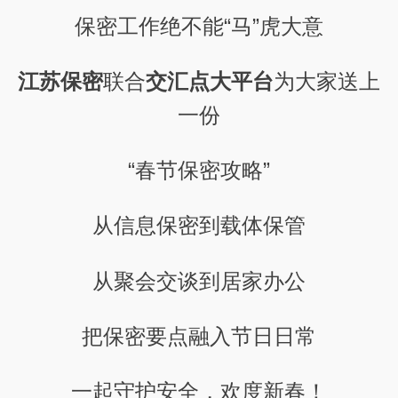
保密工作绝不能“马”虎大意
江苏保密
联合
交汇点大平台
为大家送上
一份
“春节保密攻略”
从信息保密到载体保管
从聚会交谈到居家办公
把保密要点融入节日日常
一起守护安全，欢度新春！