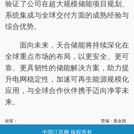
验证了公司在超大规模储能项目规划、
系统集成与全球交付方面的成熟经验与
综合优势。
面向未来，天合储能将持续深化在
全球重点市场的布局，以更安全、更可
靠、更具韧性的储能解决方案，助力提
升电网稳定性，加速可再生能源规模化
应用，与全球合作伙伴携手迈向净零未
来。
标签：
责编：童金德
中国江苏网 版权所有