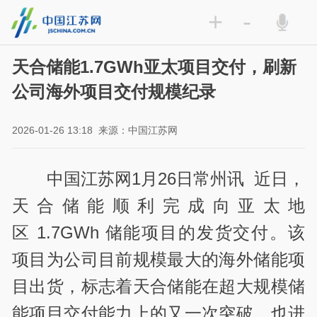
+
-
天合储能1.7GWh亚太项目交付，刷新
公司海外项目交付规模纪录
2026-01-26 13:18
来源：中国江苏网
中国江苏网1月26日常州讯 近日，
天合储能顺利完成向亚太地
区 1.7GWh 储能项目的发货交付。该
项目为公司目前规模最大的海外储能项
目出货，标志着天合储能在超大规模储
能项目交付能力上的又一次突破，也进