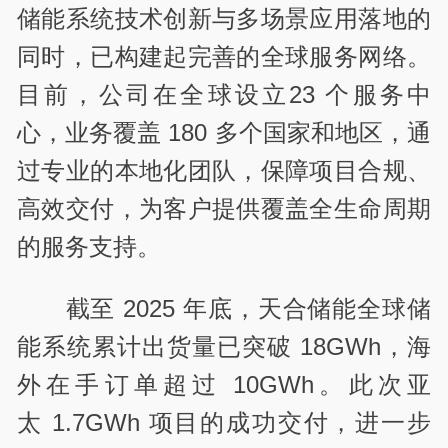
储能系统技术创新与多场景应用落地的
同时，已构建起完善的全球服务网络。
目前，公司在全球设立23 个服务中
心，业务覆盖 180 多个国家和地区，通
过专业的本地化团队，保障项目合规、
高效交付，为客户提供覆盖全生命周期
的服务支持。
截至 2025 年底，天合储能全球储
能系统累计出货量已突破 18GWh，海
外在手订单超过 10GWh。此次亚
太 1.7GWh 项目的成功交付，进一步