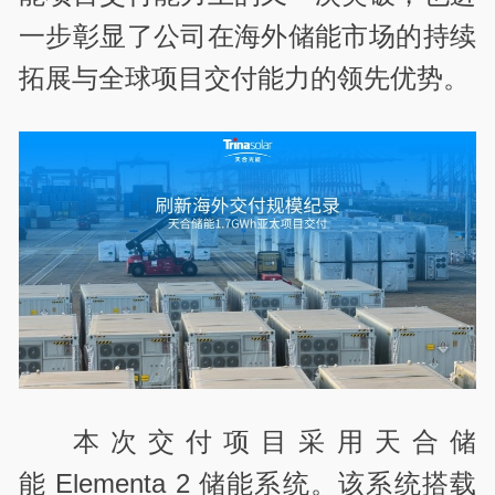
一步彰显了公司在海外储能市场的持续
拓展与全球项目交付能力的领先优势。
本次交付项目采用天合储
能 Elementa 2 储能系统。该系统搭载