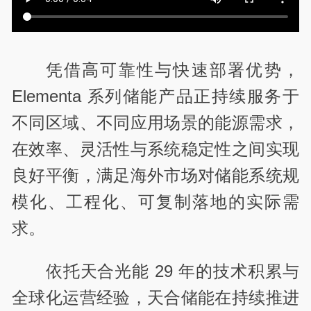
凭借高可靠性与快速部署优势，
Elementa 系列储能产品正持续服务于
不同区域、不同应用场景的能源需求，
在效率、灵活性与系统稳定性之间实现
良好平衡，满足海外市场对储能系统规
模化、工程化、可复制落地的实际需
求。
依托天合光能 29 年的技术积累与
全球化运营经验，天合储能在持续推进