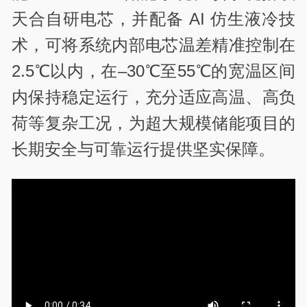
天合自研电芯，并配备 AI 仿生液冷技
术，可将系统内部电芯温差精准控制在
2.5℃以内，在–30℃至55℃的宽温区间
内保持稳定运行，充分适应高温、高负
荷等复杂工况，为超大规模储能项目的
长期安全与可靠运行提供坚实保障。