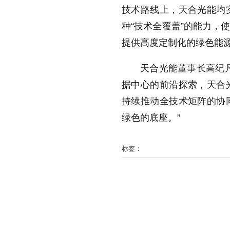
技术路线上，天合光能均
种“技术全覆盖”的能力，
提供高度定制化的绿色能
天合光能董事长高纪
据中心的前沿探索，天合
持续推动全技术矩阵的协
绿色的底座。”
标签：