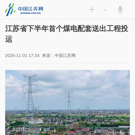
+
-
江苏省下半年首个煤电配套送出工程投
运
2025-11-01 17:34
来源：中国江苏网