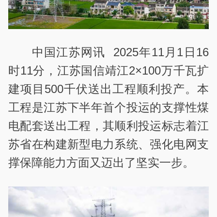
中国江苏网讯 2025年11月1日16
时11分，江苏国信靖江2×100万千瓦扩
建项目500千伏送出工程顺利投产。本
工程是江苏下半年首个投运的支撑性煤
电配套送出工程，其顺利投运标志着江
苏省在构建新型电力系统、强化电网支
撑保障能力方面又迈出了坚实一步。