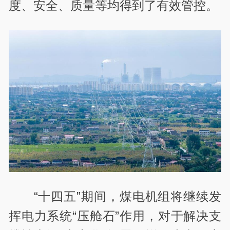
度、安全、质量等均得到了有效管控。
“十四五”期间，煤电机组将继续发
挥电力系统“压舱石”作用，对于解决支