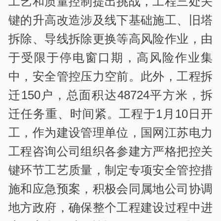
工艺和质量控制提出挑战，工程三处关
键的升高改造涉及线下基础施工、旧塔
拆除、导线拆除更换等高风险作业，由
于受限于停电窗口期，高风险作业集
中，安全管控压力空前。此外，工程拆
迁150户，总面积达48724平方米，拆
迁任务重、时间紧。工程于1月10日开
工，作为建设管理单位，国网江苏电力
工程咨询公司组织各参建方严格把控关
键环节工艺质量，制定专项安全管控措
施和应急预案，积极会同属地公司协调
地方政府，确保整个工程建设过程中进