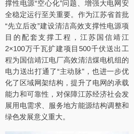
撑性电源“空心化”问题、增强大电网安
全稳定运行至关重要。作为江苏省首批
“先立后改”建设清洁高效支撑性电源项
目的配套支撑工程，江苏国信靖江
2×100万千瓦扩建项目500千伏送出工
程为国信靖江电厂高效清洁煤电机组的
电力送出打通了“主动脉”，也进一步优
化了区域网架结构，提升了电网的承载
能力和可靠性，对保障江苏经济社会发
展用电需求、服务地方能源结构调整和
绿色发展意义重大。