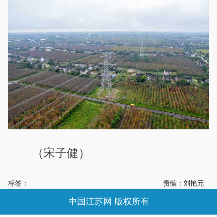
（宋子健）
标签：
责编：刘艳元
中国江苏网 版权所有