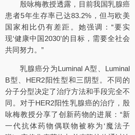
殷咏梅教授透露，目前我国乳腺癌
患者5年生存率已达83.2%，但与欧美
国家相比仍有差距。她强调：“要实
现‘健康中国2030’的目标，需要全社会
共同努力。”
乳腺癌分为Luminal A型、Luminal
B型、HER2阳性型和三阴型。不同的
分子分型决定了治疗方法和手段完全不
同。对于HER2阳性乳腺癌的治疗，殷
咏梅教授分享了创新药物的进展：“新
一代抗体药物偶联物被称为‘魔法子