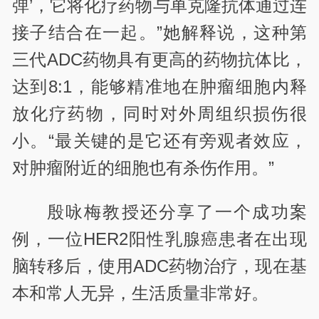
弹’，它将化疗药物与单克隆抗体通过连
接子结合在一起。”她解释说，这种第
三代ADC药物具有更高的药物抗体比，
达到8:1，能够精准地在肿瘤细胞内释
放化疗药物，同时对外周组织损伤很
小。“最关键的是它还有旁观者效应，
对肿瘤附近的细胞也有杀伤作用。”
殷咏梅教授还分享了一个成功案
例，一位HER2阳性乳腺癌患者在出现
脑转移后，使用ADC药物治疗，现在基
本和常人无异，生活质量非常好。