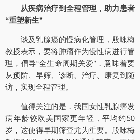
从疾病治疗到全程管理，助力患者
“重塑新生”
谈及乳腺癌的慢病化管理，殷咏梅
教授表示，要将肿瘤作为慢性病进行管
理，倡导“全生命周期关爱”，意味着要
从预防、早筛、诊断、治疗、康复到随
访，实现全程管理。
值得关注的是，我国女性乳腺癌发
病年龄较欧美国家更年轻，平均约50
岁，这使得早期筛查尤为重要。殷咏梅