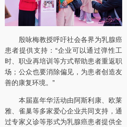
殷咏梅教授呼吁社会各界为乳腺癌
患者提供支持：“企业可以通过弹性工
时、职业再培训等方式帮助患者重返职
场；公众也要消除偏见，为患者创造友
善的康复环境。”
本届嘉年华活动由阿斯利康、欧莱
雅、雀巢等多家爱心企业共同支持，通
过专家义诊等形式为乳腺癌患者提供全