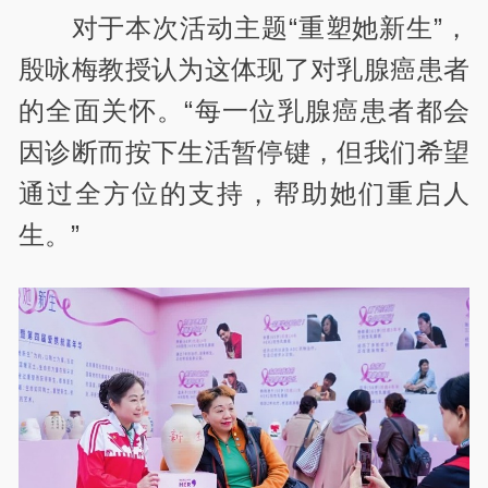
对于本次活动主题“重塑她新生”，
殷咏梅教授认为这体现了对乳腺癌患者
的全面关怀。“每一位乳腺癌患者都会
因诊断而按下生活暂停键，但我们希望
通过全方位的支持，帮助她们重启人
生。”