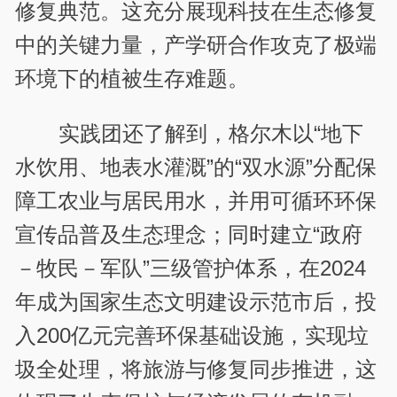
修复典范。这充分展现科技在生态修复
中的关键力量，产学研合作攻克了极端
环境下的植被生存难题。
实践团还了解到，格尔木以“地下
水饮用、地表水灌溉”的“双水源”分配保
障工农业与居民用水，并用可循环环保
宣传品普及生态理念；同时建立“政府
－牧民－军队”三级管护体系，在2024
年成为国家生态文明建设示范市后，投
入200亿元完善环保基础设施，实现垃
圾全处理，将旅游与修复同步推进，这