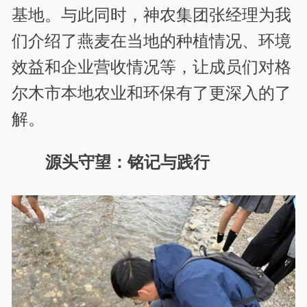
基地。与此同时，神农集团张经理为我
们介绍了燕麦在当地的种植情况、环境
效益和企业营收情况等，让成员们对格
尔木市本地农业和环保有了更深入的了
解。
源头守望：铭记与践行