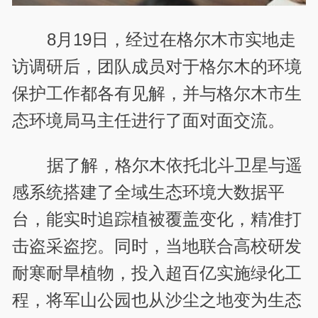
8月19日，经过在格尔木市实地走
访调研后，团队成员对于格尔木的环境
保护工作都各有见解，并与格尔木市生
态环境局马主任进行了面对面交流。
据了解，格尔木依托北斗卫星与遥
感系统搭建了全域生态环境大数据平
台，能实时追踪植被覆盖变化，精准打
击盗采盗挖。同时，当地联合高校研发
耐寒耐旱植物，投入超百亿实施绿化工
程，将军山公园也从沙尘之地变为生态