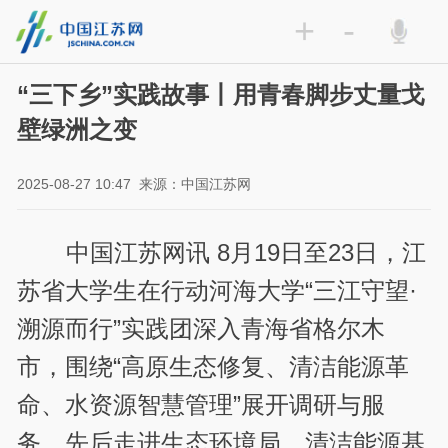
+
-
“三下乡”实践故事丨用青春脚步丈量戈
壁绿洲之变
2025-08-27 10:47
来源：中国江苏网
中国江苏网讯 8月19日至23日，江
苏省大学生在行动河海大学“三江守望·
溯源而行”实践团深入青海省格尔木
市，围绕“高原生态修复、清洁能源革
命、水资源智慧管理”展开调研与服
务，先后走进生态环境局、清洁能源基