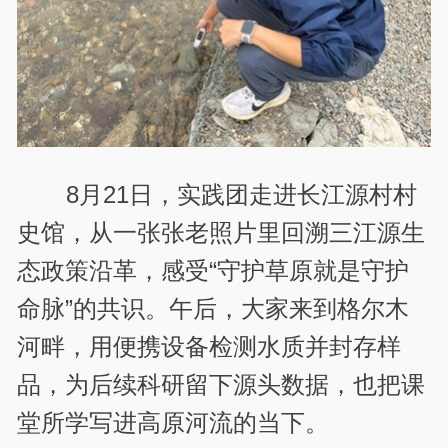
8月21日，实践团走进长江源村村
史馆，从一张张老照片里回溯三江源生
态政策沿革，感受“守护草原就是守护
命脉”的共识。午后，大家来到格尔木
河畔，用便携设备检测水质并封存样
品，为后续科研留下源头数据，也把课
堂所学写进高原河流的当下。