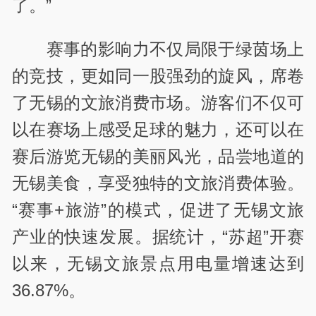
了。”
赛事的影响力不仅局限于绿茵场上
的竞技，更如同一股强劲的旋风，席卷
了无锡的文旅消费市场。游客们不仅可
以在赛场上感受足球的魅力，还可以在
赛后游览无锡的美丽风光，品尝地道的
无锡美食，享受独特的文旅消费体验。
“赛事
+
旅游”的模式，促进了无锡文旅
产业的快速发展。据统计，“苏超”开赛
以来，无锡文旅景点用电量增速达到
36.87%
。