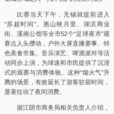
比赛当天下午，无锡就提前进入
“苏超时间”。惠山映月里、湖滨商业
街、溪南公馆等全市
52
个“足球夜市”观
赛点人头攒动，户外大屏直播赛事、特
色美食市集、音乐演艺、啤酒派对等活
动同步上演，为球迷和市民提供了沉浸
式的观赛与消费体验。这种“烟火气”升
腾的场景，有效延长了游客驻留时间，
显著拉动了夜间消费。
据江阴市商务局相关负责人介绍，