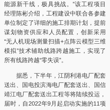
能源新干线，极具挑战。”该工程项目
经理陈彬介绍，工程建设中联合各参建
单位制定了详细的施工排期计划，提前
谋划物资供应和人员配置，创新采用
“无人机现场测量扫描+点阵云模型三维
模拟”技术辅助线路跨越施工，实现了
所有线路跨越“零失误”。
据悉，下半年，江阴利港电厂配套
送出、国电投滨海电厂配套送出、国信
靖江电厂配套送出工程等将陆续投运，
届时，自2022年9月起启动实施的11项