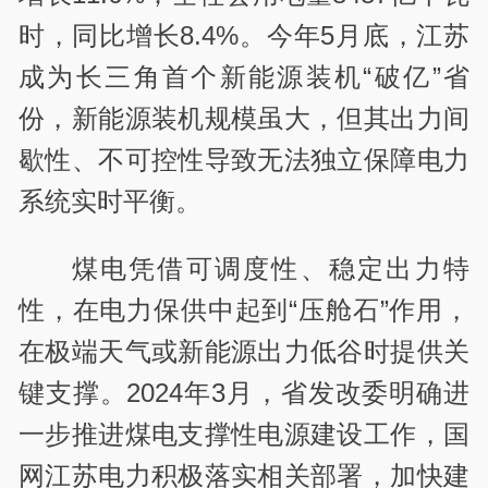
时，同比增长8.4%。今年5月底，江苏
成为长三角首个新能源装机“破亿”省
份，新能源装机规模虽大，但其出力间
歇性、不可控性导致无法独立保障电力
系统实时平衡。
煤电凭借可调度性、稳定出力特
性，在电力保供中起到“压舱石”作用，
在极端天气或新能源出力低谷时提供关
键支撑。2024年3月，省发改委明确进
一步推进煤电支撑性电源建设工作，国
网江苏电力积极落实相关部署，加快建