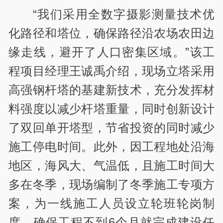
“我们采用全数字摄影测量技术优
化路径和塔位，确保路径沿农场农田边
缘走线，避开了人口密集区域。”该工
程项目经理王诚禹介绍，现场立塔采用
高强钢杆塔的基建新技术，充分发挥材
料强度以减少杆塔重量，同时创新设计
了双回单开塔型，节省投资的同时减少
施工停电时间。此外，因工程地处沿海
地区，海风大、气温低，且施工时间大
多在冬季，现场编制了冬季施工专项方
案，为一线施工人员设立轮班轮岗制
度，确保工程不到6个月就完成建设任