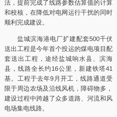
法，提前完成了线路参数估算值的计算
和校核，在降低对电网运行干扰的同时
顺利完成建设。
盐城滨海港电厂扩建配套500千伏
送出工程是今年首个投运的煤电项目配
套送出工程，途经盐城响水县、滨海
县，线路全长约16公里，新建铁塔41
基。工程于去年9月开工，线路通道受
限于周边农场及沿线风机，障碍物多，
建设过程中跨越了众多道路、河流和风
电场集电线路。