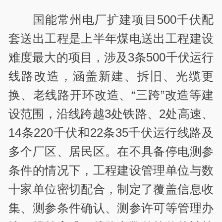
国能常州电厂扩建项目500千伏配
套送出工程是上半年煤电送出工程建设
难度最大的项目，涉及3条500千伏运行
线路改造，涵盖新建、拆旧、光缆更
换、老线路开环改造、“三跨”改造等建
设范围，沿线跨越3处铁路、2处高速、
14条220千伏和22条35千伏运行线路及
多个厂区、居民区。在不具备停电测参
条件的情况下，工程建设管理单位与数
十家单位密切配合，制定了覆盖信息收
集、测参条件确认、测参许可等管理办