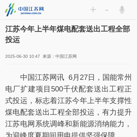
+
-
江苏今年上半年煤电配套送出工程全部
投运
2025-06-30 10:47
来源：中国江苏网
中国江苏网讯 6月27日，国能常州
电厂扩建项目500千伏配套送出工程正
式投运，标志着江苏今年上半年支撑性
煤电配套送出工程全部投运，有力提升
江苏电网系统调峰和新能源消纳能力，
为迎峰度夏期间用电提供坚强保障。