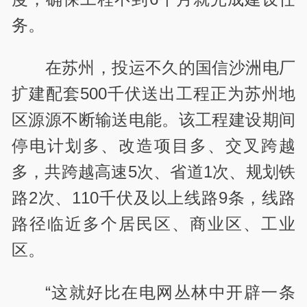
务。
在苏州，投运不久的国信沙洲电厂
扩建配套500千伏送出工程正为苏州地
区源源不断输送电能。该工程建设期间
停电计划多、改造项目多、交叉跨越
多，共跨越高速5次、省道1次、规划铁
路2次、110千伏及以上线路9条，线路
路径临近多个居民区、商业区、工业
区。
“这就好比在电网丛林中开辟一条