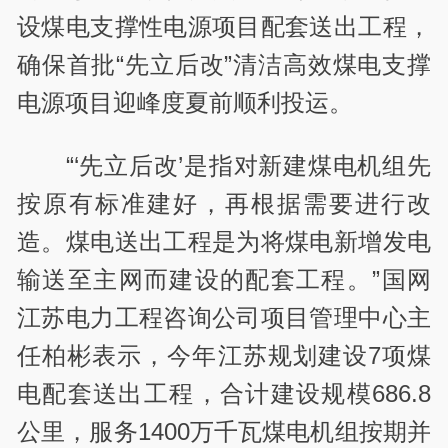
设煤电支撑性电源项目配套送出工程，
确保首批“先立后改”清洁高效煤电支撑
电源项目迎峰度夏前顺利投运。
“‘先立后改’是指对新建煤电机组先
按原有标准建好，再根据需要进行改
造。煤电送出工程是为将煤电新增发电
输送至主网而建设的配套工程。”国网
江苏电力工程咨询公司项目管理中心主
任柏彬表示，今年江苏规划建设7项煤
电配套送出工程，合计建设规模686.8
公里，服务1400万千瓦煤电机组按期并