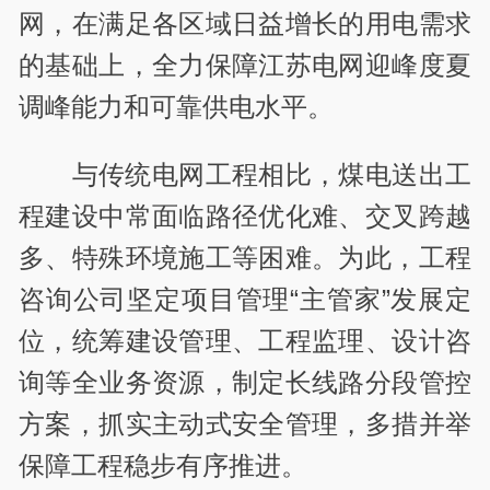
网，在满足各区域日益增长的用电需求
的基础上，全力保障江苏电网迎峰度夏
调峰能力和可靠供电水平。
与传统电网工程相比，煤电送出工
程建设中常面临路径优化难、交叉跨越
多、特殊环境施工等困难。为此，工程
咨询公司坚定项目管理“主管家”发展定
位，统筹建设管理、工程监理、设计咨
询等全业务资源，制定长线路分段管控
方案，抓实主动式安全管理，多措并举
保障工程稳步有序推进。