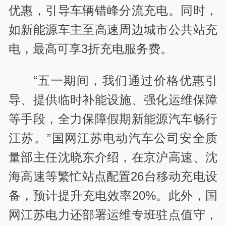
优惠，引导车辆错峰分流充电。同时，
如新能源车主至高速周边城市公共站充
电，最高可享3折充电服务费。
“五一期间，我们通过价格优惠引
导、提供临时补能设施、强化运维保障
等手段，全力保障假期新能源汽车畅行
江苏。”国网江苏电动汽车公司安全质
量部主任沈晓东介绍，在京沪高速、沈
海高速等繁忙站点配置26台移动充电设
备，预计提升充电效率20%。此外，国
网江苏电力还部署运维专班驻点值守，