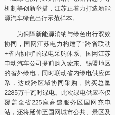
机制等创新举措，江苏正着力打造新能
源汽车绿色出行示范样本。
为保障新能源消纳与绿色出行双效
协同，国网江苏电力构建了“跨省联动
+省内协同”的绿电采购体系。国网江苏
电动汽车公司提前购入蒙东、锡盟地区
的省外绿电，同时联动省内绿电供应体
系，达成跨区域协同采购，购买总量
2285万千瓦时绿电。此次绿电供应不仅
覆盖全省225座高速服务区国网充电
站，还将延伸至国网城市公共、景区及