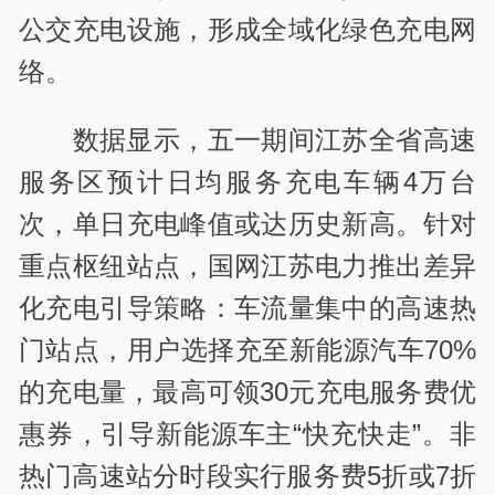
公交充电设施，形成全域化绿色充电网
络。
数据显示，五一期间江苏全省高速
服务区预计日均服务充电车辆4万台
次，单日充电峰值或达历史新高。针对
重点枢纽站点，国网江苏电力推出差异
化充电引导策略：车流量集中的高速热
门站点，用户选择充至新能源汽车70%
的充电量，最高可领30元充电服务费优
惠券，引导新能源车主“快充快走”。非
热门高速站分时段实行服务费5折或7折