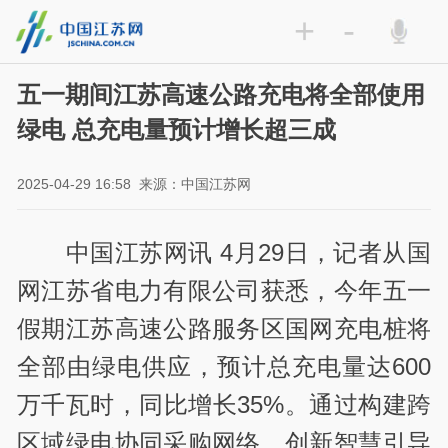
+
-
五一期间江苏高速公路充电将全部使用
绿电 总充电量预计增长超三成
2025-04-29 16:58
来源：中国江苏网
中国江苏网讯 4月29日，记者从国
网江苏省电力有限公司获悉，今年五一
假期江苏高速公路服务区国网充电桩将
全部由绿电供应，预计总充电量达600
万千瓦时，同比增长35%。通过构建跨
区域绿电协同采购网络、创新智慧引导