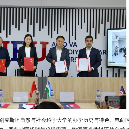
了乌兹别克斯坦自然与社会科学大学的办学历史与特色、电商