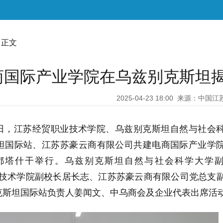
 正文
商国际产业学院在乌兹别克斯坦
2025-04-23 18:00
来源：中国江
1日，江苏经贸职业技术学院、乌兹别克斯坦自然与社会
坦国际站、江苏苏豪云商有限公司共建电商国际产业学
都塔什干举行。乌兹别克斯坦自然与社会科学大学
贸职业技术学院副校长居长志、江苏苏豪云商有限公司党总支
克斯坦国际站负责人姜闻文、中乌商会及企业代表出席活