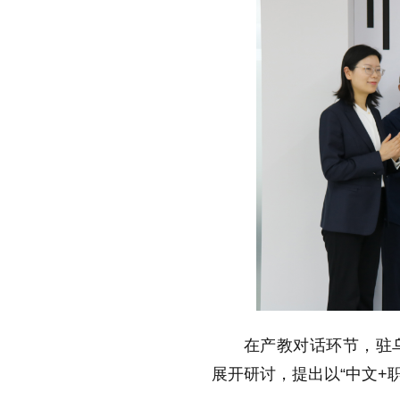
在产教对话环节，驻
展开研讨，提出以“中文+