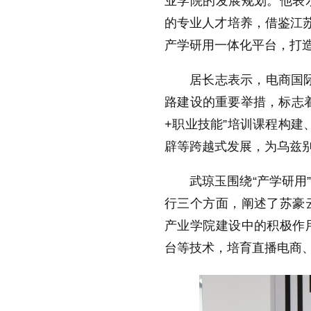
业学院的发展规划。他表
的专业人才培养，借鉴江苏
产学研用一体化平台，打
居长志表示，电商国际
路建设的重要举措，标志
+职业技能”培训课程构建
辟等跨越式发展，为乌兹
武琼玉围绕“产学研用
行三个方面，阐述了苏豪
产业学院建设中的积极作
台等技术，培育直播电商