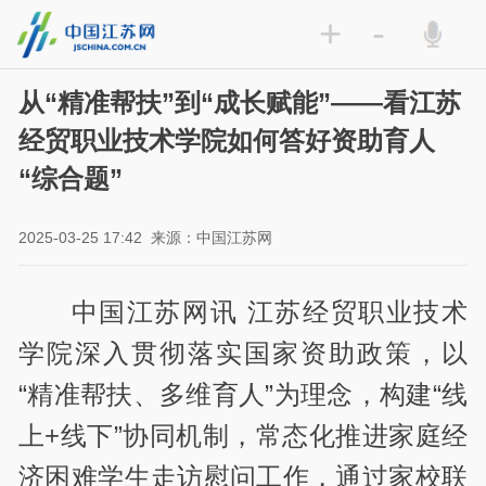
+
-
从“精准帮扶”到“成长赋能”——看江苏
经贸职业技术学院如何答好资助育人
“综合题”
2025-03-25 17:42
来源：中国江苏网
中国江苏网讯 江苏经贸职业技术
学院深入贯彻落实国家资助政策，以
“精准帮扶、多维育人”为理念，构建“线
上+线下”协同机制，常态化推进家庭经
济困难学生走访慰问工作，通过家校联