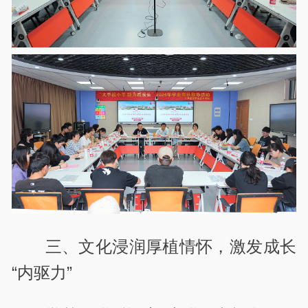
三、文化浸润厚植情怀，激发成长
“内驱力”