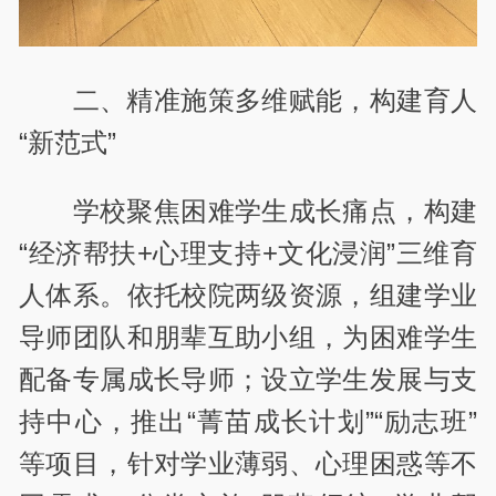
二、精准施策多维赋能，构建育人
“新范式”
学校聚焦困难学生成长痛点，构建
“经济帮扶+心理支持+文化浸润”三维育
人体系。依托校院两级资源，组建学业
导师团队和朋辈互助小组，为困难学生
配备专属成长导师；设立学生发展与支
持中心，推出“菁苗成长计划”“励志班”
等项目，针对学业薄弱、心理困惑等不