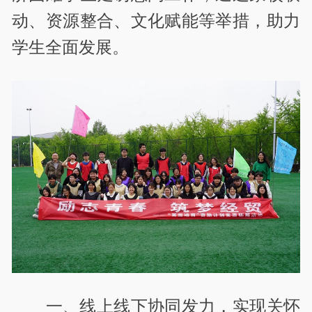
动、资源整合、文化赋能等举措，助力
学生全面发展。
一、线上线下协同发力，实现关怀