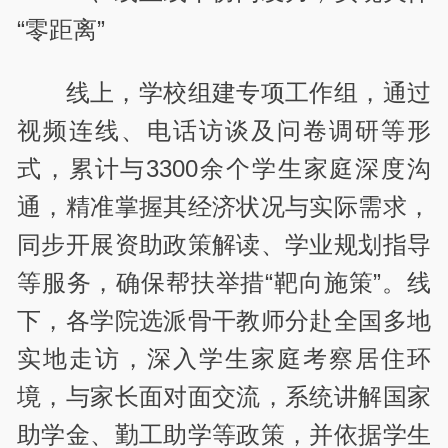
“零距离”
线上，学校组建专项工作组，通过
视频连线、电话访谈及问卷调研等形
式，累计与3300余个学生家庭深度沟
通，精准掌握其经济状况与实际需求，
同步开展资助政策解读、学业规划指导
等服务，确保帮扶举措“靶向施策”。线
下，各学院选派骨干教师分赴全国多地
实地走访，深入学生家庭考察居住环
境，与家长面对面交流，系统讲解国家
助学金、勤工助学等政策，并依据学生