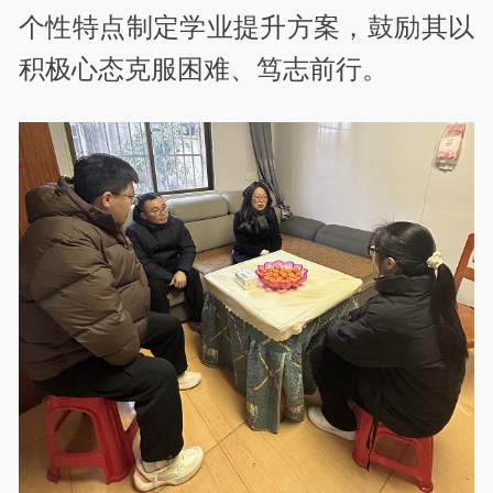
个性特点制定学业提升方案，鼓励其以
积极心态克服困难、笃志前行。