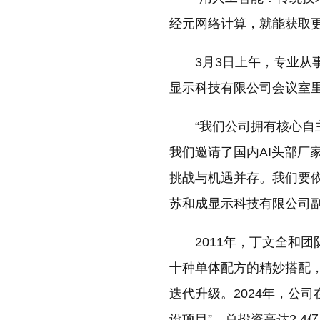
经元网络计算，就能获取更
3月3日上午，专业
显示科技有限公司会议室
“我们公司拥有核心
我们邀请了国内AI头部厂家
挑战与机遇并存。我们要
苏和成显示科技有限公司副
2011年，丁文全和
十种单体配方的精妙搭配
迭代升级。2024年，公
设项目”，总投资高达2.4