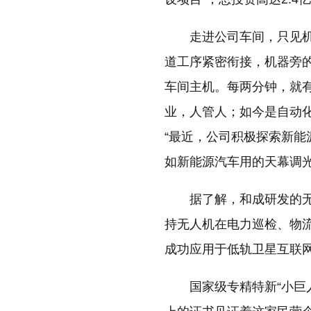
走进公司车间，只见
道工序紧密衔接，机器旁
车间主机。每两分钟，就
业，人管人；如今是自动
“最近，公司积极探索新
如新能源汽车用的天幕调
据了解，和成研发的
持无人机在电力巡检、物
成功应用于低轨卫星互联
国家级专精特新“小巨