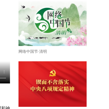
网络中国节·清明
理和神