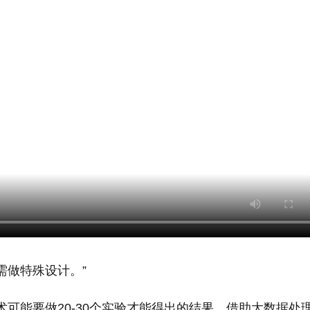
需做特殊设计。”
术可能要做20-30个实验才能得出的结果，借助大数据处