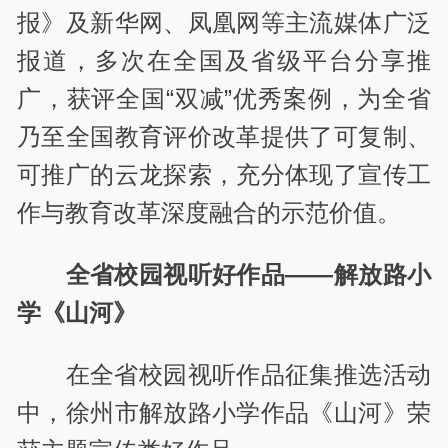
报》及新华网、凤凰网等主流媒体广泛
报道，多次在全国及省级平台分享推
广，获评全国“双减”优秀案例，为全省
乃至全国教育评价改革提供了可复制、
可推广的云龙探索，充分体现了宣传工
作与教育改革深度融合的示范价值。
全省校园视听好作品——解放路小
学《山河》
在全省校园视听作品征集推选活动
中，徐州市解放路小学作品《山河》荣