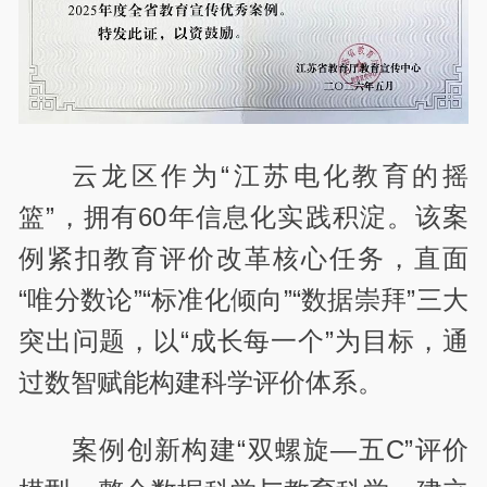
云龙区作为“江苏电化教育的摇
篮”，拥有60年信息化实践积淀。该案
例紧扣教育评价改革核心任务，直面
“唯分数论”“标准化倾向”“数据崇拜”三大
突出问题，以“成长每一个”为目标，通
过数智赋能构建科学评价体系。
案例创新构建“双螺旋—五C”评价