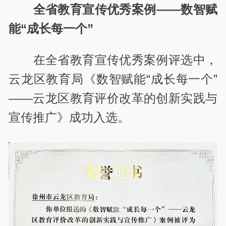
全省教育宣传优秀案例——数智赋
能“成长每一个”
在全省教育宣传优秀案例评选中，
云龙区教育局《数智赋能“成长每一个”
——云龙区教育评价改革的创新实践与
宣传推广》成功入选。