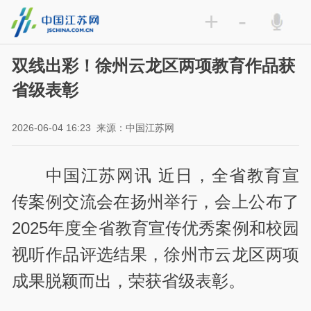
+
-
双线出彩！徐州云龙区两项教育作品获
省级表彰
2026-06-04 16:23
来源：中国江苏网
中国江苏网讯 近日，全省教育宣
传案例交流会在扬州举行，会上公布了
2025年度全省教育宣传优秀案例和校园
视听作品评选结果，徐州市云龙区两项
成果脱颖而出，荣获省级表彰。