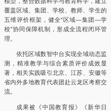
模型，整合数据科学与教育科学，建立
覆盖区域、集团、学校、教师、学生的
五维评价框架，健全“区域—集团—学
校”协同保障机制，形成全流程闭环管
理。
依托区域数智
中台
实现全域动态监
测，精准教学与综合素质评价成效显
著，相关实践吸引北京、江苏、安徽等
省内外多地教育代表团赴云龙区考察交
流。
成果被《中国教育报》《新华日