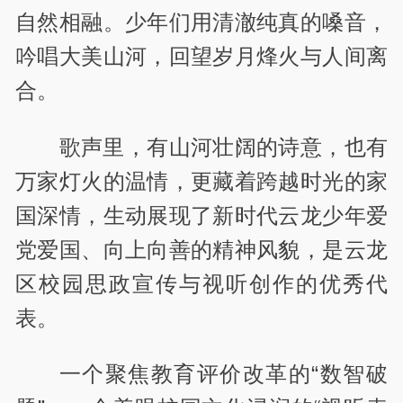
自然相融。少年们用清澈纯真的嗓音，
吟唱大美山河，回望岁月烽火与人间离
合。
歌声里，有山河壮阔的诗意，也有
万家灯火的温情，更藏着跨越时光的家
国深情，生动展现了新时代云龙少年爱
党爱国、向上向善的精神风貌，是云龙
区校园思政宣传与视听创作的优秀代
表。
一个聚焦教育评价改革的“数智破