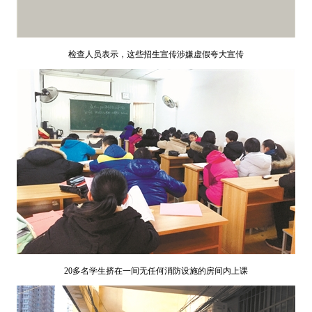
检查人员表示，这些招生宣传涉嫌虚假夸大宣传
20多名学生挤在一间无任何消防设施的房间内上课