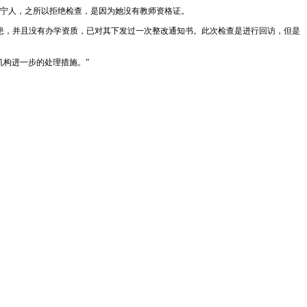
宁人，之所以拒绝检查，是因为她没有教师资格证。
患，并且没有办学资质，已对其下发过一次整改通知书。此次检查是进行回访，但是
构进一步的处理措施。”