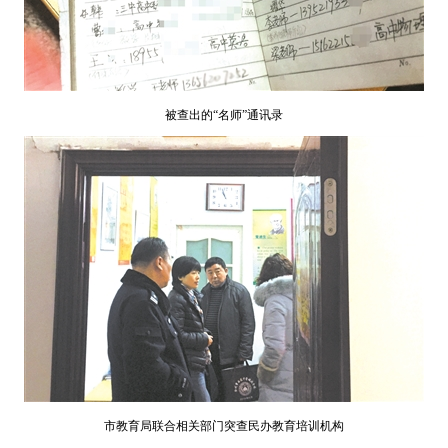
被查出的“名师”通讯录
市教育局联合相关部门突查民办教育培训机构