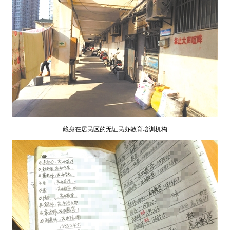
藏身在居民区的无证民办教育培训机构