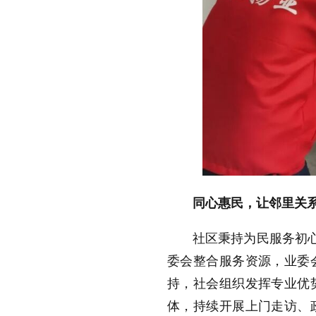
同心惠民，让邻里关系
社区秉持为民服务初心
委会整合服务资源，业委
持，社会组织发挥专业优
体，持续开展上门走访、