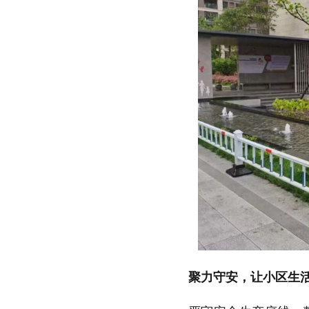
聚力守安，让小区生活