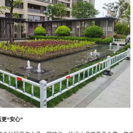
更“安心”