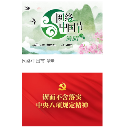
网络中国节·清明