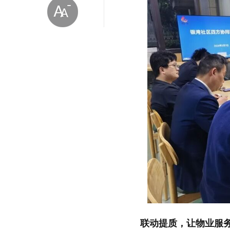
放大字体
缩小字体
联动提质，让物业服务