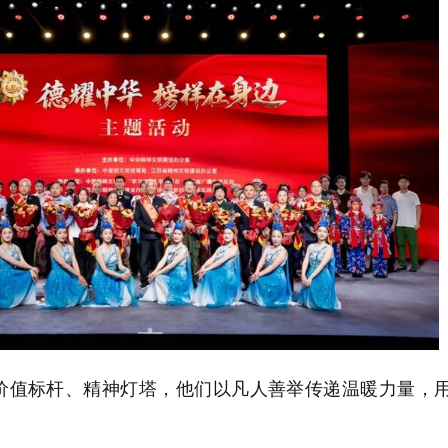
价值标杆、精神灯塔，他们以凡人善举传递温暖力量，