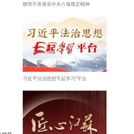
锲而不舍落实中央八项规定精神
习近平法治思想“E起学习”平台