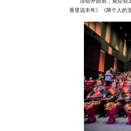
活动开始前，观众驻
香里说丰年》《两个人的