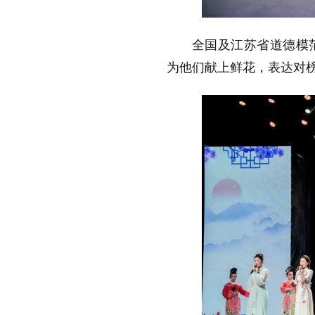
全国及江苏省道德模
为他们献上鲜花，表达对