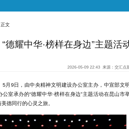
 正文
“德耀中华·榜样在身边”主题活
2026-05-09 22:43
来源：交汇点
。5月9日，由中央精神文明建设办公室主办，中宣部文
公室承办的“德耀中华·榜样在身边”主题活动在昆山市
与美德同行的心灵之旅。