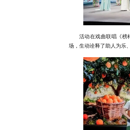
活动在戏曲联唱《榜
场，生动诠释了助人为乐