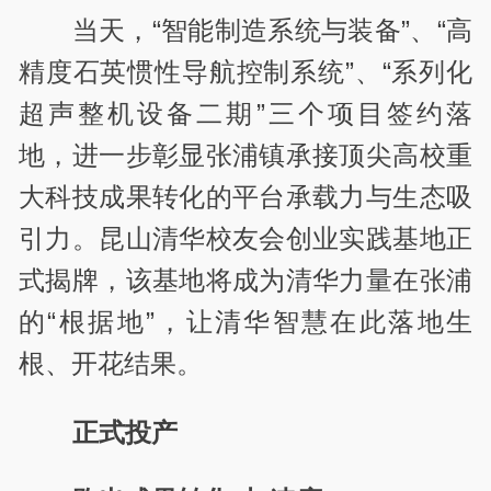
当天，“智能制造系统与装备”、“高
精度石英惯性导航控制系统”、“系列化
超声整机设备二期”三个项目签约落
地，进一步彰显张浦镇承接顶尖高校重
大科技成果转化的平台承载力与生态吸
引力。昆山清华校友会创业实践基地正
式揭牌，该基地将成为清华力量在张浦
的“根据地”，让清华智慧在此落地生
根、开花结果。
正式投产