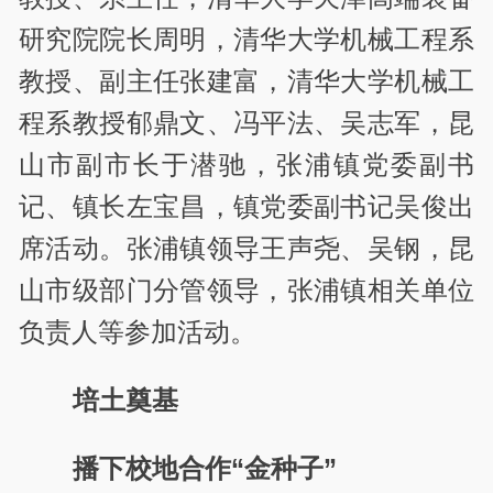
研究院院长周明，清华大学机械工程系
教授、副主任张建富，清华大学机械工
程系教授郁鼎文、冯平法、吴志军，昆
山市副市长于潜驰，张浦镇党委副书
记、镇长左宝昌，镇党委副书记吴俊出
席活动。
张浦
镇领导王声尧、吴钢，昆
山市级部门分管领导，张浦镇相关单位
负责人等参加活动。
培土奠基
播下校地合作“金种子”