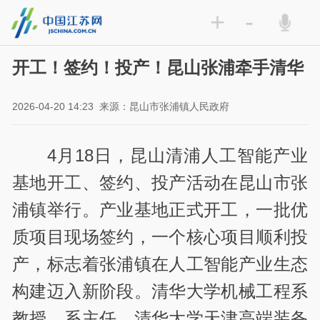
+
-
开工！签约！投产！昆山张浦牵手清华
2026-04-20 14:23
来源：昆山市张浦镇人民政府
4月18日，昆山清浦人工智能产业
基地开工、签约、投产活动在昆山市
张
浦镇举行。产业基地正式开工，一批优
质项目现场签约，一个核心项目顺利投
产，标志着张浦镇在人工智能产业生态
构建迈入新阶段。清华大学机械工程系
教授、系主任，清华大学天津高端装备