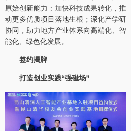
原始创新能力；加快科技成果转化，推
动更多优质项目落地生根；深化产学研
协同，助力地方产业体系向高端化、智
能化、绿色化发展。
签约揭牌
打造创业实践“强磁场”