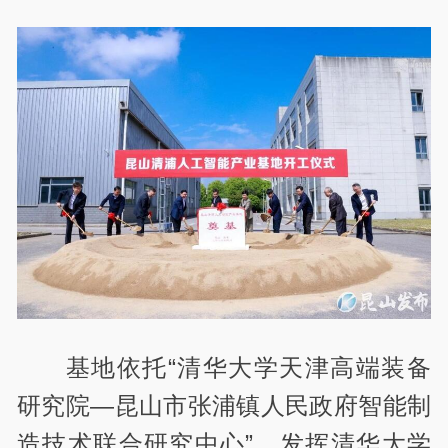
基地依托“清华大学天津高端装备
研究院—昆山市张浦镇人民政府智能制
造技术联合研究中心”，发挥清华大学