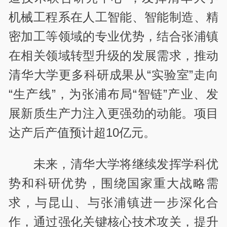
机械工程系在人工智能、智能制造、精
密加工等领域的专业优势，结合张浦镇
在相关领域转型升级的发展需求，推动
清华大学更多科研成果从“实验室”走向
“生产线”，为张浦布局“智链”产业、发
展新质生产力注入更强劲的动能。项目
达产后产值预计超10亿元。
未来，清华大学将继续发挥学科优
势和科研优势，围绕国家重大战略需
求，与昆山、与张浦镇进一步深化合
作，通过强化关键核心技术攻关，提升