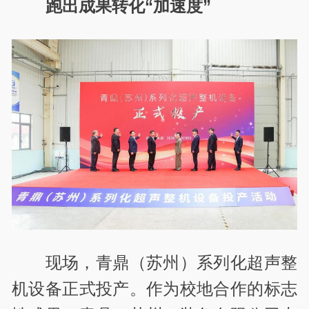
跑出成果转化“加速度”
现场，青鼎（苏州）系列化超声整
机设备正式投产。作为校地合作的标志