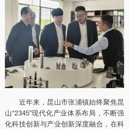
近年来，昆山市张浦镇始终聚焦昆
山“2345”现代化产业体系布局，不断强
化科技创新与产业创新深度融合，在科