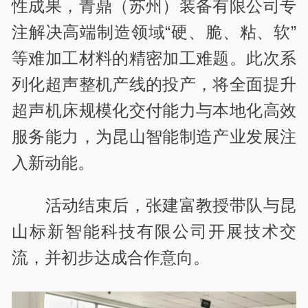
性成果，青鼎（苏州）装备有限公司专
注解决高端制造领域“硬、脆、粘、软”
等难加工材料的精密加工难题。此次系
列化超声整机产线的投产，将全面提升
超声机床规模化交付能力与本地化高效
服务能力，为昆山智能制造产业发展注
入新动能。
活动结束后，张建富教授带队与昆
山标新智能科技有限公司开展技术交
流，并初步达成合作意向。