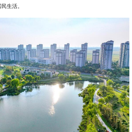
居民生活。