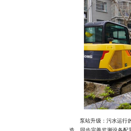
泵站升级：污水运行
造，同步完善监测设备配