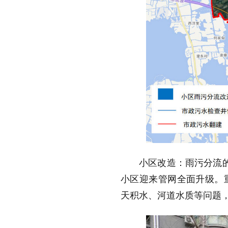
小区改造：雨污分流
小区迎来管网全面升级。
天积水、河道水质等问题