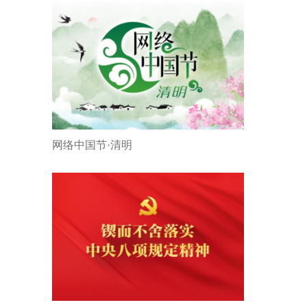
网络中国节·清明