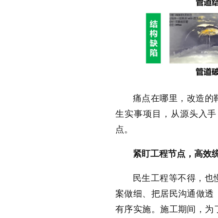
痛点在哪里，改造的
生实事项目，从源头入手
点。
紧盯工程节点，高效
民生工程等不得，也
案做细、把居民沟通做透
有序实施。施工期间，为