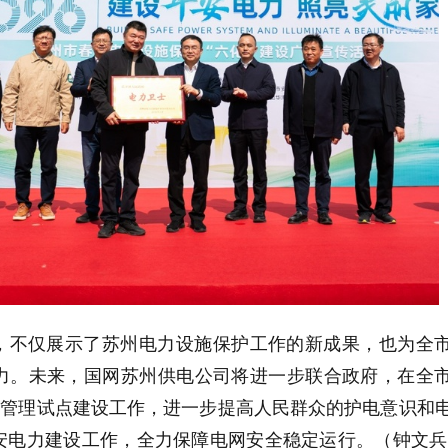
，不仅展示了苏州电力设施保护工作的新成果，也为全
力。未来，国网苏州供电公司将进一步联合政府，在全
”管理试点建设工作，进一步提高人民群众的护电意识和
安电力建设工作，全力保障电网安全稳定运行。（钟文兵