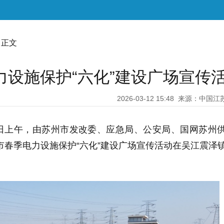
 正文
力设施保护“六化”建设广场宣传
2026-03-12 15:48
来源：中国江
2日上午，由苏州市发改委、应急局、公安局、国网苏州
州市春季电力设施保护“六化”建设广场宣传活动在吴江震泽