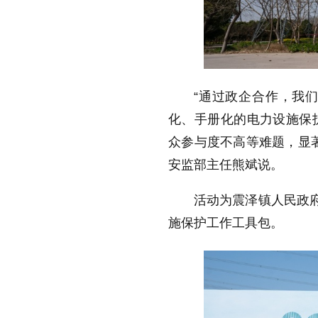
“通过政企合作，我
化、手册化的电力设施保
众参与度不高等难题，显
安监部主任熊斌说。
活动为震泽镇人民政府
施保护工作工具包。