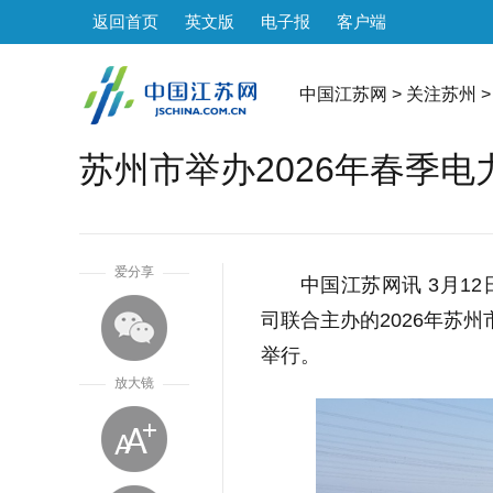
返回首页
英文版
电子报
客户端
中国江苏网
>
关注苏州
>
苏州市举办2026年春季电
1
爱分享
中国江苏网讯 3月1
司联合主办的2026年苏
举行。
放大镜