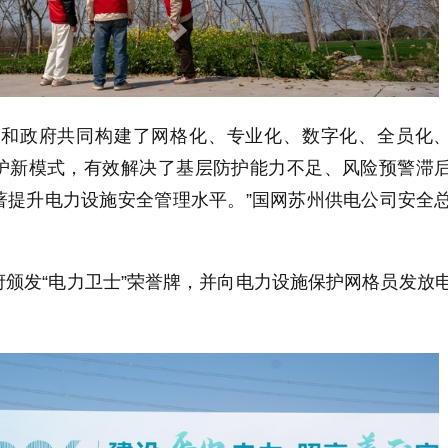
们和政府共同构建了网格化、专业化、数字化、全员化
护新模式，有效解决了基层防护能力不足、风险预警滞
著提升电力设施安全管理水平。”国网苏州供电公司安全
颁发“电力卫士”荣誉牌，并向电力设施保护网格员发放