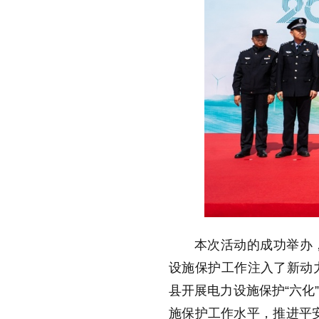
本次活动的成功举办
设施保护工作注入了新动
县开展电力设施保护“六化
施保护工作水平，推进平