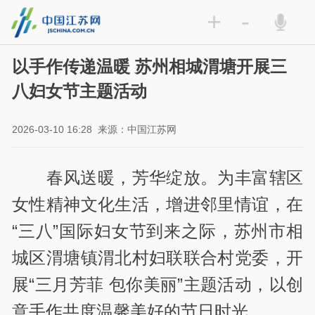
+
-
以手作传递温暖 苏州相城渭塘开展三
八妇女节主题活动
2026-03-10 16:28
来源：中国江苏网
春风送暖，芳华绽放。为丰富辖区
女性精神文化生活，增进邻里情谊，在
“三八”国际妇女节到来之际，苏州市相
城区渭塘镇渭北村妇联联合村党委，开
展“三月芳菲 包你美丽”主题活动，以创
意手作共度温馨美好的节日时光。