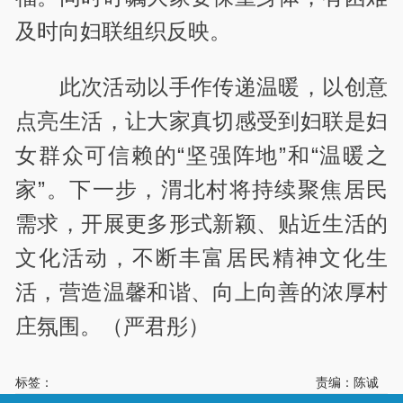
及时向妇联组织反映。
此次活动以手作传递温暖，以创意
点亮生活，让大家真切感受到妇联是妇
女群众可信赖的“坚强阵地”和“温暖之
家”。下一步，渭北村将持续聚焦居民
需求，开展更多形式新颖、贴近生活的
文化活动，不断丰富居民精神文化生
活，营造温馨和谐、向上向善的浓厚村
庄氛围。（
严君彤）
标签：
责编：陈诚