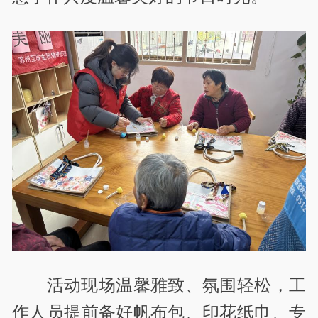
活动现场温馨雅致、氛围轻松，工
作人员提前备好帆布包、印花纸巾、专