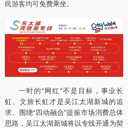
民游客均可免费乘坐。
一时的“网红”不是目标，事业长
虹、文旅长虹才是吴江太湖新城的追
求。围绕“四动融合”提振市场消费总体
思路，吴江太湖新城将以专线开通为契