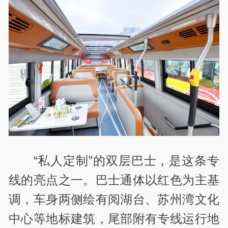
“私人定制”的双层巴士，是这条专
线的亮点之一。巴士通体以红色为主基
调，车身两侧绘有阅湖台、苏州湾文化
中心等地标建筑，尾部附有专线运行地