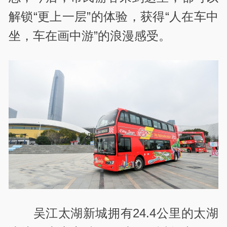
解锁“更上一层”的体验，获得“人在车中
坐，车在画中游”的浪漫感受。
吴江太湖新城拥有24.4公里的太湖