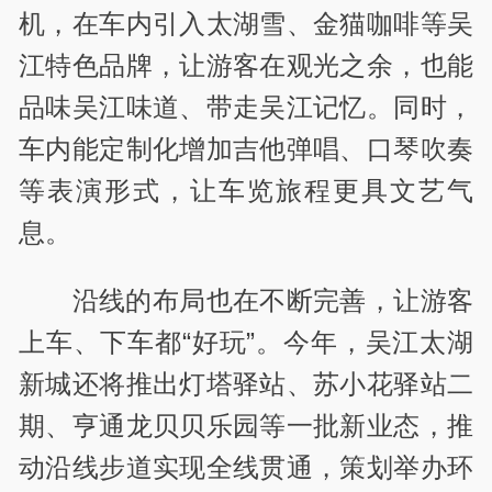
机，在车内引入太湖雪、金猫咖啡等吴
江特色品牌，让游客在观光之余，也能
品味吴江味道、带走吴江记忆。同时，
车内能定制化增加吉他弹唱、口琴吹奏
等表演形式，让车览旅程更具文艺气
息。
沿线的布局也在不断完善，让游客
上车、下车都“好玩”。今年，吴江太湖
新城还将推出灯塔驿站、苏小花驿站二
期、亨通龙贝贝乐园等一批新业态，推
动沿线步道实现全线贯通，策划举办环