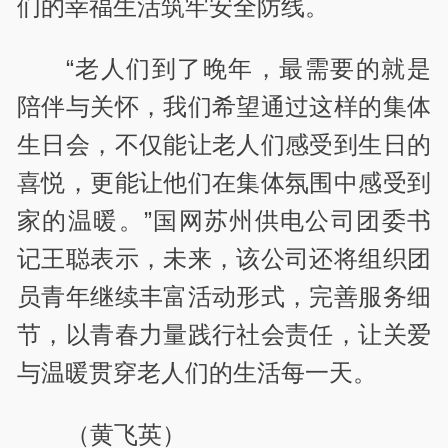
们的幸福生活筑牢安全防线。
“老人们到了晚年，最需要的就是
陪伴与关怀，我们希望通过这样的集体
生日会，不仅能让老人们感受到生日的
喜悦，更能让他们在集体氛围中感受到
家的温暖。”国网苏州供电公司团委书
记王聪表示，未来，该公司还将组织团
员青年继续丰富活动形式，完善服务细
节，以青春力量践行社会责任，让关爱
与温暖贯穿老人们的生活每一天。
（黄飞英）