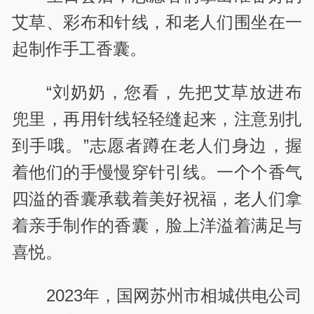
艾草、彩布和针线，和老人们围坐在一
起制作手工香囊。
“刘奶奶，您看，先把艾草放进布
兜里，再用针线轻轻缝起来，注意别扎
到手哦。”志愿者蹲在老人们身边，握
着他们的手慢慢穿针引线。一个个香气
四溢的香囊承载着美好祝福，老人们拿
着亲手制作的香囊，脸上洋溢着满足与
喜悦。
2023年，国网苏州市相城供电公司