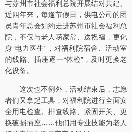
与苏州市社会福利总院开展结对共建。
近四年来，每逢节假日，供电公司的团
员青年总会如约走进苏州市社会福利总
院，不仅与老人唠家常、送祝福，更化
身“电力医生”，对福利院宿舍、活动室
的线路、插座逐一“体检”，及时更换老
化设备。
这次也不例外，活动结束后，志愿
者们又拿起工具，对福利院进行全面安
全用电检查。排查线路、紧固开关、更
换破损插座……他们用专业技能为老人