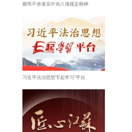
锲而不舍落实中央八项规定精神
习近平法治思想“E起学习”平台