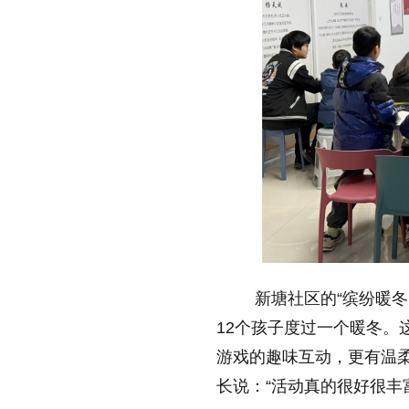
新塘社区的“缤纷暖冬
12个孩子度过一个暖冬
游戏的趣味互动，更有温
长说：“活动真的很好很丰