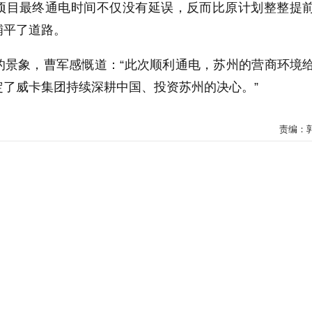
项目最终通电时间不仅没有延误，反而比原计划整整提
铺平了道路。
的景象，曹军感慨道：“此次顺利通电，苏州的营商环境
定了威卡集团持续深耕中国、投资苏州的决心。”
责编：