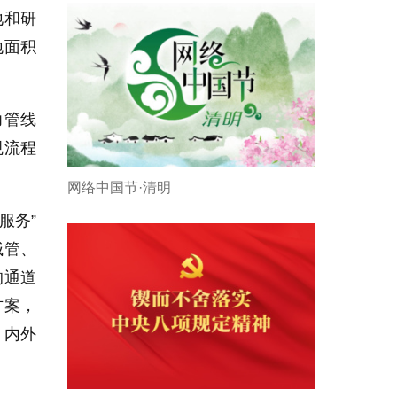
地和研
地面积
力管线
规流程
网络中国节·清明
服务”
城管、
的通道
方案，
，内外