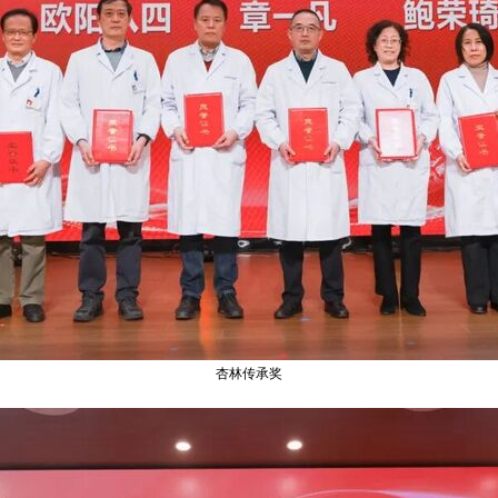
杏林传承奖