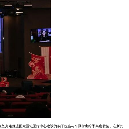
、攻坚克难推进国家区域医疗中心建设的实干担当与辛勤付出给予高度赞扬。在新的一