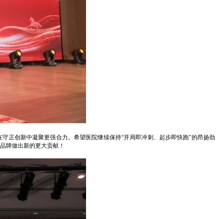
在守正创新中凝聚更强合力。希望医院继续保持“开局即冲刺、起步即快跑”的昂扬劲
品牌做出新的更大贡献！