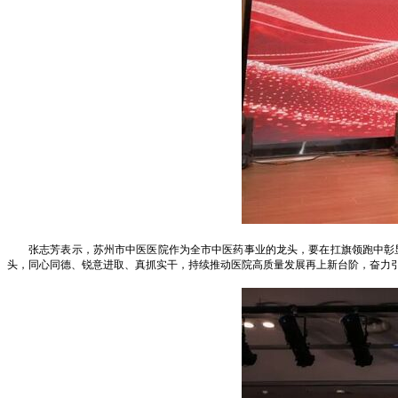
张志芳表示，苏州市中医医院作为全市中医药事业的龙头，要在扛旗领跑中彰显
头，同心同德、锐意进取、真抓实干，持续推动医院高质量发展再上新台阶，奋力