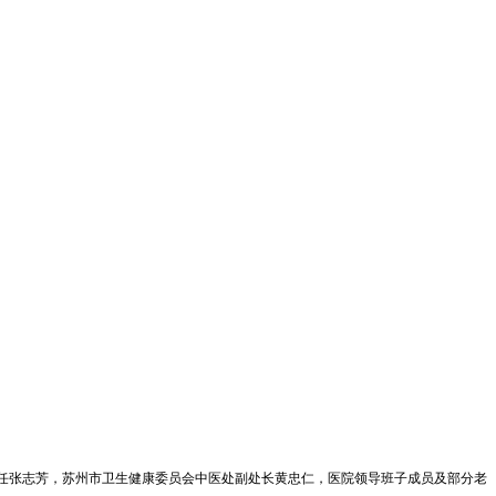
副主任张志芳，苏州市卫生健康委员会中医处副处长黄忠仁，医院领导班子成员及部分老