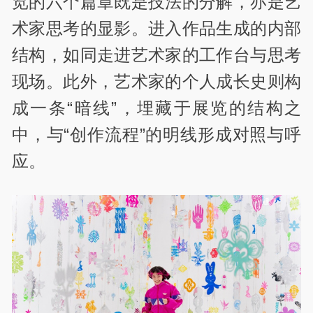
览的六个篇章既是技法的分解，亦是艺
术家思考的显影。进入作品生成的内部
结构，如同走进艺术家的工作台与思考
现场。此外，艺术家的个人成长史则构
成一条“暗线”，埋藏于展览的结构之
中，与“创作流程”的明线形成对照与呼
应。