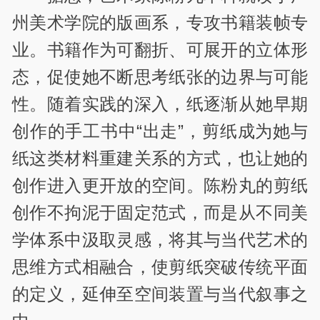
州美术学院的版画系，专攻书籍装帧专
业。书籍作为可翻折、可展开的立体形
态，促使她不断思考纸张的边界与可能
性。随着实践的深入，纸逐渐从她早期
创作的手工书中“出走”，剪纸成为她与
纸这类材料重建关系的方式，也让她的
创作进入更开放的空间。陈粉丸的剪纸
创作不拘泥于固定范式，而是从不同美
学体系中汲取灵感，将其与当代艺术的
思维方式相融合，使剪纸突破传统平面
的定义，延伸至空间装置与当代叙事之