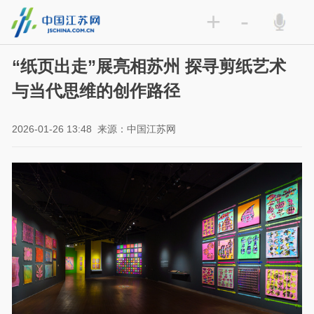
+
-
“纸页出走”展亮相苏州 探寻剪纸艺术
与当代思维的创作路径
2026-01-26 13:48
来源：中国江苏网