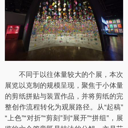
不同于以往体量较大的个展，本次
展览以克制的规模呈现，聚焦于小体量
的剪纸拼贴与装置作品，并将剪纸的完
整创作流程转化为观展路径。从“起稿”
“上色”“对折”“剪刻”到“展开”“拼组”，展