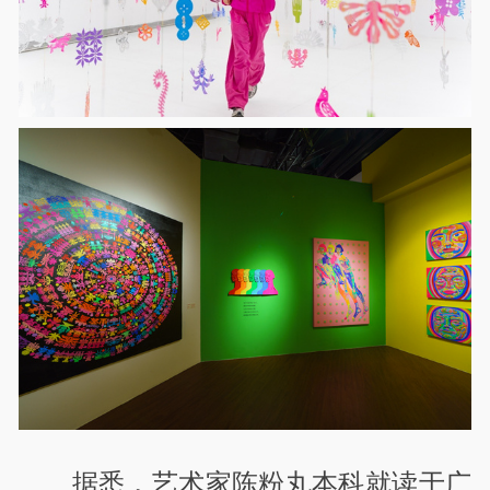
据悉，艺术家陈粉丸本科就读于广