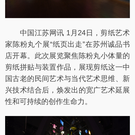
中国江苏网讯 1月24日，剪纸艺术
家陈粉丸个展“纸页出走”在苏州诚品书
店开幕。此次展览聚焦陈粉丸小体量的
剪纸拼贴与装置作品，展现剪纸这一中
国古老的民间艺术与当代艺术思维、新
兴技术结合后，焕发出的宽广艺术延展
性和可持续的创作生命力。