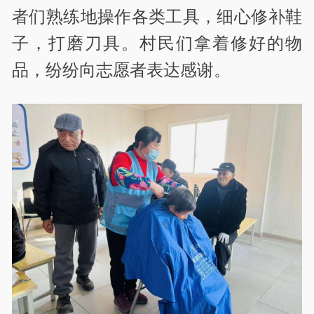
者们熟练地操作各类工具，细心修补鞋
子，打磨刀具。村民们拿着修好的物
品，纷纷向志愿者表达感谢。