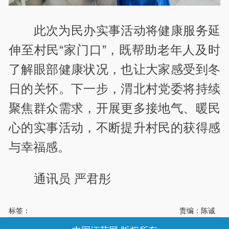
此次为民办实事活动将健康服务延
伸至村民“家门口”，既帮助老年人及时
了解眼部健康状况，也让大家感受到冬
日的关怀。下一步，渭北村党委将持续
聚焦群众需求，开展更多接地气、暖民
心的实事活动，不断提升村民的获得感
与幸福感。
通讯员 严君彤
标签：
责编：陈诚