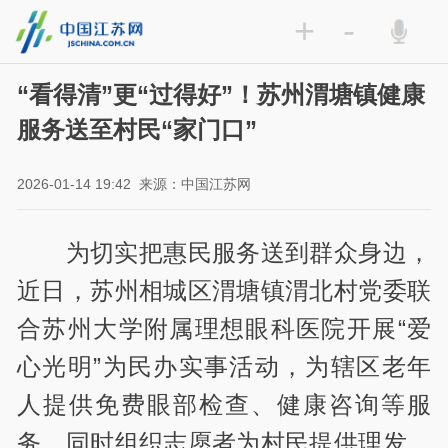
+
-
“看得清”更“过得好”！苏州渭塘镇健康
服务送至村民“家门口”
2026-01-14 19:42
来源：中国江苏网
为切实把惠民服务送到群众身边，
近日，苏州相城区渭塘镇渭北村党委联
合苏州大学附属理想眼科医院开展“爱
心光明”为民办实事活动，为辖区老年
人提供免费眼部检查、健康咨询等服
务，同时组织志愿者为村民提供理发、