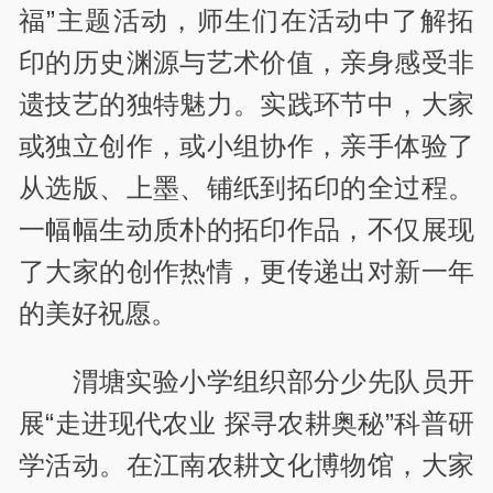
福”主题活动，师生们在活动中了解拓
印的历史渊源与艺术价值，亲身感受非
遗技艺的独特魅力。实践环节中，大家
或独立创作，或小组协作，亲手体验了
从选版、上墨、铺纸到拓印的全过程。
一幅幅生动质朴的拓印作品，不仅展现
了大家的创作热情，更传递出对新一年
的美好祝愿。
渭塘实验小学组织部分少先队员开
展“走进现代农业 探寻农耕奥秘”科普研
学活动。在江南农耕文化博物馆，大家