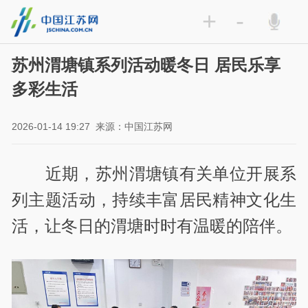
+
-
苏州渭塘镇系列活动暖冬日 居民乐享
多彩生活
2026-01-14 19:27
来源：中国江苏网
近期，苏州渭塘镇有关单位开展系
列主题活动，持续丰富居民精神文化生
活，让冬日的渭塘时时有温暖的陪伴。