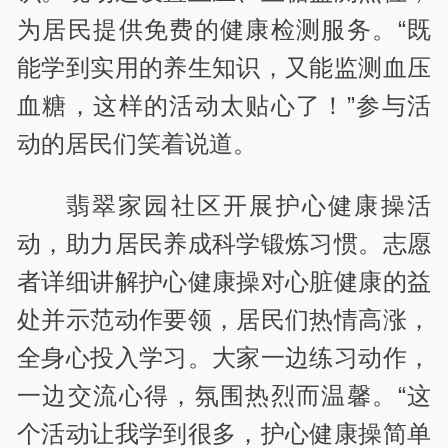
为居民提供免费的健康检测服务。“既
能学到实用的养生知识，又能监测血压
血糖，这样的活动太贴心了！”参与活
动的居民们笑着说道。
翡翠家园社区开展护心健康操活
动，助力居民养成科学锻炼习惯。志愿
者详细讲解护心健康操对心脏健康的益
处并示范动作要领，居民们热情高涨，
全身心投入学习。大家一边练习动作，
一边交流心得，氛围热烈而温馨。“这
个活动让我学到很多，护心健康操简单