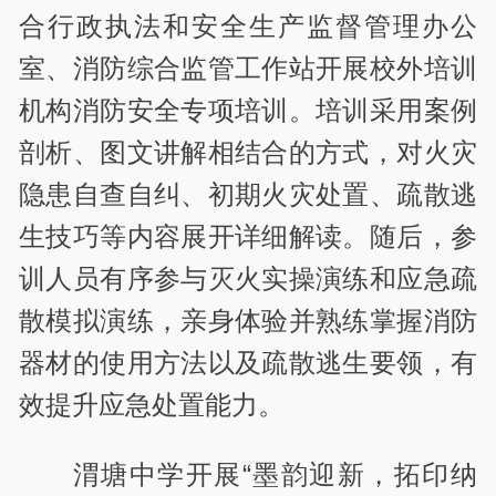
合行政执法和安全生产监督管理办公
室、消防综合监管工作站开展校外培训
机构消防安全专项培训。培训采用案例
剖析、图文讲解相结合的方式，对火灾
隐患自查自纠、初期火灾处置、疏散逃
生技巧等内容展开详细解读。随后，参
训人员有序参与灭火实操演练和应急疏
散模拟演练，亲身体验并熟练掌握消防
器材的使用方法以及疏散逃生要领，有
效提升应急处置能力。
渭塘中学开展“墨韵迎新，拓印纳