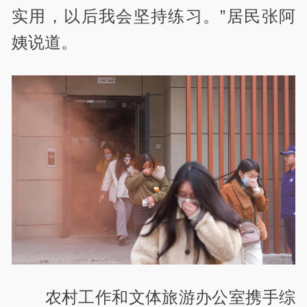
实用，以后我会坚持练习。”居民张阿
姨说道。
农村工作和文体旅游办公室携手综