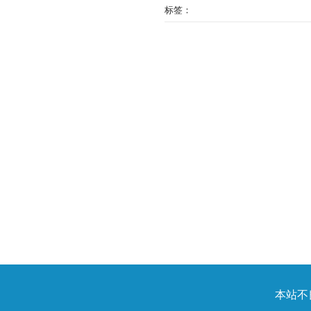
标签：
本站不良