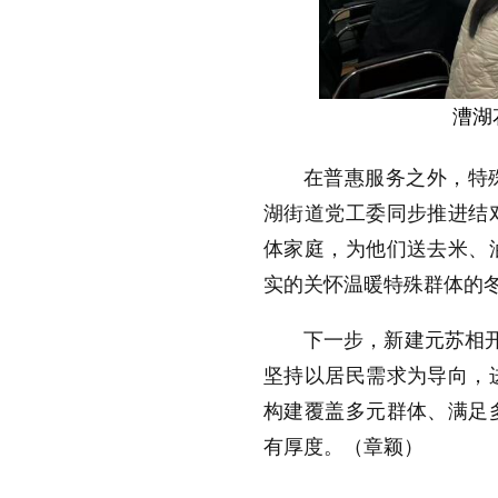
漕湖
在普惠服务之外，特
湖街道党工委同步推进结
体家庭，为他们送去米、
实的关怀温暖特殊群体的
下一步，新建元苏相开
坚持以居民需求为导向，
构建覆盖多元群体、满足
有厚度。（章颖）