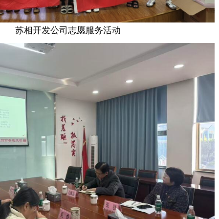
苏相开发公司志愿服务活动