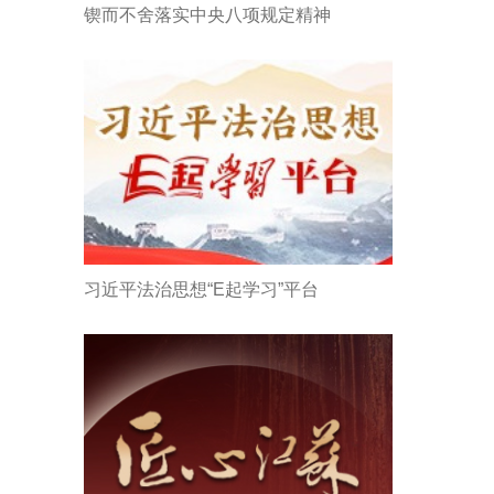
锲而不舍落实中央八项规定精神
习近平法治思想“E起学习”平台