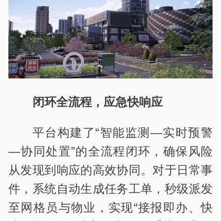
闭环全流程，应急快响应
平台构建了“智能监测—实时预警
—协同处置”的全流程闭环，确保风险
从发现到响应的高效协同。对于日常事
件，系统自动生成任务工单，秒级派发
至网格员与物业，实现“接报即办、快