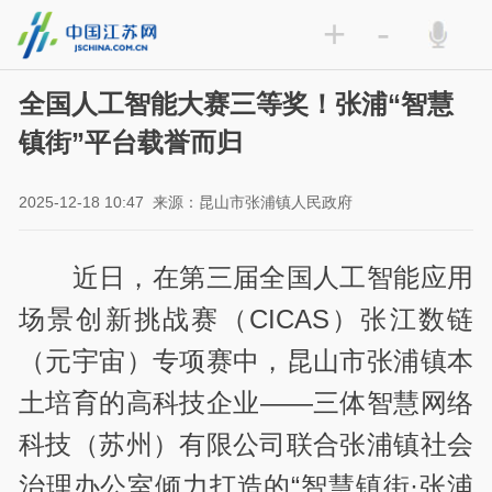
+
-
全国人工智能大赛三等奖！张浦“智慧
镇街”平台载誉而归
2025-12-18 10:47
来源：昆山市张浦镇人民政府
近日，在第三届全国人工智能应用
场景创新挑战赛（CICAS）张江数链
（元宇宙）专项赛中，昆山市张浦镇本
土培育的高科技企业——三体智慧网络
科技（苏州）有限公司联合张浦镇社会
治理办公室倾力打造的“智慧镇街·张浦