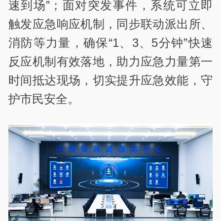
速到场”；面对突发事件，系统可立即
触发应急响应机制，同步联动派出所、
消防等力量，确保“1、3、5分钟”快速
反应机制有效落地，助力应急力量第一
时间抵达现场，切实提升应急效能，守
护市民安全。