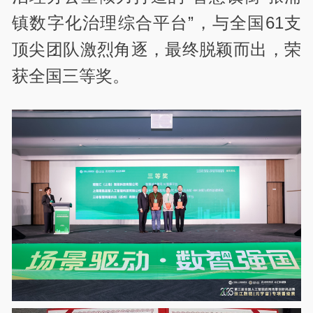
镇数字化治理综合平台”，与全国61支
顶尖团队激烈角逐，最终脱颖而出，荣
获全国三等奖。