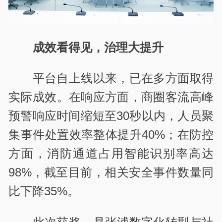
成效看得见，治理大提升
平台自上线以来，已在多方面取得
实际成效。在响应方面，商圈客流高峰
预警响应时间缩短至30秒以内，人员聚
集事件处置效率整体提升40%；在防控
方面，消防通道占用智能识别率高达
98%，截至目前，相关安全事件数量同
比下降35%。