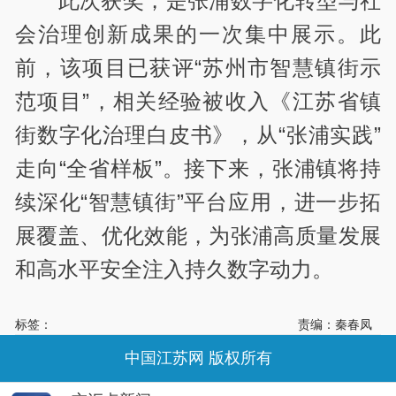
此次获奖，是张浦数字化转型与社
会治理创新成果的一次集中展示。此
前，该项目已获评“苏州市智慧镇街示
范项目”，相关经验被收入《江苏省镇
街数字化治理白皮书》，从“张浦实践”
走向“全省样板”。接下来，张浦镇将持
续深化“智慧镇街”平台应用，进一步拓
展覆盖、优化效能，为张浦高质量发展
和高水平安全注入持久数字动力。
标签：
责编：秦春凤
中国江苏网 版权所有