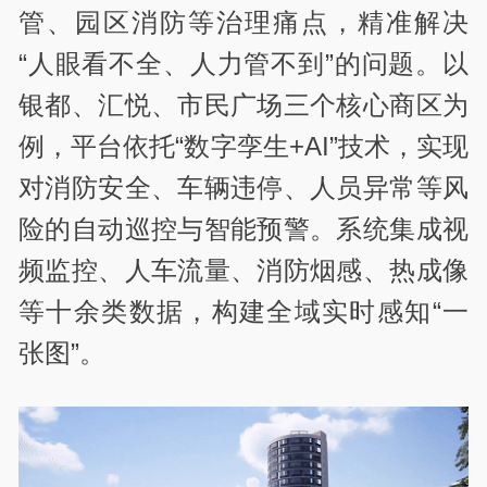
管、园区消防等治理痛点，精准解决
“人眼看不全、人力管不到”的问题。以
银都、汇悦、市民广场三个核心商区为
例，平台依托“数字孪生+AI”技术，实现
对消防安全、车辆违停、人员异常等风
险的自动巡控与智能预警。系统集成视
频监控、人车流量、消防烟感、热成像
等十余类数据，构建全域实时感知“一
张图”。