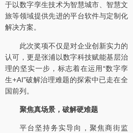
于以数字孪生技术为智慧城市、智慧文
旅等领域提供先进的平台软件与定制化
解决方案。
此次奖项不仅是对企业创新实力的
认可，更是张浦以数字科技赋能基层治
理的坚实一步，标志着在运用“数字孪
生+AI”破解治理难题的探索中已走在全
国前列。
聚焦真场景，破解硬难题
平台坚持务实导向，聚焦商街监