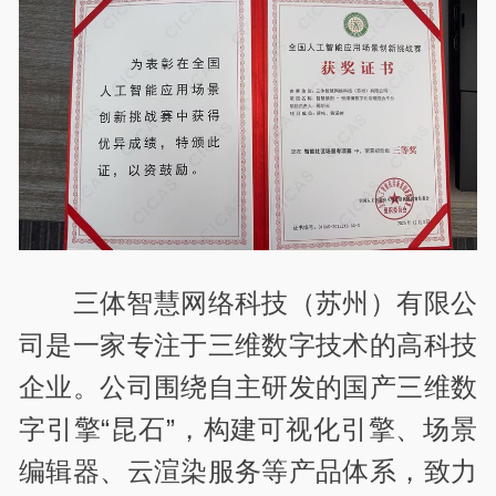
三体智慧网络科技（苏州）有限公
司是一家专注于三维数字技术的高科技
企业。公司围绕自主研发的国产三维数
字引擎“昆石”，构建可视化引擎、场景
编辑器、云渲染服务等产品体系，致力