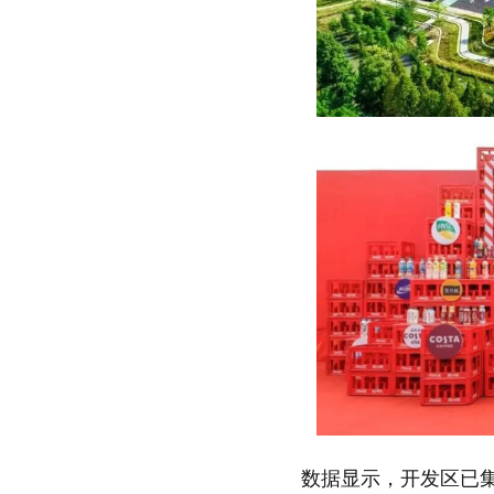
数据显示，开发区已集