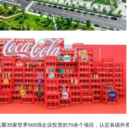
聚35家世界500强企业投资的70余个项目，认定各级外