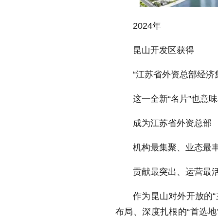
2024年
昆山开发区获得
“江苏省外资总部经济
这一全新“名片”也意
成为江苏省外资总部
机构最集聚、业态最
贡献最突出、运营最
作为昆山对外开放的“
布局、深度扎根的“首选地