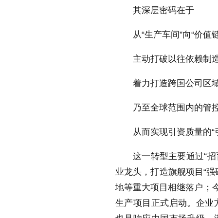
其深层密码在于
从“生产车间”向“价值
主动打破以往依赖制
着力打造跨国公司区
乃至全球范围内的管
从而实现引资质量的“
这一转型主要通过“招
业龙头，打造旗舰项目“强
地等重大项目相继落户；今
生产项目正式启动。企业