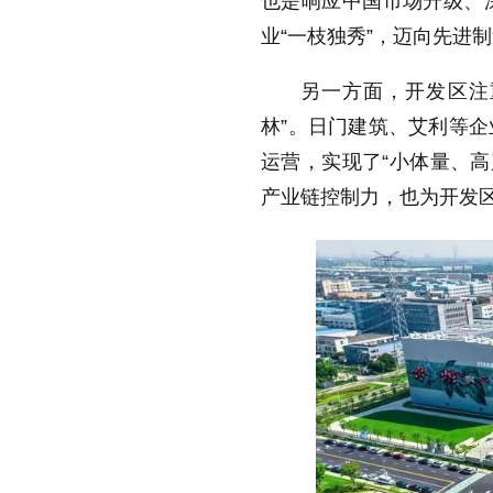
也是响应中国市场升级、
业“一枝独秀”，迈向先进
另一方面，开发区注重
林”。日门建筑、艾利等
运营，实现了“小体量、高
产业链控制力，也为开发