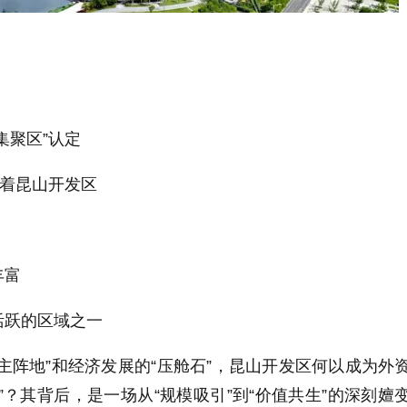
集聚区”认定
味着昆山开发区
丰富
活跃的区域之一
主阵地”和经济发展的“压舱石”，昆山开发区何以成为外
”？其背后，是一场从“规模吸引”到“价值共生”的深刻嬗