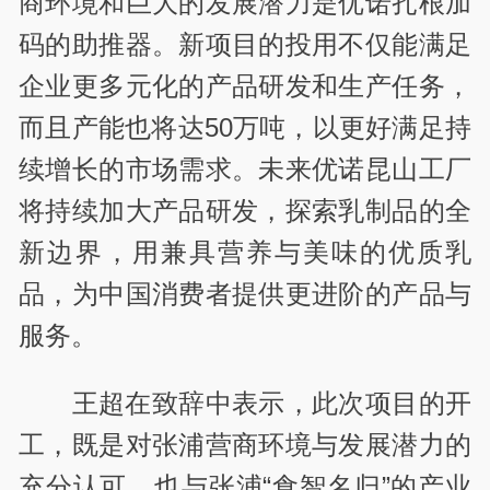
商环境和巨大的发展潜力是优诺扎根加
码的助推器。新项目的投用不仅能满足
企业更多元化的产品研发和生产任务，
而且产能也将达50万吨，以更好满足持
续增长的市场需求。未来优诺昆山工厂
将持续加大产品研发，探索乳制品的全
新边界，用兼具营养与美味的优质乳
品，为中国消费者提供更进阶的产品与
服务。
王超在致辞中表示，此次项目的开
工，既是对张浦营商环境与发展潜力的
充分认可，也与张浦“食智名归”的产业