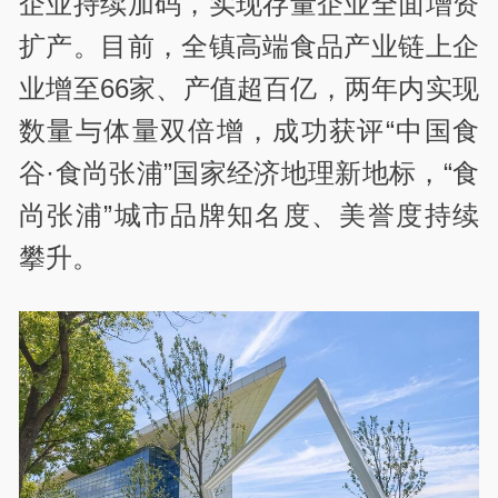
企业持续加码，实现存量企业全面增资
扩产。目前，全镇高端食品产业链上企
业增至66家、产值超百亿，两年内实现
数量与体量双倍增，成功获评“中国食
谷·食尚张浦”国家经济地理新地标，“食
尚张浦”城市品牌知名度、美誉度持续
攀升。