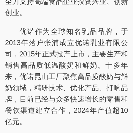
全力支持高端食品企业投资兴业、创新
创业。
优诺作为全球知名乳品品牌，于
2013年落户张浦成立优诺乳业有限公
司，2015年正式投产上市，主要生产和
销售高品质低温酸奶和鲜奶。十多年
来，优诺昆山工厂聚焦高品质酸奶与鲜
奶领域，精研技术、优化产品、打响品
牌，目前已经与众多快速增长的零售和
餐饮渠道建立合作，2024年产值超10
亿元。