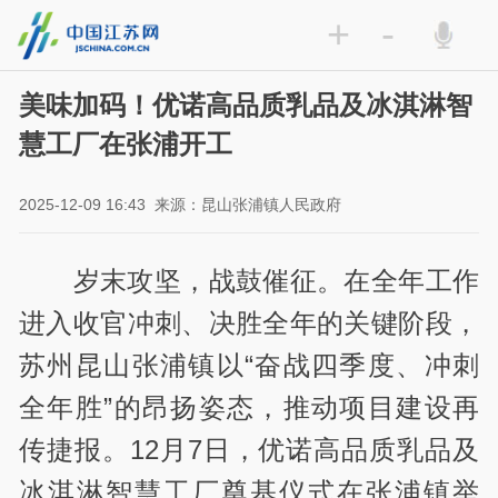
+
-
美味加码！优诺高品质乳品及冰淇淋智
慧工厂在张浦开工
2025-12-09 16:43
来源：昆山张浦镇人民政府
岁末攻坚，战鼓催征。在全年工作
进入收官冲刺、决胜全年的关键阶段，
苏州昆山张浦镇以“奋战四季度、冲刺
全年胜”的昂扬姿态，推动项目建设再
传捷报。12月7日，优诺高品质乳品及
冰淇淋智慧工厂奠基仪式在张浦镇举