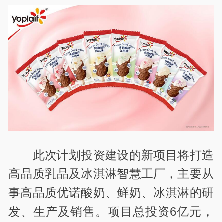
此次计划投资建设的新项目将打造
高品质乳品及冰淇淋智慧工厂，主要从
事高品质优诺酸奶、鲜奶、冰淇淋的研
发、生产及销售。项目总投资6亿元，