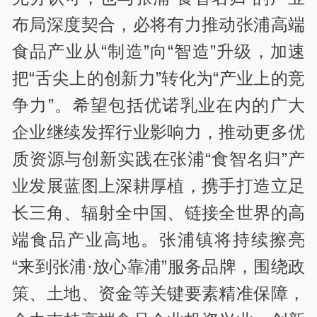
布局深度契合，必将有力推动张浦高端
食品产业从“制造”向“智造”升级，加速
把“舌尖上的创新力”转化为“产业上的竞
争力”。希望包括优诺乳业在内的广大
企业继续发挥行业影响力，推动更多优
质资源与创新实践在张浦“食智名归”产
业发展蓝图上深耕厚植，携手打造立足
长三角、辐射全中国、链接全世界的高
端食品产业高地。张浦镇将持续擦亮
“来到张浦·放心靠浦”服务品牌，围绕政
策、土地、资金等关键要素精准保障，