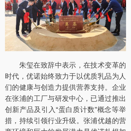
朱玺在致辞中表示，在技术变革的
时代，优诺始终致力于以优质乳品为人
们的健康与创造力提供营养支持。企业
在张浦的工厂与研发中心，已通过推出
创新产品及引入“蛋白质计数”概念等举
措，持续引领行业升级。张浦优越的营