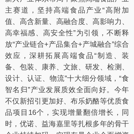
主赛道，坚持高端食品产业“高附加
值、高含新量、高融合度、高影响力、
高幸福感、高安全性”为引领，不断释
放“产业链合+产品集合+产城融合”综合
效应，深耕拓展高端食品“制造、装
备、包装、康养、文旅、研发、检测、
设计、认证、物流”十大细分领域，“食
智名归”产业发展质效全面向好。今年
不仅新招引更加好、布乐奶酪等优质食
品项目16个，实现增量翻倍增长，同
时，优诺、益海嘉里等扎根多年的骨干