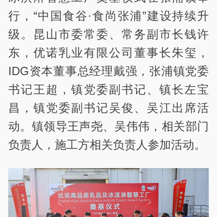
行，“中国食谷·食尚张浦”建设持续升
级。昆山市委常委、常务副市长钱许
东，优诺乳业有限公司董事长朱玺，
IDG资本董事总经理戴强，张浦镇党委
书记王超，镇党委副书记、镇长左宝
昌，镇党委副书记吴俊、吴江出席活
动。镇领导王声尧、吴伟伟，相关部门
负责人，施工方相关负责人参加活动。